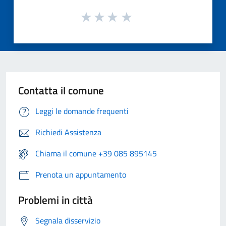
Contatta il comune
Leggi le domande frequenti
Richiedi Assistenza
Chiama il comune +39 085 895145
Prenota un appuntamento
Problemi in città
Segnala disservizio