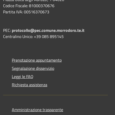
Codice Fiscale: 81000370676
Partita IVA: 00516370673
PEC:
protocollo@pec.comune.morrodoro.te.it
Centralino Unico: +39 085 895145
Prenotazione appuntamento
Segnalazione disservizio
Leggi le FAQ
Richiesta assistenza
Amministrazione trasparente