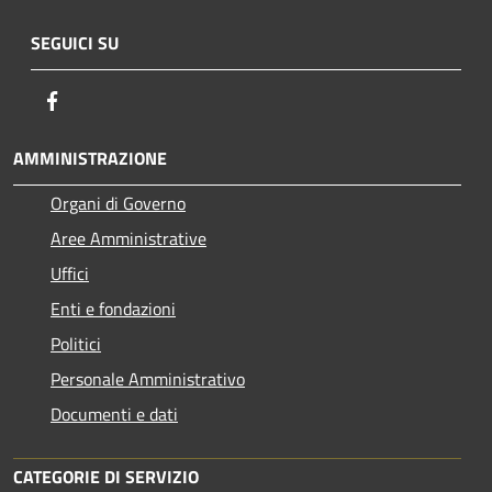
SEGUICI SU
Facebook
AMMINISTRAZIONE
Organi di Governo
Aree Amministrative
Uffici
Enti e fondazioni
Politici
Personale Amministrativo
Documenti e dati
CATEGORIE DI SERVIZIO