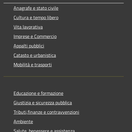
Anagrafe e stato civile
Cultura e tempo libero
Vita lavorativa
Imprese e Commercio
Appalti pubblici
Catasto e urbanistica
Mobilità e trasporti
Educazione e formazione
Giustizia e sicurezza pubblica
Tributi,finanze e contravvenzioni
Ambiente
Salute, benessere e assistenza