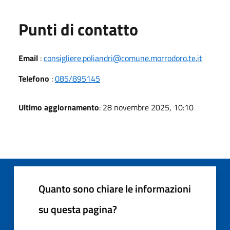
Punti di contatto
Email
:
consigliere.poliandri@comune.morrodoro.te.it
Telefono
:
085/895145
Ultimo aggiornamento
: 28 novembre 2025, 10:10
Quanto sono chiare le informazioni
su questa pagina?