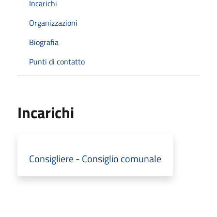
Incarichi
Organizzazioni
Biografia
Punti di contatto
Incarichi
Consigliere - Consiglio comunale