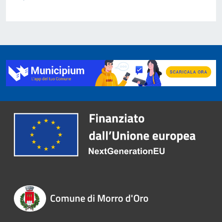
Comune di Morro d'Oro