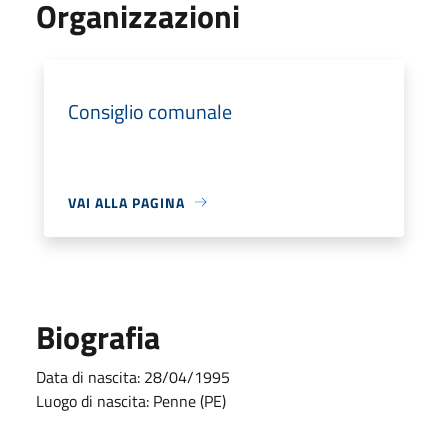
Organizzazioni
Consiglio comunale
VAI ALLA PAGINA
Biografia
Data di nascita: 28/04/1995
Luogo di nascita: Penne (PE)