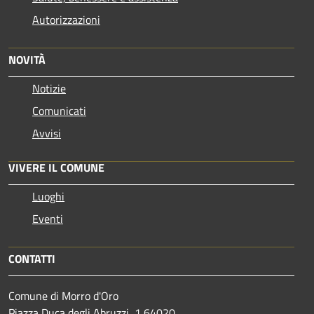
Autorizzazioni
NOVITÀ
Notizie
Comunicati
Avvisi
VIVERE IL COMUNE
Luoghi
Eventi
CONTATTI
Comune di Morro d'Oro
Piazza Duca degli Abruzzi, 1 64020