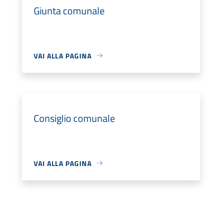
Giunta comunale
VAI ALLA PAGINA
Consiglio comunale
VAI ALLA PAGINA