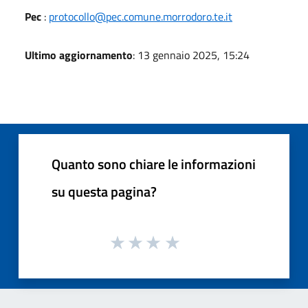
Pec
:
protocollo@pec.comune.morrodoro.te.it
Ultimo aggiornamento
: 13 gennaio 2025, 15:24
Quanto sono chiare le informazioni
su questa pagina?