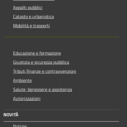
Appalti pubblici
Catasto e urbanistica
Mobilità e trasporti
Educazione e formazione
Giustizia e sicurezza pubblica
Tributi,finanze e contravvenzioni
Ambiente
Salute, benessere e assistenza
Autorizzazioni
NOVITÀ
Notizie