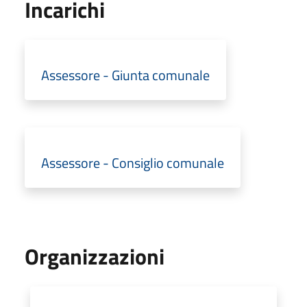
Incarichi
Assessore - Giunta comunale
Assessore - Consiglio comunale
Organizzazioni