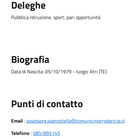
Deleghe
Pubblica istruzione, sport, pari opportunità
Biografia
Data di Nascita: 05/10/1979 - luogo: Atri (TE)
Punti di contatto
Email
:
assessore.pagnottella@comune.morrodoro.te.it
Telefono
:
085/895145