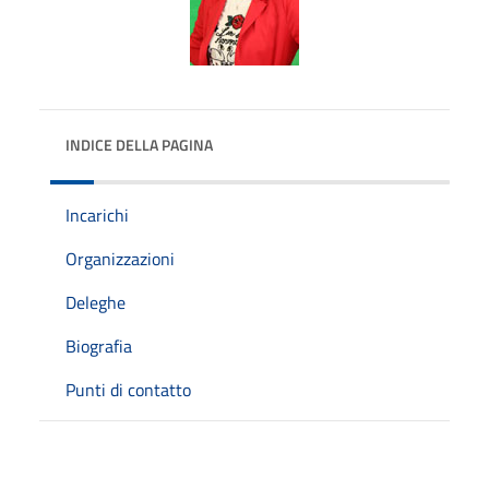
INDICE DELLA PAGINA
Incarichi
Organizzazioni
Deleghe
Biografia
Punti di contatto