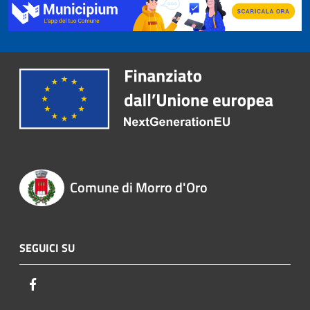
Comune di Morro d'Oro
SEGUICI SU
Facebook