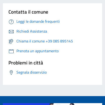
Contatta il comune
Leggi le domande frequenti
Richiedi Assistenza
Chiama il comune +39 085 895145
Prenota un appuntamento
Problemi in città
Segnala disservizio