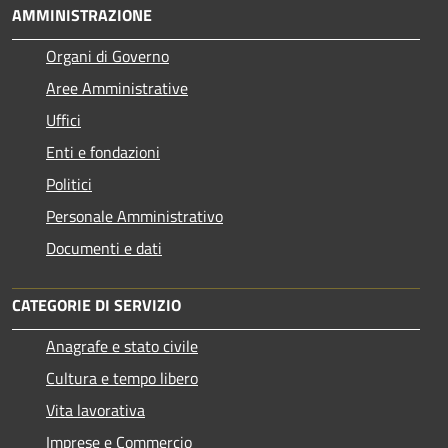
AMMINISTRAZIONE
Organi di Governo
Aree Amministrative
Uffici
Enti e fondazioni
Politici
Personale Amministrativo
Documenti e dati
CATEGORIE DI SERVIZIO
Anagrafe e stato civile
Cultura e tempo libero
Vita lavorativa
Imprese e Commercio