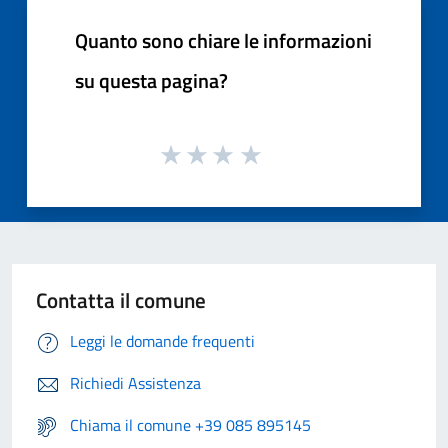
Quanto sono chiare le informazioni
su questa pagina?
Contatta il comune
Leggi le domande frequenti
Richiedi Assistenza
Chiama il comune +39 085 895145