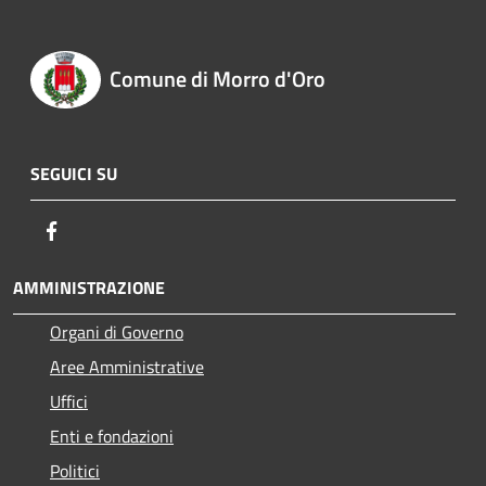
Comune di Morro d'Oro
SEGUICI SU
Facebook
AMMINISTRAZIONE
Organi di Governo
Aree Amministrative
Uffici
Enti e fondazioni
Politici