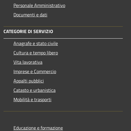
Personale Amministrativo
Documenti e dati
CATEGORIE DI SERVIZIO
Anagrafe e stato civile
Cultura e tempo libero
Vita lavorativa
Imprese e Commercio
Appalti pubblici
Catasto e urbanistica
Mobilità e trasporti
Educazione e formazione