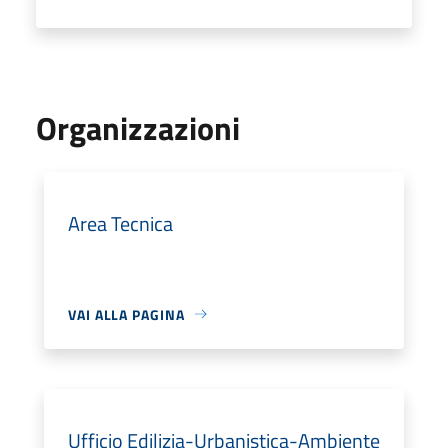
Organizzazioni
Area Tecnica
VAI ALLA PAGINA
Ufficio Edilizia-Urbanistica-Ambiente