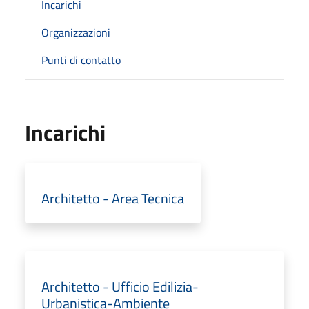
Incarichi
Organizzazioni
Punti di contatto
Incarichi
Architetto - Area Tecnica
Architetto - Ufficio Edilizia-
Urbanistica-Ambiente