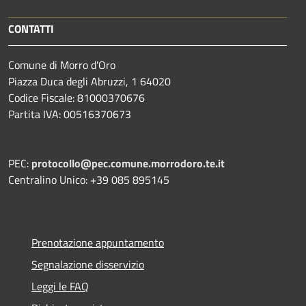
CONTATTI
Comune di Morro d'Oro
Piazza Duca degli Abruzzi, 1 64020
Codice Fiscale: 81000370676
Partita IVA: 00516370673
PEC:
protocollo@pec.comune.morrodoro.te.it
Centralino Unico: +39 085 895145
Prenotazione appuntamento
Segnalazione disservizio
Leggi le FAQ