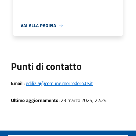
VAI ALLA PAGINA
Punti di contatto
Email
:
edilizia@comune.morrodoro.te.it
Ultimo aggiornamento
: 23 marzo 2025, 22:24