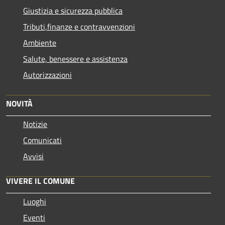
Giustizia e sicurezza pubblica
Tributi,finanze e contravvenzioni
Ambiente
Salute, benessere e assistenza
Autorizzazioni
NOVITÀ
Notizie
Comunicati
Avvisi
VIVERE IL COMUNE
Luoghi
Eventi