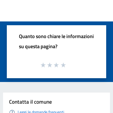
Quanto sono chiare le informazioni
su questa pagina?
Contatta il comune
Leggi le domande frequenti