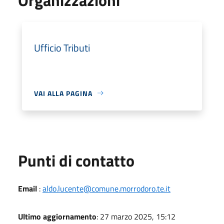
Ufficio Tributi
VAI ALLA PAGINA
Punti di contatto
Email
:
aldo.lucente@comune.morrodoro.te.it
Ultimo aggiornamento
: 27 marzo 2025, 15:12