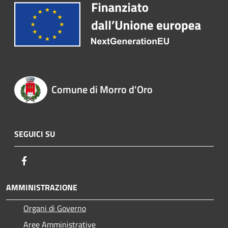
Comune di Morro d'Oro
SEGUICI SU
Facebook
AMMINISTRAZIONE
Organi di Governo
Aree Amministrative