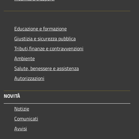
Educazione e formazione
Giustizia e sicurezza pubblica
Tributi,finanze e contravvenzioni
Ambiente
Salute, benessere e assistenza
Autorizzazioni
NOVITÀ
Notizie
Comunicati
Avvisi