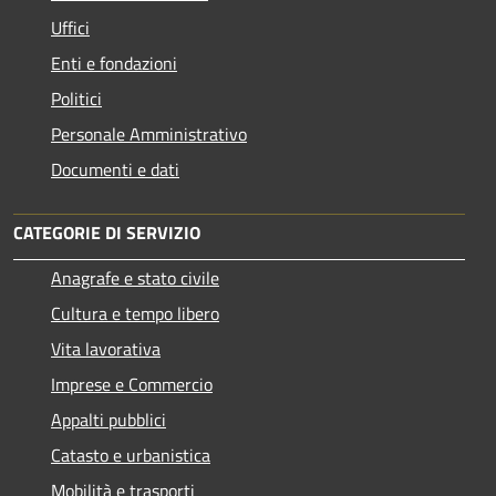
Uffici
Enti e fondazioni
Politici
Personale Amministrativo
Documenti e dati
CATEGORIE DI SERVIZIO
Anagrafe e stato civile
Cultura e tempo libero
Vita lavorativa
Imprese e Commercio
Appalti pubblici
Catasto e urbanistica
Mobilità e trasporti