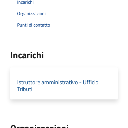
Incarichi
Organizzazioni
Punti di contatto
Incarichi
Istruttore amministrativo - Ufficio
Tributi
Organizzazioni