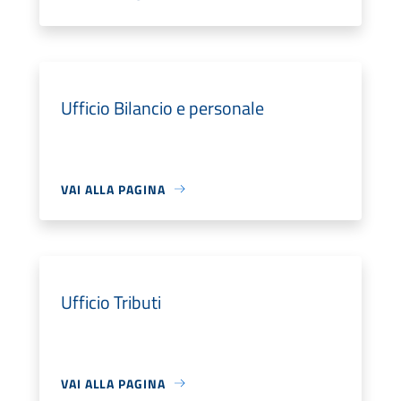
Ufficio Bilancio e personale
VAI ALLA PAGINA
Ufficio Tributi
VAI ALLA PAGINA