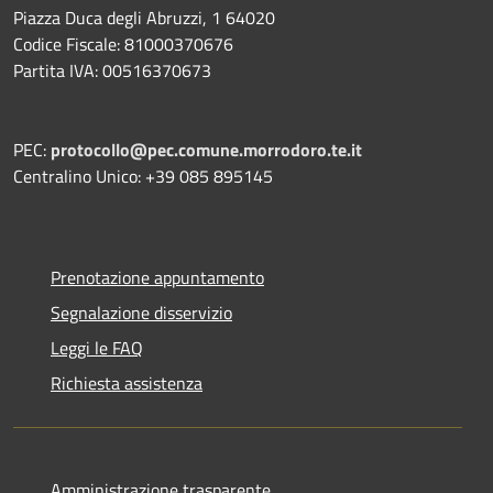
Piazza Duca degli Abruzzi, 1 64020
Codice Fiscale: 81000370676
Partita IVA: 00516370673
PEC:
protocollo@pec.comune.morrodoro.te.it
Centralino Unico: +39 085 895145
Prenotazione appuntamento
Segnalazione disservizio
Leggi le FAQ
Richiesta assistenza
Amministrazione trasparente