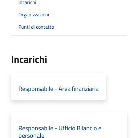
Incarichi
Organizzazioni
Punti di contatto
Incarichi
Responsabile - Area finanziaria
Responsabile - Ufficio Bilancio e
personale