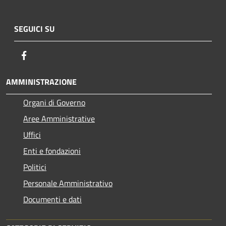
SEGUICI SU
Facebook
AMMINISTRAZIONE
Organi di Governo
Aree Amministrative
Uffici
Enti e fondazioni
Politici
Personale Amministrativo
Documenti e dati