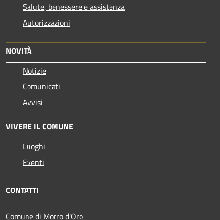
Salute, benessere e assistenza
Autorizzazioni
NOVITÀ
Notizie
Comunicati
Avvisi
VIVERE IL COMUNE
Luoghi
Eventi
CONTATTI
Comune di Morro d'Oro