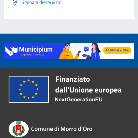
Segnala disservizio
Comune di Morro d'Oro