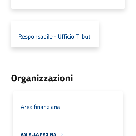
Responsabile - Ufficio Tributi
Organizzazioni
Area finanziaria
VAI ALLA PAGINA