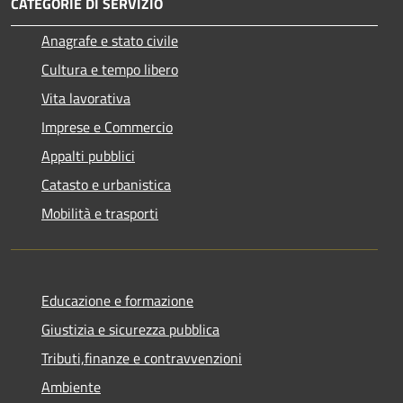
CATEGORIE DI SERVIZIO
Anagrafe e stato civile
Cultura e tempo libero
Vita lavorativa
Imprese e Commercio
Appalti pubblici
Catasto e urbanistica
Mobilità e trasporti
Educazione e formazione
Giustizia e sicurezza pubblica
Tributi,finanze e contravvenzioni
Ambiente