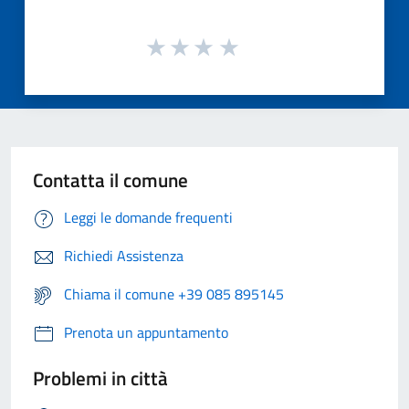
Contatta il comune
Leggi le domande frequenti
Richiedi Assistenza
Chiama il comune +39 085 895145
Prenota un appuntamento
Problemi in città