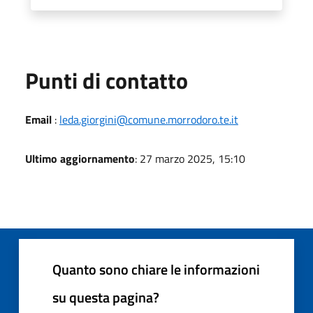
Punti di contatto
Email
:
leda.giorgini@comune.morrodoro.te.it
Ultimo aggiornamento
: 27 marzo 2025, 15:10
Quanto sono chiare le informazioni
su questa pagina?