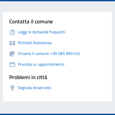
Contatta il comune
Leggi le domande frequenti
Richiedi Assistenza
Chiama il comune +39 085 895145
Prenota un appuntamento
Problemi in città
Segnala disservizio