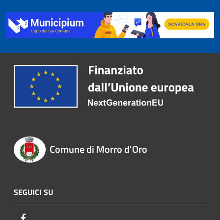
Comune di Morro d'Oro
SEGUICI SU
Facebook