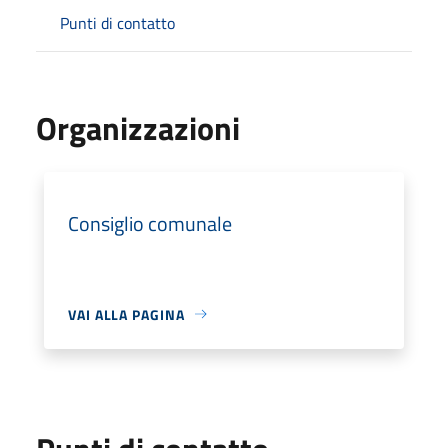
Punti di contatto
Organizzazioni
Consiglio comunale
VAI ALLA PAGINA