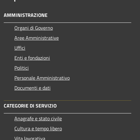
AMMINISTRAZIONE
Organi di Governo
Aree Amministrative
Uffici
Enti e fondazioni
Politici
Personale Amministrativo
Documenti e dati
CATEGORIE DI SERVIZIO
Anagrafe e stato civile
Cultura e tempo libero
Vita lavorativa