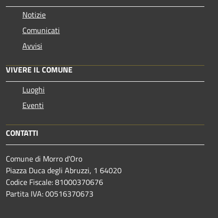
Notizie
Comunicati
Avvisi
VIVERE IL COMUNE
Luoghi
Eventi
CONTATTI
Comune di Morro d'Oro
Piazza Duca degli Abruzzi, 1 64020
Codice Fiscale: 81000370676
Partita IVA: 00516370673