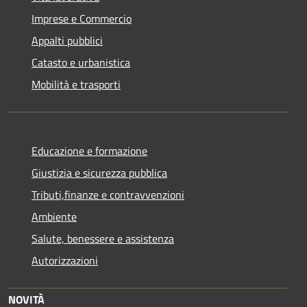
Imprese e Commercio
Appalti pubblici
Catasto e urbanistica
Mobilità e trasporti
Educazione e formazione
Giustizia e sicurezza pubblica
Tributi,finanze e contravvenzioni
Ambiente
Salute, benessere e assistenza
Autorizzazioni
NOVITÀ