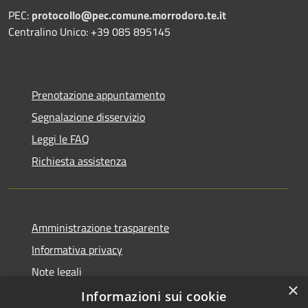
PEC:
protocollo@pec.comune.morrodoro.te.it
Centralino Unico: +39 085 895145
Prenotazione appuntamento
Segnalazione disservizio
Leggi le FAQ
Richiesta assistenza
Amministrazione trasparente
Informativa privacy
Note legali
×
Dichiarazione di accessibilità
Informazioni sui cookie