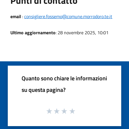
Punti di contatto
email
:
consigliere.fossemo@comune.morrodoro.te.it
Ultimo aggiornamento
: 28 novembre 2025, 10:01
Quanto sono chiare le informazioni
su questa pagina?