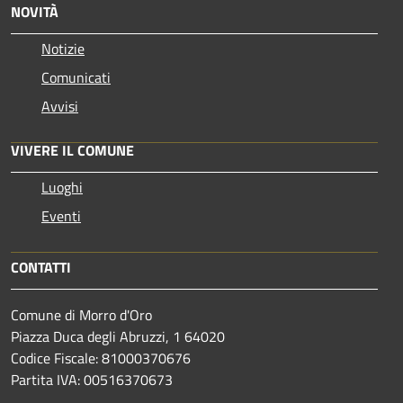
NOVITÀ
Notizie
Comunicati
Avvisi
VIVERE IL COMUNE
Luoghi
Eventi
CONTATTI
Comune di Morro d'Oro
Piazza Duca degli Abruzzi, 1 64020
Codice Fiscale: 81000370676
Partita IVA: 00516370673