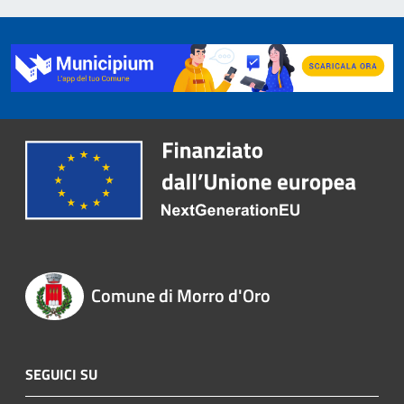
Comune di Morro d'Oro
SEGUICI SU