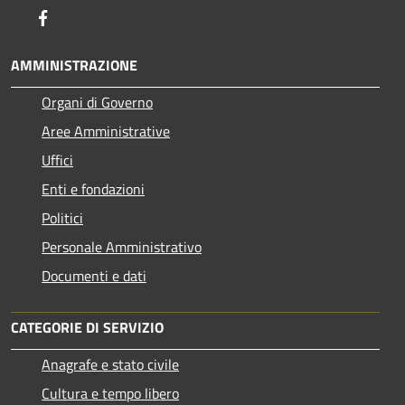
Facebook
AMMINISTRAZIONE
Organi di Governo
Aree Amministrative
Uffici
Enti e fondazioni
Politici
Personale Amministrativo
Documenti e dati
CATEGORIE DI SERVIZIO
Anagrafe e stato civile
Cultura e tempo libero