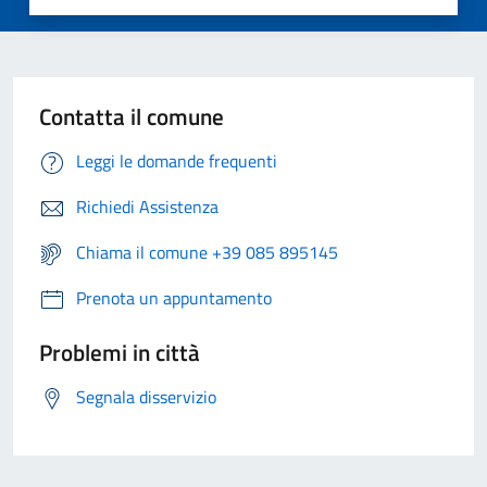
Contatta il comune
Leggi le domande frequenti
Richiedi Assistenza
Chiama il comune +39 085 895145
Prenota un appuntamento
Problemi in città
Segnala disservizio