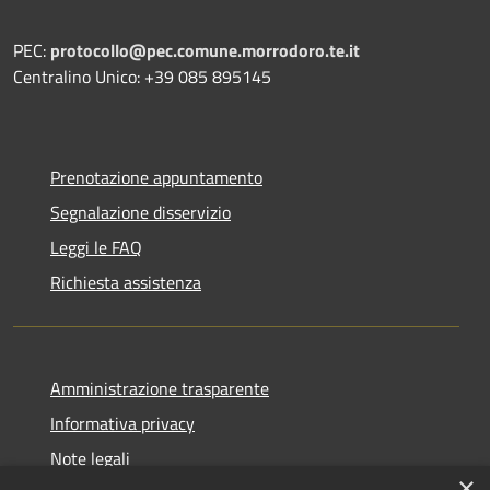
PEC:
protocollo@pec.comune.morrodoro.te.it
Centralino Unico: +39 085 895145
Prenotazione appuntamento
Segnalazione disservizio
Leggi le FAQ
Richiesta assistenza
Amministrazione trasparente
Informativa privacy
Note legali
×