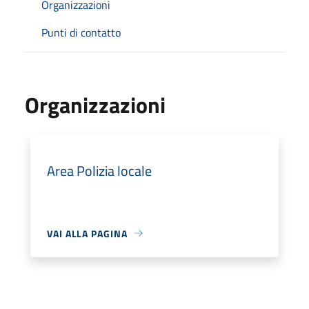
Organizzazioni
Punti di contatto
Organizzazioni
Area Polizia locale
VAI ALLA PAGINA