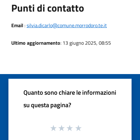
Punti di contatto
Email
:
silvia.dicarlo@comune.morrodoro.te.it
Ultimo aggiornamento
: 13 giugno 2025, 08:55
Quanto sono chiare le informazioni
su questa pagina?