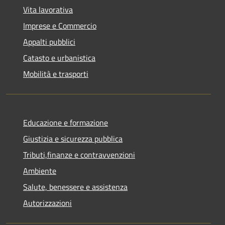
Vita lavorativa
Imprese e Commercio
Appalti pubblici
Catasto e urbanistica
Mobilità e trasporti
Educazione e formazione
Giustizia e sicurezza pubblica
Tributi,finanze e contravvenzioni
Ambiente
Salute, benessere e assistenza
Autorizzazioni