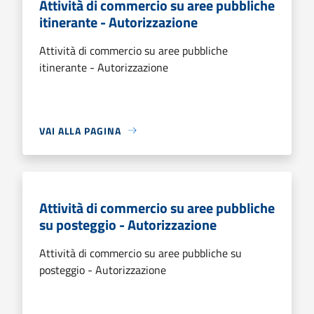
Attività di commercio su aree pubbliche
itinerante - Autorizzazione
Attività di commercio su aree pubbliche
itinerante - Autorizzazione
VAI ALLA PAGINA
Attività di commercio su aree pubbliche
su posteggio - Autorizzazione
Attività di commercio su aree pubbliche su
posteggio - Autorizzazione