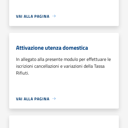
VAI ALLA PAGINA
Attivazione utenza domestica
In allegato alla presente modulo per effettuare le
iscrizioni cancellazioni e variazioni della Tassa
Rifiuti.
VAI ALLA PAGINA