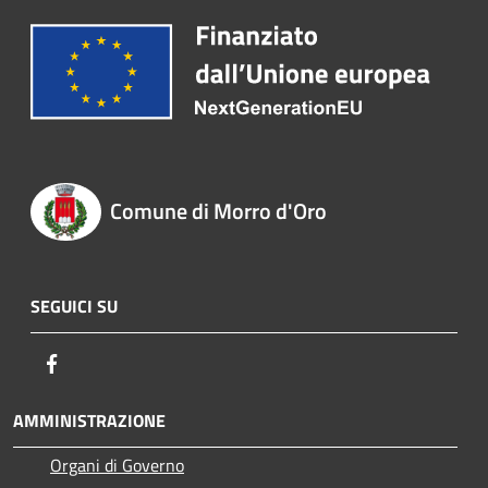
Comune di Morro d'Oro
SEGUICI SU
Facebook
AMMINISTRAZIONE
Organi di Governo