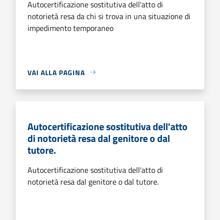
Autocertificazione sostitutiva dell'atto di
notorietà resa da chi si trova in una situazione di
impedimento temporaneo
VAI ALLA PAGINA
Autocertificazione sostitutiva dell'atto
di notorietà resa dal genitore o dal
tutore.
Autocertificazione sostitutiva dell'atto di
notorietà resa dal genitore o dal tutore.