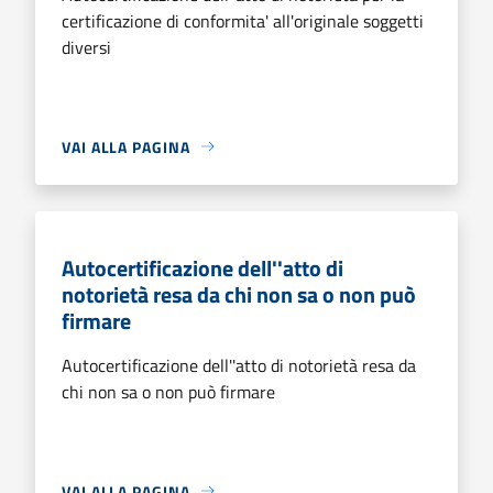
certificazione di conformita' all'originale soggetti
diversi
VAI ALLA PAGINA
Autocertificazione dell''atto di
notorietà resa da chi non sa o non può
firmare
Autocertificazione dell''atto di notorietà resa da
chi non sa o non può firmare
VAI ALLA PAGINA