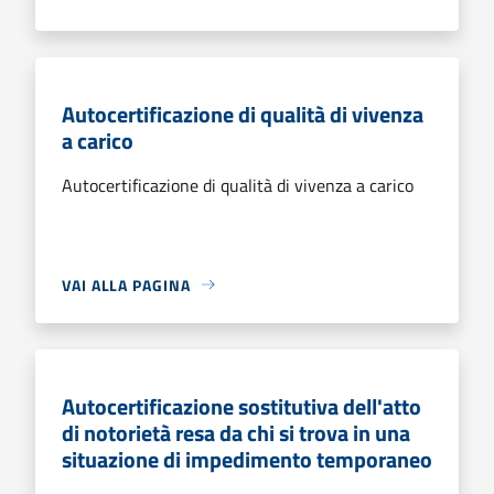
Autocertificazione di qualità di vivenza
a carico
Autocertificazione di qualità di vivenza a carico
VAI ALLA PAGINA
Autocertificazione sostitutiva dell'atto
di notorietà resa da chi si trova in una
situazione di impedimento temporaneo