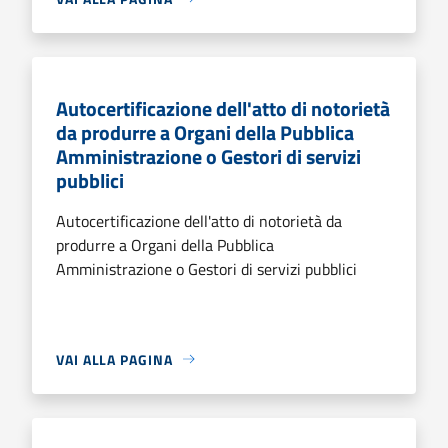
Autocertificazione dell'atto di notorietà
da produrre a Organi della Pubblica
Amministrazione o Gestori di servizi
pubblici
Autocertificazione dell'atto di notorietà da
produrre a Organi della Pubblica
Amministrazione o Gestori di servizi pubblici
VAI ALLA PAGINA