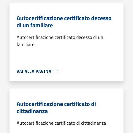
Autocertificazione certificato decesso
di un familiare
Autocertificazione certificato decesso di un
familiare
VAI ALLA PAGINA
Autocertificazione certificato di
cittadinanza
Autocertificazione certificato di cittadinanza