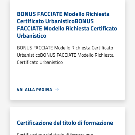
BONUS FACCIATE Modello Richiesta
CertIficato UrbanisticoBONUS
FACCIATE Modello Richiesta Certificato
Urbanistico
BONUS FACCIATE Modello Richiesta CertIficato
UrbanisticoBONUS FACCIATE Modello Richiesta
Certificato Urbanistico
VAI ALLA PAGINA
Certificazione del titolo di formazione
Certificazione del titolo di formazione