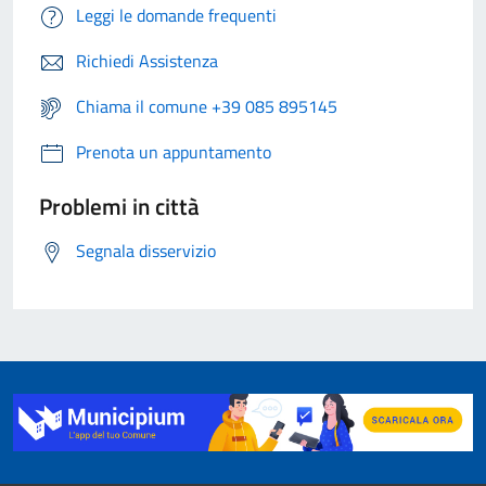
Leggi le domande frequenti
Richiedi Assistenza
Chiama il comune +39 085 895145
Prenota un appuntamento
Problemi in città
Segnala disservizio