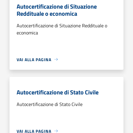
Autocertificazione di Situazione
Reddituale o economica
Autocertificazione di Situazione Reddituale o
economica
VAI ALLA PAGINA
Autocertificazione di Stato Civile
Autocertificazione di Stato Civile
VAI ALLA PAGINA