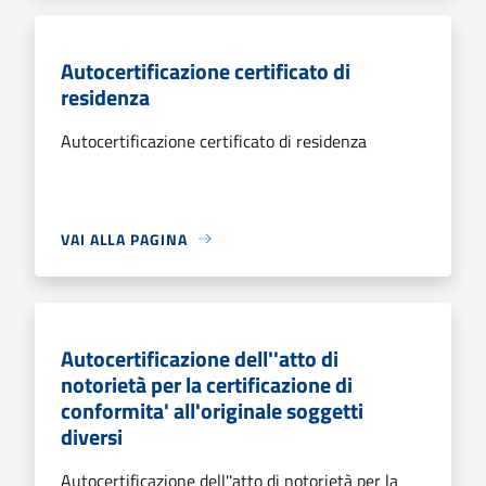
Autocertificazione certificato di
residenza
Autocertificazione certificato di residenza
VAI ALLA PAGINA
Autocertificazione dell''atto di
notorietà per la certificazione di
conformita' all'originale soggetti
diversi
Autocertificazione dell''atto di notorietà per la