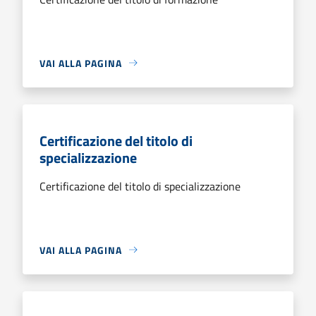
VAI ALLA PAGINA
Certificazione del titolo di
specializzazione
Certificazione del titolo di specializzazione
VAI ALLA PAGINA