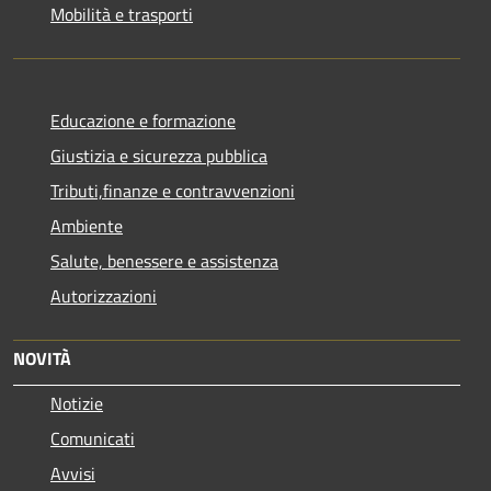
Mobilità e trasporti
Educazione e formazione
Giustizia e sicurezza pubblica
Tributi,finanze e contravvenzioni
Ambiente
Salute, benessere e assistenza
Autorizzazioni
NOVITÀ
Notizie
Comunicati
Avvisi