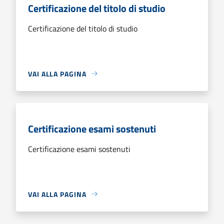
Certificazione del titolo di studio
Certificazione del titolo di studio
VAI ALLA PAGINA
Certificazione esami sostenuti
Certificazione esami sostenuti
VAI ALLA PAGINA