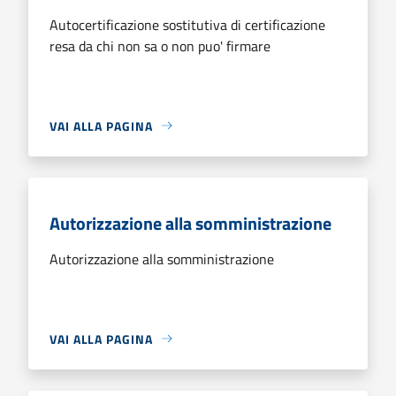
Autocertificazione sostitutiva di certificazione
resa da chi non sa o non puo' firmare
VAI ALLA PAGINA
Autorizzazione alla somministrazione
Autorizzazione alla somministrazione
VAI ALLA PAGINA