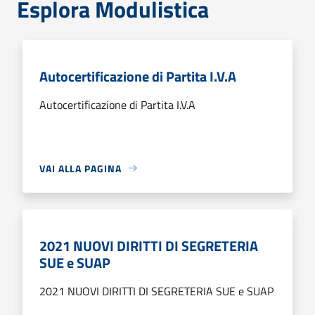
Esplora Modulistica
Autocertificazione di Partita I.V.A
Autocertificazione di Partita I.V.A
VAI ALLA PAGINA
2021 NUOVI DIRITTI DI SEGRETERIA
SUE e SUAP
2021 NUOVI DIRITTI DI SEGRETERIA SUE e SUAP