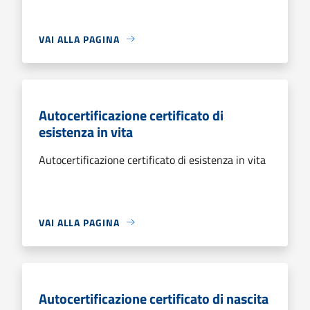
VAI ALLA PAGINA
Autocertificazione certificato di
esistenza in vita
Autocertificazione certificato di esistenza in vita
VAI ALLA PAGINA
Autocertificazione certificato di nascita