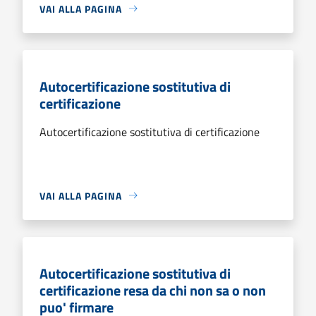
VAI ALLA PAGINA
Autocertificazione sostitutiva di
certificazione
Autocertificazione sostitutiva di certificazione
VAI ALLA PAGINA
Autocertificazione sostitutiva di
certificazione resa da chi non sa o non
puo' firmare