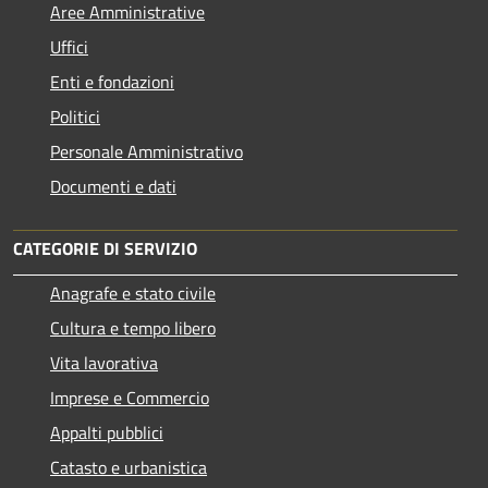
Aree Amministrative
Uffici
Enti e fondazioni
Politici
Personale Amministrativo
Documenti e dati
CATEGORIE DI SERVIZIO
Anagrafe e stato civile
Cultura e tempo libero
Vita lavorativa
Imprese e Commercio
Appalti pubblici
Catasto e urbanistica