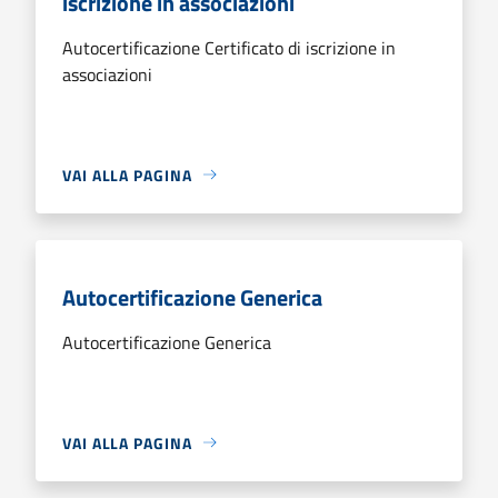
iscrizione in associazioni
Autocertificazione Certificato di iscrizione in
associazioni
VAI ALLA PAGINA
Autocertificazione Generica
Autocertificazione Generica
VAI ALLA PAGINA