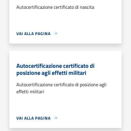
Autocertificazione certificato di nascita
VAI ALLA PAGINA
Autocertificazione certificato di
posizione agli effetti militari
Autocertificazione certificato di posizione agli
effetti militari
VAI ALLA PAGINA