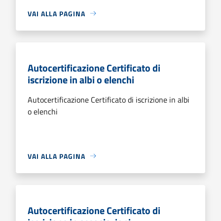
VAI ALLA PAGINA
Autocertificazione Certificato di
iscrizione in albi o elenchi
Autocertificazione Certificato di iscrizione in albi
o elenchi
VAI ALLA PAGINA
Autocertificazione Certificato di