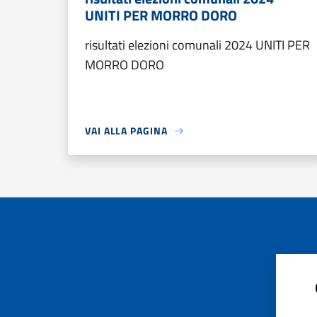
UNITI PER MORRO DORO
risultati elezioni comunali 2024 UNITI PER
MORRO DORO
VAI ALLA PAGINA