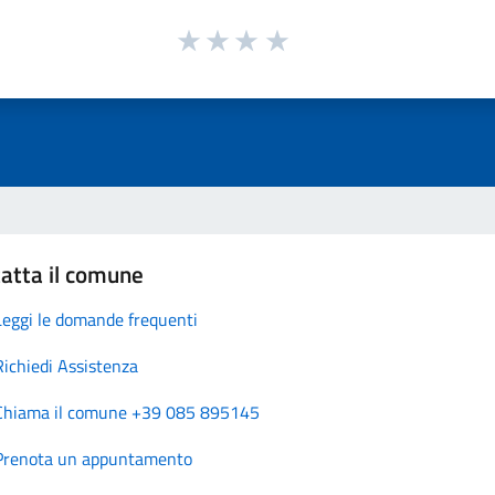
atta il comune
Leggi le domande frequenti
Richiedi Assistenza
Chiama il comune +39 085 895145
Prenota un appuntamento