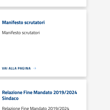
Manifesto scrutatori
Manifesto scrutatori
VAI ALLA PAGINA
Relazione Fine Mandato 2019/2024
Sindaco
Relazione Fine Mandato 2019/2024