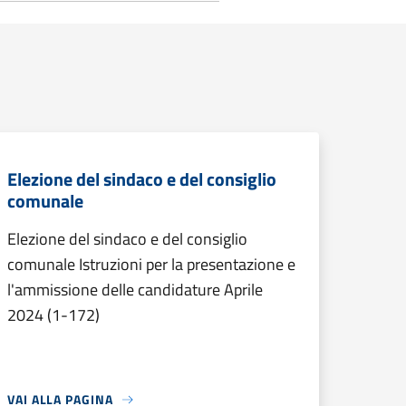
Elezione del sindaco e del consiglio
comunale
Elezione del sindaco e del consiglio
comunale Istruzioni per la presentazione e
l'ammissione delle candidature Aprile
2024 (1-172)
VAI ALLA PAGINA