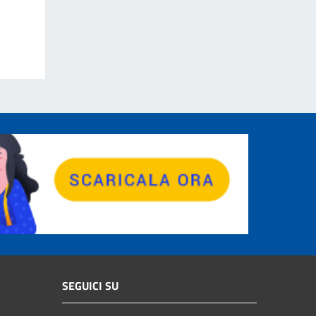
SEGUICI SU