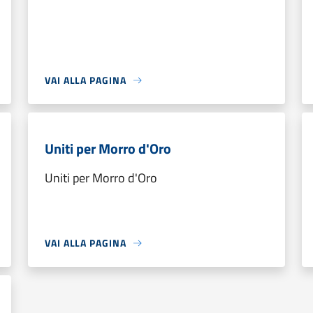
VAI ALLA PAGINA
Uniti per Morro d'Oro
Uniti per Morro d'Oro
VAI ALLA PAGINA