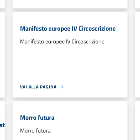
Manifesto europee IV Circoscrizione
Manifesto europee IV Circoscrizione
VAI ALLA PAGINA
Morro futura
at
Morro futura