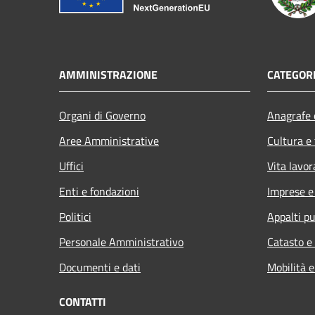
AMMINISTRAZIONE
CATEGORI
Organi di Governo
Anagrafe e
Aree Amministrative
Cultura e
Uffici
Vita lavor
Enti e fondazioni
Imprese 
Politici
Appalti pu
Personale Amministrativo
Catasto e
Documenti e dati
Mobilità e
CONTATTI