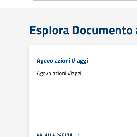
Esplora Documento at
Agevolazioni Viaggi
Agevolazioni Viaggi
VAI ALLA PAGINA