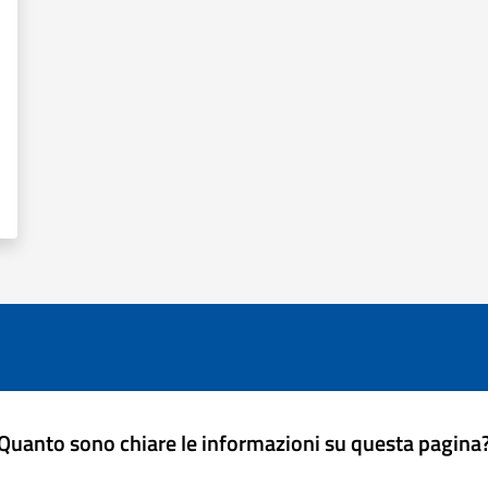
Quanto sono chiare le informazioni su questa pagina