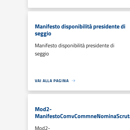
Manifesto disponibilità presidente di
seggio
Manifesto disponibilità presidente di
seggio
VAI ALLA PAGINA
Mod2-
ManifestoComvCommneNominaScrut
Mod2-