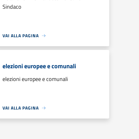
Sindaco
VAI ALLA PAGINA
elezioni europee e comunali
elezioni europee e comunali
VAI ALLA PAGINA