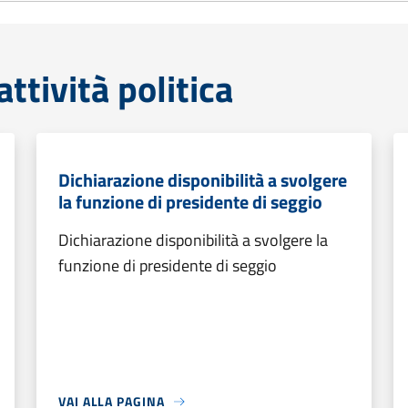
tività politica
Dichiarazione disponibilità a svolgere
la funzione di presidente di seggio
Dichiarazione disponibilità a svolgere la
funzione di presidente di seggio
VAI ALLA PAGINA