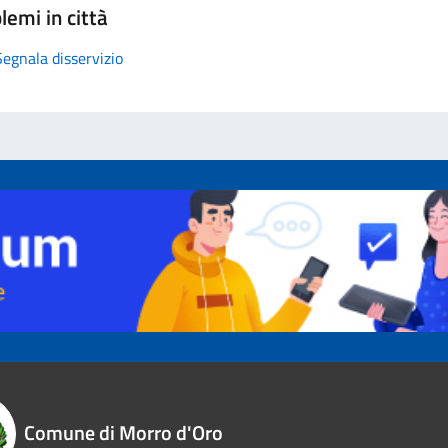
lemi in città
Segnala disservizio
Comune di Morro d'Oro