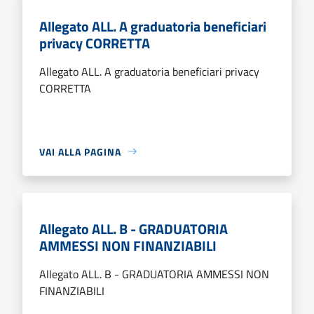
Allegato ALL. A graduatoria beneficiari
privacy CORRETTA
Allegato ALL. A graduatoria beneficiari privacy
CORRETTA
VAI ALLA PAGINA
Allegato ALL. B - GRADUATORIA
AMMESSI NON FINANZIABILI
Allegato ALL. B - GRADUATORIA AMMESSI NON
FINANZIABILI