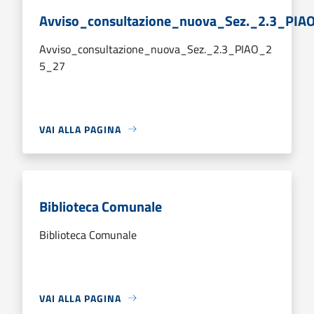
Avviso_consultazione_nuova_Sez._2.3_PIA
Avviso_consultazione_nuova_Sez._2.3_PIAO_2
5_27
VAI ALLA PAGINA
Biblioteca Comunale
Biblioteca Comunale
VAI ALLA PAGINA