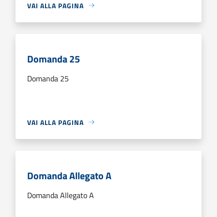
VAI ALLA PAGINA
Domanda 25
Domanda 25
VAI ALLA PAGINA
Domanda Allegato A
Domanda Allegato A