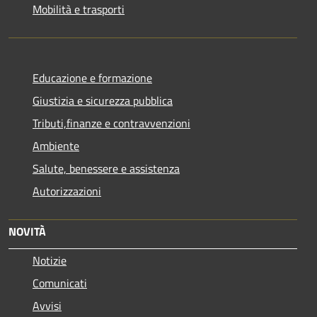
Mobilità e trasporti
Educazione e formazione
Giustizia e sicurezza pubblica
Tributi,finanze e contravvenzioni
Ambiente
Salute, benessere e assistenza
Autorizzazioni
NOVITÀ
Notizie
Comunicati
Avvisi