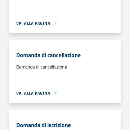
VAI ALLA PAGINA
Domanda di cancellazione
Domanda di cancellazione
VAI ALLA PAGINA
Domanda di iscrizione