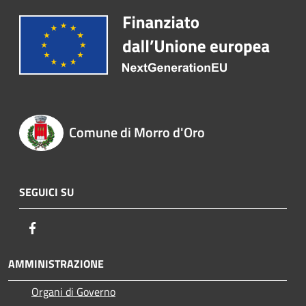
Comune di Morro d'Oro
SEGUICI SU
Facebook
AMMINISTRAZIONE
Organi di Governo