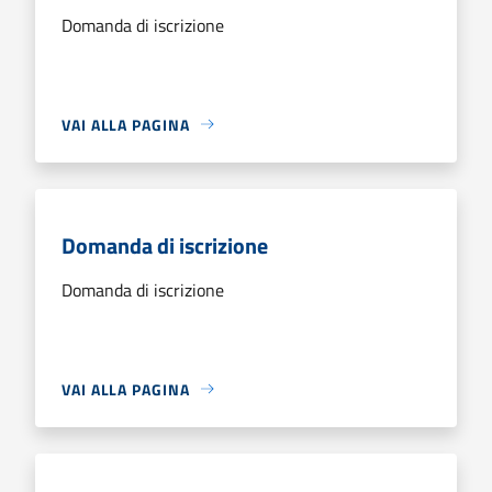
Domanda di iscrizione
VAI ALLA PAGINA
Domanda di iscrizione
Domanda di iscrizione
VAI ALLA PAGINA