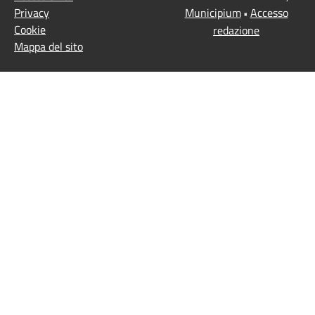
Privacy
Municipium
Accesso
•
Cookie
redazione
Mappa del sito