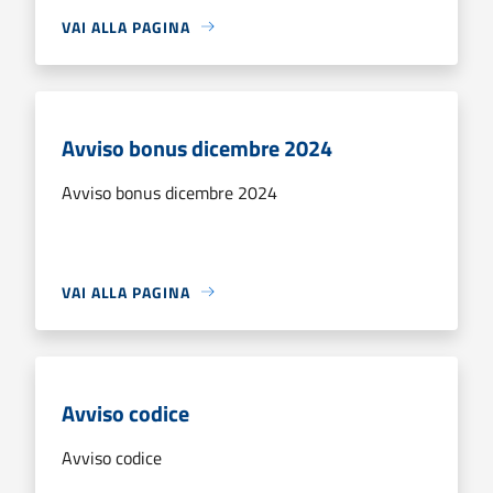
VAI ALLA PAGINA
Avviso bonus dicembre 2024
Avviso bonus dicembre 2024
VAI ALLA PAGINA
Avviso codice
Avviso codice