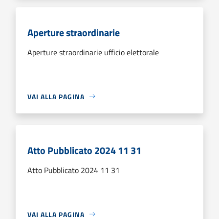
Aperture straordinarie
Aperture straordinarie ufficio elettorale
VAI ALLA PAGINA
Atto Pubblicato 2024 11 31
Atto Pubblicato 2024 11 31
VAI ALLA PAGINA