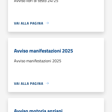
Avviso libri di testo 24/25
VAI ALLA PAGINA
Avviso manifestazioni 2025
Avviso manifestazioni 2025
VAI ALLA PAGINA
Avviso motoria anziani