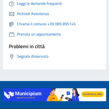
Leggi le domande frequenti
Richiedi Assistenza
Chiama il comune +39 085 895145
Prenota un appuntamento
Problemi in città
Segnala disservizio