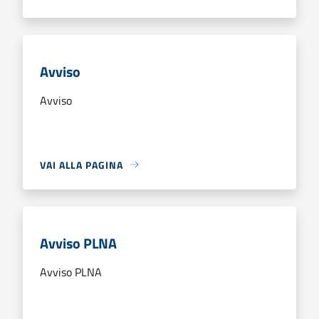
Avviso
Avviso
VAI ALLA PAGINA
Avviso PLNA
Avviso PLNA