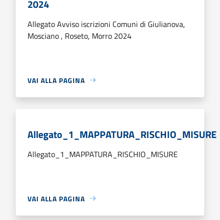
2024
Allegato Avviso iscrizioni Comuni di Giulianova,
Mosciano , Roseto, Morro 2024
VAI ALLA PAGINA
Allegato_1_MAPPATURA_RISCHIO_MISURE
Allegato_1_MAPPATURA_RISCHIO_MISURE
VAI ALLA PAGINA