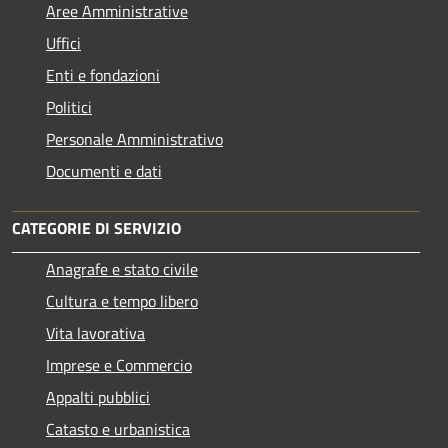
Aree Amministrative
Uffici
Enti e fondazioni
Politici
Personale Amministrativo
Documenti e dati
CATEGORIE DI SERVIZIO
Anagrafe e stato civile
Cultura e tempo libero
Vita lavorativa
Imprese e Commercio
Appalti pubblici
Catasto e urbanistica