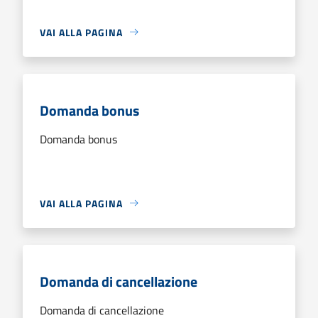
VAI ALLA PAGINA
Domanda bonus
Domanda bonus
VAI ALLA PAGINA
Domanda di cancellazione
Domanda di cancellazione