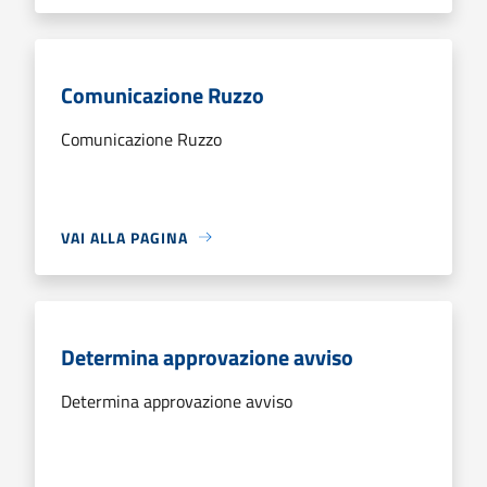
Comunicazione Ruzzo
Comunicazione Ruzzo
VAI ALLA PAGINA
Determina approvazione avviso
Determina approvazione avviso