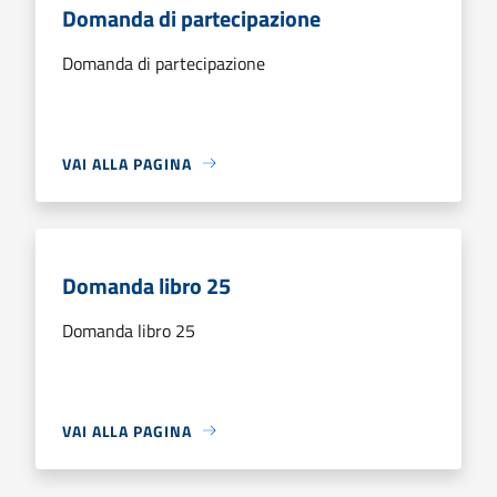
Domanda di partecipazione
Domanda di partecipazione
VAI ALLA PAGINA
Domanda libro 25
Domanda libro 25
VAI ALLA PAGINA