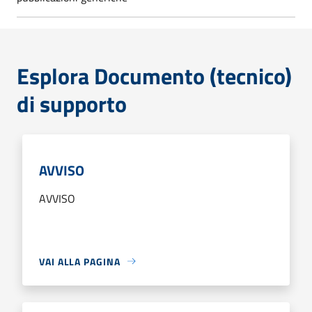
Esplora Documento (tecnico)
di supporto
AVVISO
AVVISO
VAI ALLA PAGINA