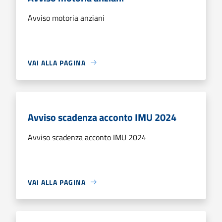
Avviso motoria anziani
VAI ALLA PAGINA
Avviso scadenza acconto IMU 2024
Avviso scadenza acconto IMU 2024
VAI ALLA PAGINA