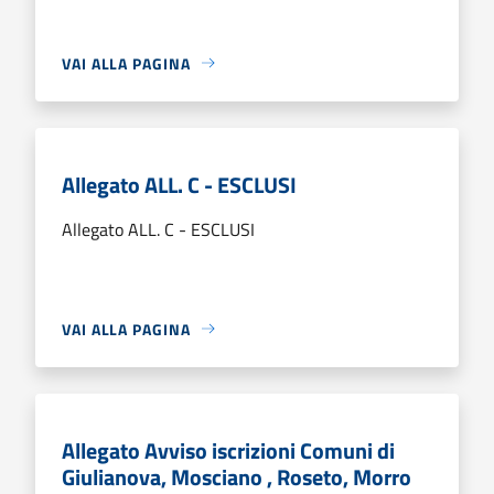
VAI ALLA PAGINA
Allegato ALL. C - ESCLUSI
Allegato ALL. C - ESCLUSI
VAI ALLA PAGINA
Allegato Avviso iscrizioni Comuni di
Giulianova, Mosciano , Roseto, Morro