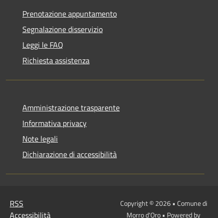
Prenotazione appuntamento
Segnalazione disservizio
Leggi le FAQ
Richiesta assistenza
Amministrazione trasparente
Informativa privacy
Note legali
Dichiarazione di accessibilità
RSS
Copyright © 2026 • Comune di
Accessibilità
Morro d'Oro • Powered by