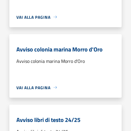
VAI ALLA PAGINA
Avviso colonia marina Morro d'Oro
Avviso colonia marina Morro d'Oro
VAI ALLA PAGINA
Avviso libri di testo 24/25