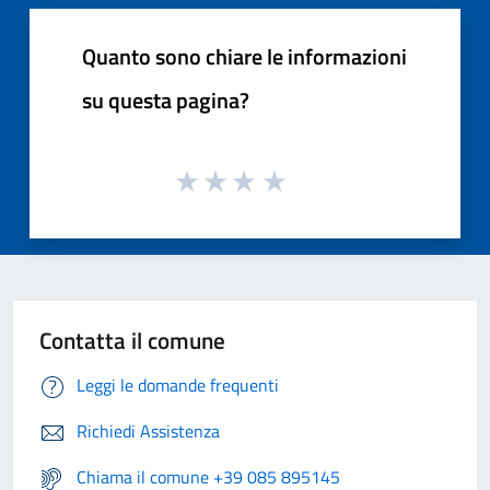
Quanto sono chiare le informazioni
su questa pagina?
Contatta il comune
Leggi le domande frequenti
Richiedi Assistenza
Chiama il comune +39 085 895145