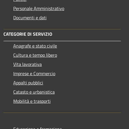
Personale Amministrativo
Documenti e dati
CATEGORIE DI SERVIZIO
Anagrafe e stato civile
Cultura e tempo libero
Vita lavorativa
Imprese e Commercio
Appalti pubblici
Catasto e urbanistica
Mobilità e trasporti