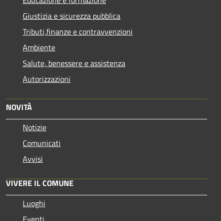
Educazione e formazione
Giustizia e sicurezza pubblica
Tributi,finanze e contravvenzioni
Ambiente
Salute, benessere e assistenza
Autorizzazioni
NOVITÀ
Notizie
Comunicati
Avvisi
VIVERE IL COMUNE
Luoghi
Eventi