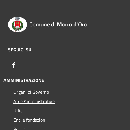
Comune di Morro d'Oro
SEGUICI SU
Facebook
AMMINISTRAZIONE
Organi di Governo
Aree Amministrative
Uffici
Enti e fondazioni
Politici