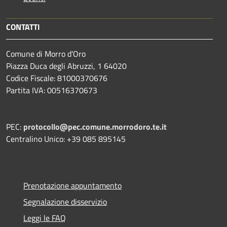
CONTATTI
Comune di Morro d'Oro
Piazza Duca degli Abruzzi, 1 64020
Codice Fiscale: 81000370676
Partita IVA: 00516370673
PEC:
protocollo@pec.comune.morrodoro.te.it
Centralino Unico: +39 085 895145
Prenotazione appuntamento
Segnalazione disservizio
Leggi le FAQ