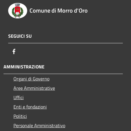
Comune di Morro d'Oro
SEGUICI SU
Facebook
AMMINISTRAZIONE
Organi di Governo
Aree Amministrative
Uffici
Enti e fondazioni
Politici
Personale Amministrativo