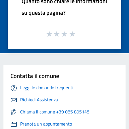
Quanto sono chiare le informazioni
su questa pagina?
Contatta il comune
Leggi le domande frequenti
Richiedi Assistenza
Chiama il comune +39 085 895145
Prenota un appuntamento