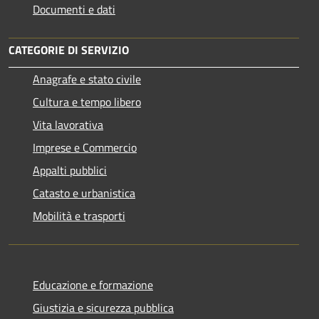
Documenti e dati
CATEGORIE DI SERVIZIO
Anagrafe e stato civile
Cultura e tempo libero
Vita lavorativa
Imprese e Commercio
Appalti pubblici
Catasto e urbanistica
Mobilità e trasporti
Educazione e formazione
Giustizia e sicurezza pubblica