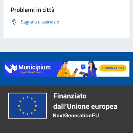
Problemi in città
Segnala disservizio