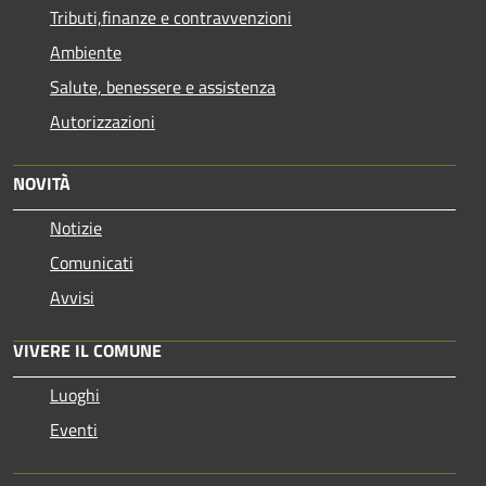
Tributi,finanze e contravvenzioni
Ambiente
Salute, benessere e assistenza
Autorizzazioni
NOVITÀ
Notizie
Comunicati
Avvisi
VIVERE IL COMUNE
Luoghi
Eventi