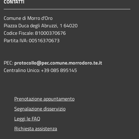
CONTATTI
Comune di Morro d'Oro
Piazza Duca degli Abruzzi, 1 64020
Codice Fiscale: 81000370676
Partita IVA: 00516370673
PEC:
protocollo@pec.comune.morrodoro.te.it
Centralino Unico: +39 085 895145
Prenotazione appuntamento
Segnalazione disservizio
Leggi le FAQ
Richiesta assistenza