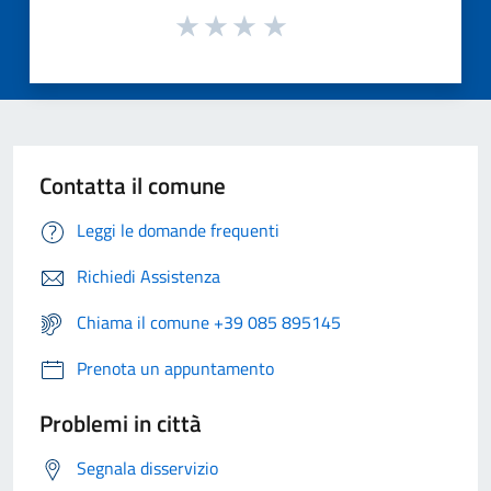
Contatta il comune
Leggi le domande frequenti
Richiedi Assistenza
Chiama il comune +39 085 895145
Prenota un appuntamento
Problemi in città
Segnala disservizio