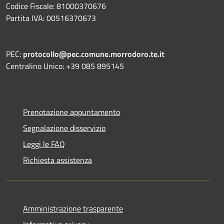
Codice Fiscale: 81000370676
Partita IVA: 00516370673
PEC:
protocollo@pec.comune.morrodoro.te.it
Centralino Unico: +39 085 895145
Prenotazione appuntamento
Segnalazione disservizio
Leggi le FAQ
Richiesta assistenza
Amministrazione trasparente