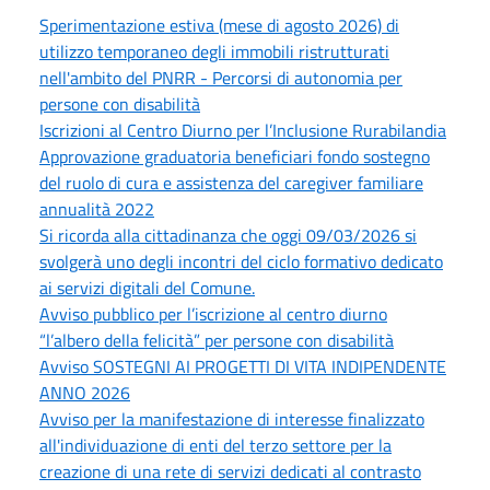
Sperimentazione estiva (mese di agosto 2026) di
utilizzo temporaneo degli immobili ristrutturati
nell'ambito del PNRR - Percorsi di autonomia per
persone con disabilità
Iscrizioni al Centro Diurno per l’Inclusione Rurabilandia
Approvazione graduatoria beneficiari fondo sostegno
del ruolo di cura e assistenza del caregiver familiare
annualità 2022
Si ricorda alla cittadinanza che oggi 09/03/2026 si
svolgerà uno degli incontri del ciclo formativo dedicato
ai servizi digitali del Comune.
Avviso pubblico per l’iscrizione al centro diurno
“l’albero della felicità” per persone con disabilità
Avviso SOSTEGNI AI PROGETTI DI VITA INDIPENDENTE
ANNO 2026
Avviso per la manifestazione di interesse finalizzato
all'individuazione di enti del terzo settore per la
creazione di una rete di servizi dedicati al contrasto