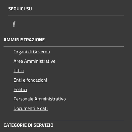
SEGUICI SU
Facebook
AMMINISTRAZIONE
Organi di Governo
Aree Amministrative
Uffici
Enti e fondazioni
Politici
Personale Amministrativo
Documenti e dati
CATEGORIE DI SERVIZIO