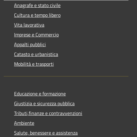
Anagrafe e stato civile
Cultura e tempo libero
Vita lavorativa
Imprese e Commercio
Appalti pubblici
Catasto e urbanistica
Mobilità e trasporti
Educazione e formazione
Giustizia e sicurezza pubblica
Tributi,finanze e contravvenzioni
Ambiente
Salute, benessere e assistenza