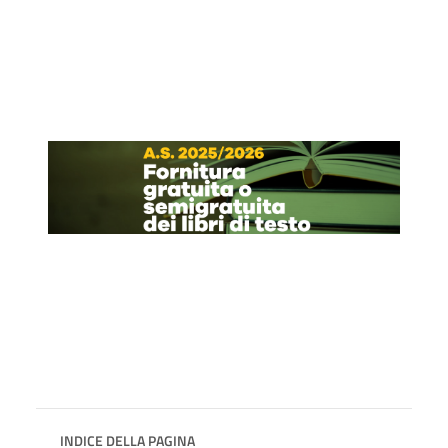
INDICE DELLA PAGINA