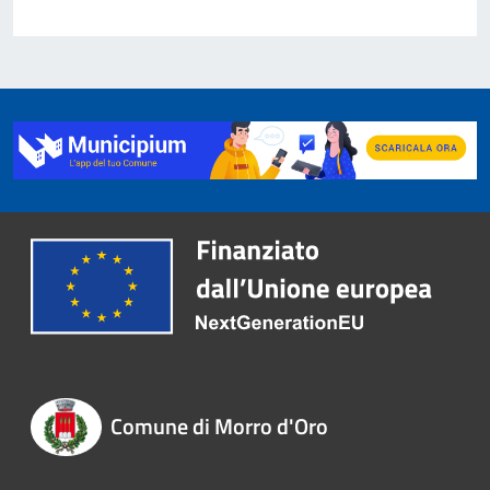
Comune di Morro d'Oro