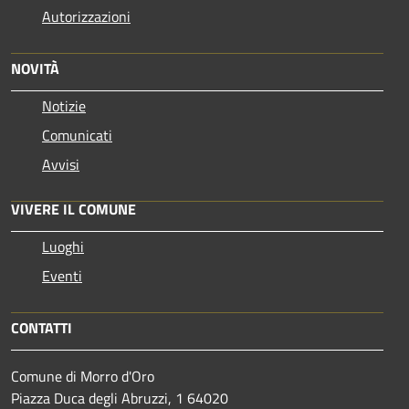
Autorizzazioni
NOVITÀ
Notizie
Comunicati
Avvisi
VIVERE IL COMUNE
Luoghi
Eventi
CONTATTI
Comune di Morro d'Oro
Piazza Duca degli Abruzzi, 1 64020