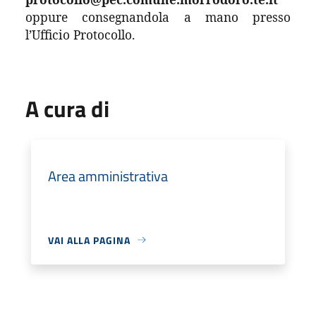
oppure consegnandola a mano presso
l’Ufficio Protocollo.
A cura di
Area amministrativa
VAI ALLA PAGINA