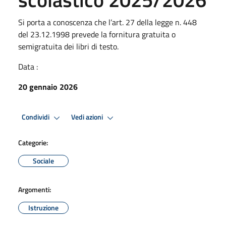
Si porta a conoscenza che l’art. 27 della legge n. 448
del 23.12.1998 prevede la fornitura gratuita o
semigratuita dei libri di testo.
Data :
20 gennaio 2026
Condividi
Vedi azioni
Categorie:
Sociale
Argomenti:
Istruzione