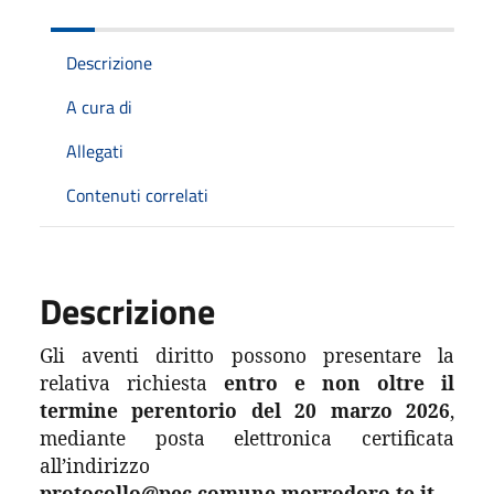
Descrizione
A cura di
Allegati
Contenuti correlati
Descrizione
Gli aventi diritto possono presentare la
relativa richiesta
entro e non oltre il
termine perentorio del 20 marzo 2026
,
mediante posta elettronica certificata
all’indirizzo
protocollo@pec.comune.morrodoro.te.it