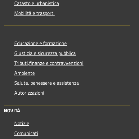
Catasto e urbanistica
Mobilità e trasporti
Educazione e formazione
Giustizia e sicurezza pubblica
Tributi,finanze e contravvenzioni
Ambiente
Salute, benessere e assistenza
Autorizzazioni
NOVITÀ
Notizie
Comunicati