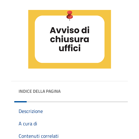
INDICE DELLA PAGINA
Descrizione
A cura di
Contenuti correlati