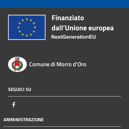
Comune di Morro d'Oro
SEGUICI SU
Facebook
AMMINISTRAZIONE