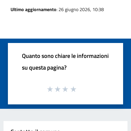
Ultimo aggiornamento
: 26 giugno 2026, 10:38
Quanto sono chiare le informazioni
su questa pagina?