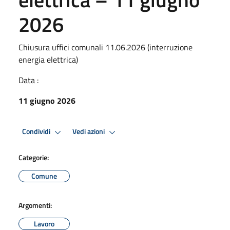
2026
Chiusura uffici comunali 11.06.2026 (interruzione
energia elettrica)
Data :
11 giugno 2026
Condividi
Vedi azioni
Categorie:
Comune
Argomenti:
Lavoro