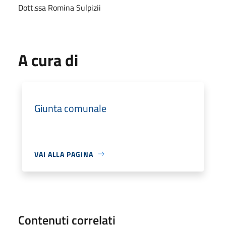
Dott.ssa Romina Sulpizii
A cura di
Giunta comunale
VAI ALLA PAGINA
Contenuti correlati