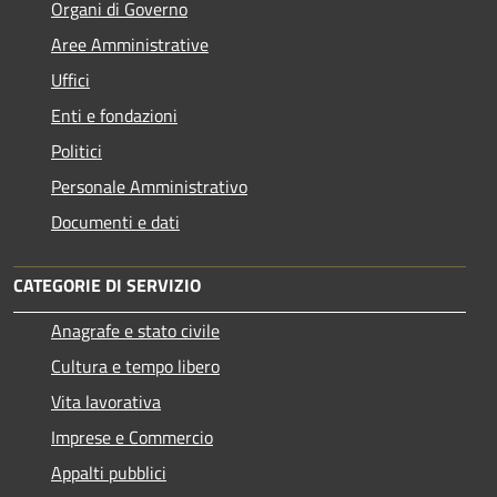
Organi di Governo
Aree Amministrative
Uffici
Enti e fondazioni
Politici
Personale Amministrativo
Documenti e dati
CATEGORIE DI SERVIZIO
Anagrafe e stato civile
Cultura e tempo libero
Vita lavorativa
Imprese e Commercio
Appalti pubblici