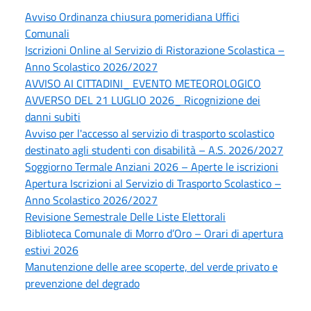
Avviso Ordinanza chiusura pomeridiana Uffici
Comunali
Iscrizioni Online al Servizio di Ristorazione Scolastica –
Anno Scolastico 2026/2027
AVVISO AI CITTADINI_ EVENTO METEOROLOGICO
AVVERSO DEL 21 LUGLIO 2026_ Ricognizione dei
danni subiti
Avviso per l'accesso al servizio di trasporto scolastico
destinato agli studenti con disabilità – A.S. 2026/2027
Soggiorno Termale Anziani 2026 – Aperte le iscrizioni
Apertura Iscrizioni al Servizio di Trasporto Scolastico –
Anno Scolastico 2026/2027
Revisione Semestrale Delle Liste Elettorali
Biblioteca Comunale di Morro d’Oro – Orari di apertura
estivi 2026
Manutenzione delle aree scoperte, del verde privato e
prevenzione del degrado