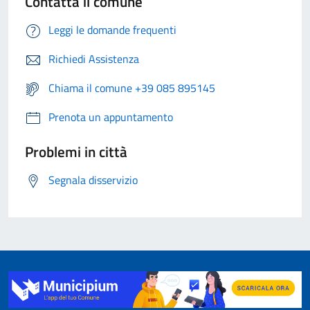
Contatta il comune
Leggi le domande frequenti
Richiedi Assistenza
Chiama il comune +39 085 895145
Prenota un appuntamento
Problemi in città
Segnala disservizio