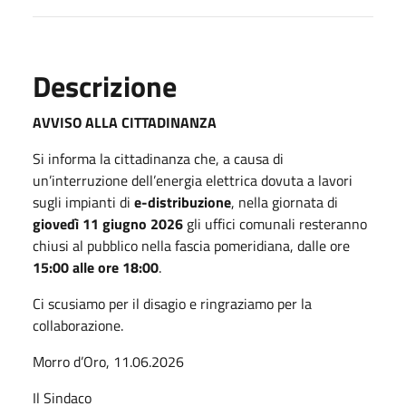
Descrizione
AVVISO ALLA CITTADINANZA
Si informa la cittadinanza che, a causa di
un’interruzione dell’energia elettrica dovuta a lavori
sugli impianti di
e-distribuzione
, nella giornata di
giovedì 11 giugno 2026
gli uffici comunali resteranno
chiusi al pubblico nella fascia pomeridiana, dalle ore
15:00 alle ore 18:00
.
Ci scusiamo per il disagio e ringraziamo per la
collaborazione.
Morro d’Oro, 11.06.2026
Il Sindaco