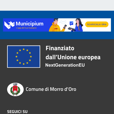
Comune di Morro d'Oro
SEGUICI SU