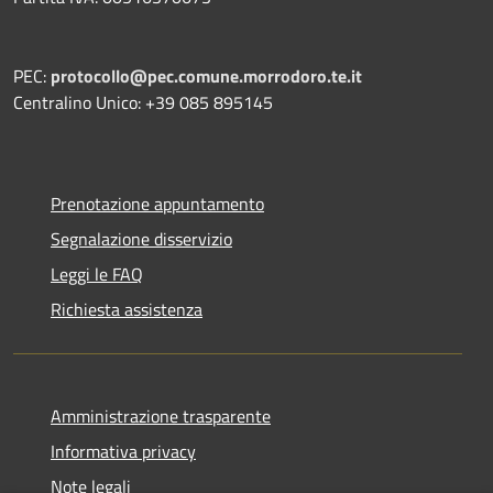
PEC:
protocollo@pec.comune.morrodoro.te.it
Centralino Unico: +39 085 895145
Prenotazione appuntamento
Segnalazione disservizio
Leggi le FAQ
Richiesta assistenza
Amministrazione trasparente
Informativa privacy
Note legali