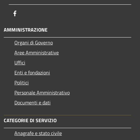
Facebook
AMMINISTRAZIONE
Organi di Governo
Aree Amministrative
Uffici
Enti e fondazioni
Politici
Personale Amministrativo
Documenti e dati
CATEGORIE DI SERVIZIO
Anagrafe e stato civile