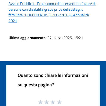
Avviso Pubblico - Programma di interventi in favore di
persone con disabilità grave prive del sostegno
familiare "DOPO DI NOI" (L. 112/2016) . Annualità
2021
Ultimo aggiornamento
: 27 marzo 2025, 15:21
Quanto sono chiare le informazioni
su questa pagina?