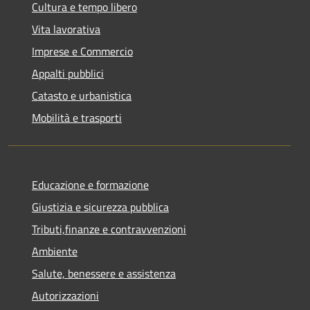
Cultura e tempo libero
Vita lavorativa
Imprese e Commercio
Appalti pubblici
Catasto e urbanistica
Mobilità e trasporti
Educazione e formazione
Giustizia e sicurezza pubblica
Tributi,finanze e contravvenzioni
Ambiente
Salute, benessere e assistenza
Autorizzazioni