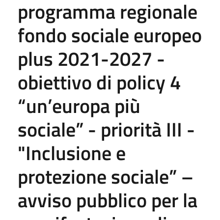
programma regionale
fondo sociale europeo
plus 2021-2027 -
obiettivo di policy 4
“un’europa più
sociale” - priorità III -
"Inclusione e
protezione sociale” –
avviso pubblico per la