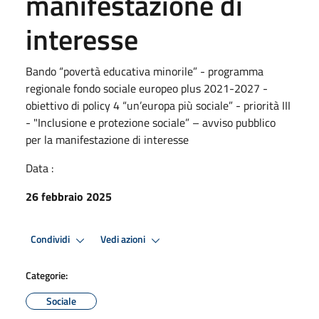
manifestazione di
interesse
Bando “povertà educativa minorile” - programma
regionale fondo sociale europeo plus 2021-2027 -
obiettivo di policy 4 “un’europa più sociale” - priorità III
- "Inclusione e protezione sociale” – avviso pubblico
per la manifestazione di interesse
Data :
26 febbraio 2025
Condividi
Vedi azioni
Categorie:
Sociale