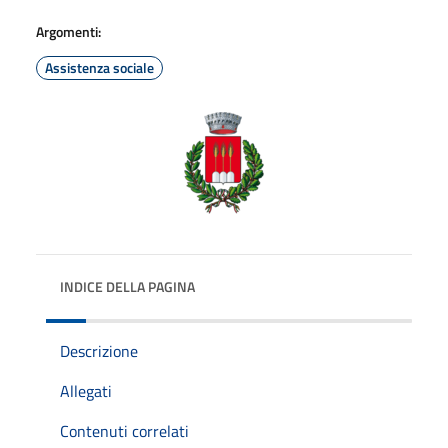
Argomenti:
Assistenza sociale
INDICE DELLA PAGINA
Descrizione
Allegati
Contenuti correlati