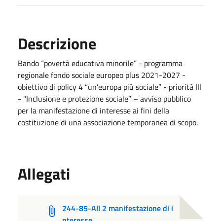
Descrizione
Bando “povertà educativa minorile” - programma
regionale fondo sociale europeo plus 2021-2027 -
obiettivo di policy 4 “un’europa più sociale” - priorità III
- "Inclusione e protezione sociale” – avviso pubblico
per la manifestazione di interesse ai fini della
costituzione di una associazione temporanea di scopo.
Allegati
244-85-All 2 manifestazione di i
nteresse