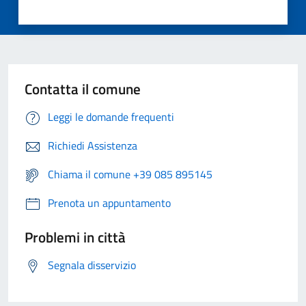
Contatta il comune
Leggi le domande frequenti
Richiedi Assistenza
Chiama il comune +39 085 895145
Prenota un appuntamento
Problemi in città
Segnala disservizio