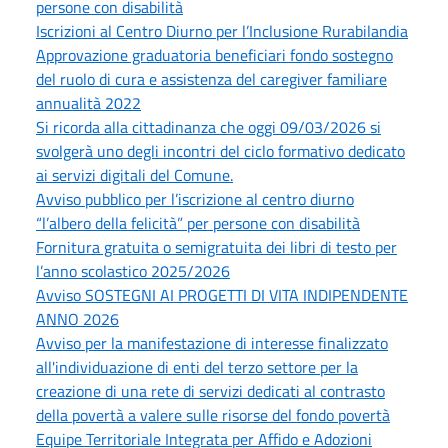
persone con disabilità
Iscrizioni al Centro Diurno per l’Inclusione Rurabilandia
Approvazione graduatoria beneficiari fondo sostegno
del ruolo di cura e assistenza del caregiver familiare
annualità 2022
Si ricorda alla cittadinanza che oggi 09/03/2026 si
svolgerà uno degli incontri del ciclo formativo dedicato
ai servizi digitali del Comune.
Avviso pubblico per l’iscrizione al centro diurno
“l’albero della felicità” per persone con disabilità
Fornitura gratuita o semigratuita dei libri di testo per
l’anno scolastico 2025/2026
Avviso SOSTEGNI AI PROGETTI DI VITA INDIPENDENTE
ANNO 2026
Avviso per la manifestazione di interesse finalizzato
all'individuazione di enti del terzo settore per la
creazione di una rete di servizi dedicati al contrasto
della povertà a valere sulle risorse del fondo povertà
Equipe Territoriale Integrata per Affido e Adozioni