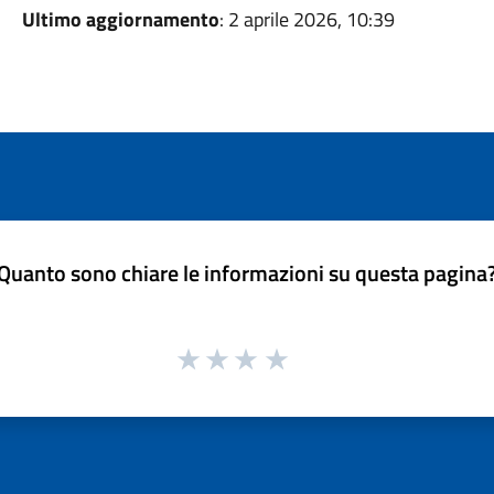
Ultimo aggiornamento
: 2 aprile 2026, 10:39
Quanto sono chiare le informazioni su questa pagina