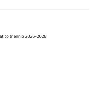
atico triennio 2026-2028