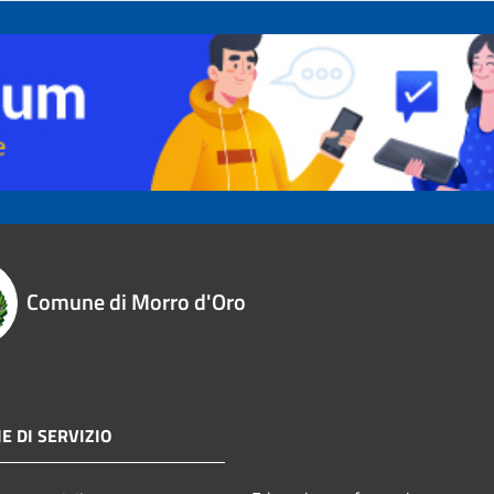
Comune di Morro d'Oro
E DI SERVIZIO