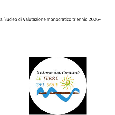
a Nucleo di Valutazione monocratico triennio 2026-