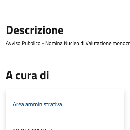
Descrizione
Avviso Pubblico - Nomina Nucleo di Valutazione monocr
A cura di
Area amministrativa