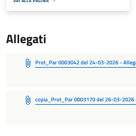
VAI ALLA PAGINA
Allegati
Prot_Par 0003042 del 24-03-2026 - Alleg
copia_Prot_Par 0003170 del 26-03-2026 