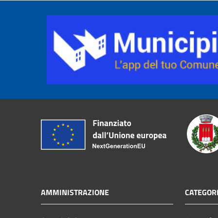
AMMINISTRAZIONE
CATEGORI