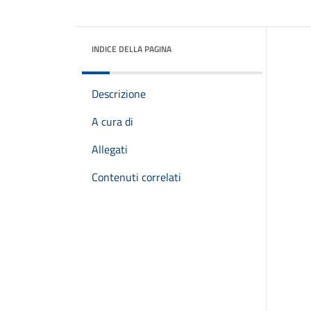
INDICE DELLA PAGINA
Descrizione
A cura di
Allegati
Contenuti correlati