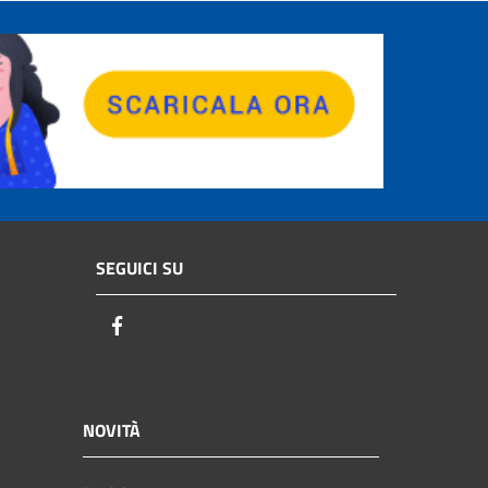
SEGUICI SU
Facebook
NOVITÀ