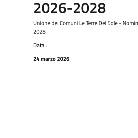
2026-2028
Unione dei Comuni Le Terre Del Sole - Nomin
2028
Data :
24 marzo 2026