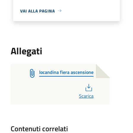
VAI ALLA PAGINA
Allegati
locandina fiera ascensione
PDF
Scarica
Contenuti correlati