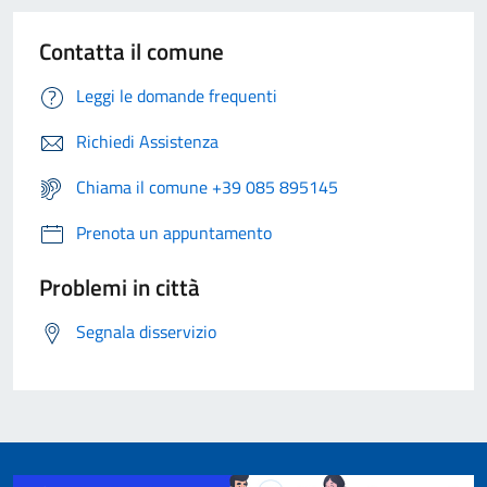
Contatta il comune
Leggi le domande frequenti
Richiedi Assistenza
Chiama il comune +39 085 895145
Prenota un appuntamento
Problemi in città
Segnala disservizio