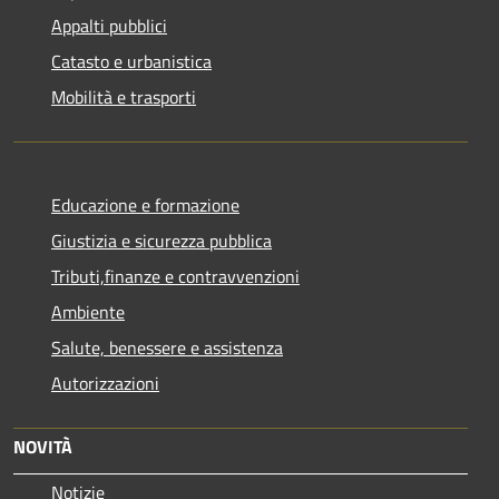
Appalti pubblici
Catasto e urbanistica
Mobilità e trasporti
Educazione e formazione
Giustizia e sicurezza pubblica
Tributi,finanze e contravvenzioni
Ambiente
Salute, benessere e assistenza
Autorizzazioni
NOVITÀ
Notizie