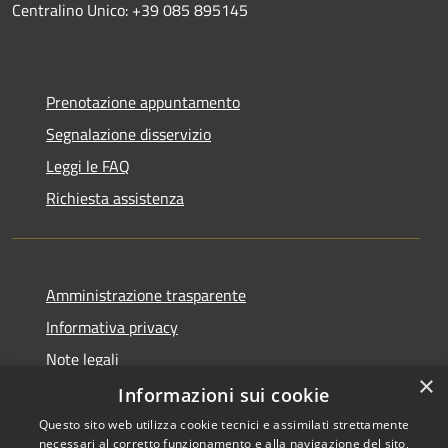
Centralino Unico: +39 085 895145
Prenotazione appuntamento
Segnalazione disservizio
Leggi le FAQ
Richiesta assistenza
Amministrazione trasparente
Informativa privacy
Note legali
×
Dichiarazione di accessibilità
Informazioni sui cookie
Questo sito web utilizza cookie tecnici e assimilati strettamente
necessari al corretto funzionamento e alla navigazione del sito,