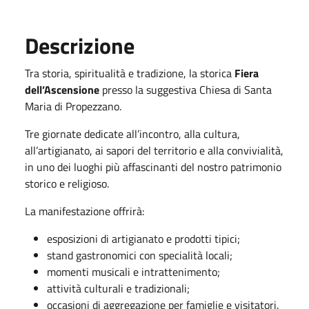
Descrizione
Tra storia, spiritualità e tradizione, la storica
Fiera
dell’Ascensione
presso la suggestiva Chiesa di Santa
Maria di Propezzano.
Tre giornate dedicate all’incontro, alla cultura,
all’artigianato, ai sapori del territorio e alla convivialità,
in uno dei luoghi più affascinanti del nostro patrimonio
storico e religioso.
La manifestazione offrirà:
esposizioni di artigianato e prodotti tipici;
stand gastronomici con specialità locali;
momenti musicali e intrattenimento;
attività culturali e tradizionali;
occasioni di aggregazione per famiglie e visitatori.