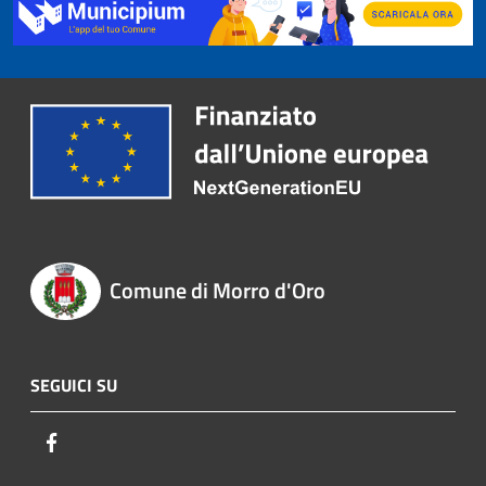
Comune di Morro d'Oro
SEGUICI SU
Facebook