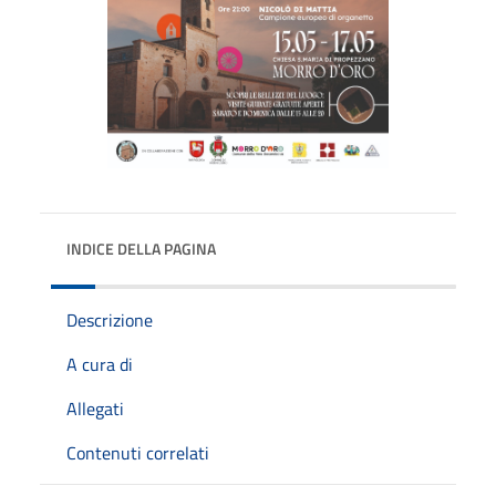
INDICE DELLA PAGINA
Descrizione
A cura di
Allegati
Contenuti correlati