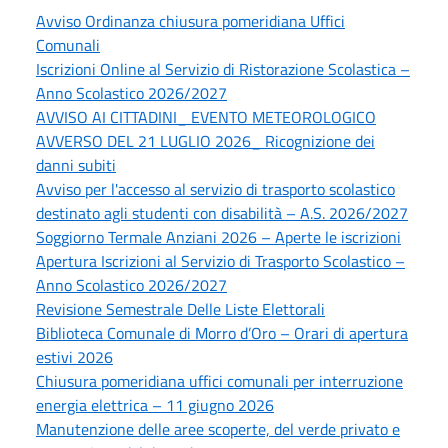
Avviso Ordinanza chiusura pomeridiana Uffici
Comunali
Iscrizioni Online al Servizio di Ristorazione Scolastica –
Anno Scolastico 2026/2027
AVVISO AI CITTADINI_ EVENTO METEOROLOGICO
AVVERSO DEL 21 LUGLIO 2026_ Ricognizione dei
danni subiti
Avviso per l'accesso al servizio di trasporto scolastico
destinato agli studenti con disabilità – A.S. 2026/2027
Soggiorno Termale Anziani 2026 – Aperte le iscrizioni
Apertura Iscrizioni al Servizio di Trasporto Scolastico –
Anno Scolastico 2026/2027
Revisione Semestrale Delle Liste Elettorali
Biblioteca Comunale di Morro d’Oro – Orari di apertura
estivi 2026
Chiusura pomeridiana uffici comunali per interruzione
energia elettrica – 11 giugno 2026
Manutenzione delle aree scoperte, del verde privato e