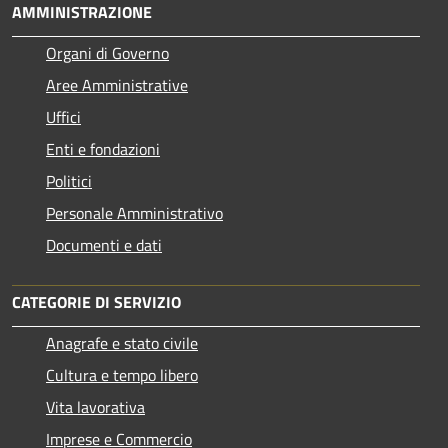
AMMINISTRAZIONE
Organi di Governo
Aree Amministrative
Uffici
Enti e fondazioni
Politici
Personale Amministrativo
Documenti e dati
CATEGORIE DI SERVIZIO
Anagrafe e stato civile
Cultura e tempo libero
Vita lavorativa
Imprese e Commercio