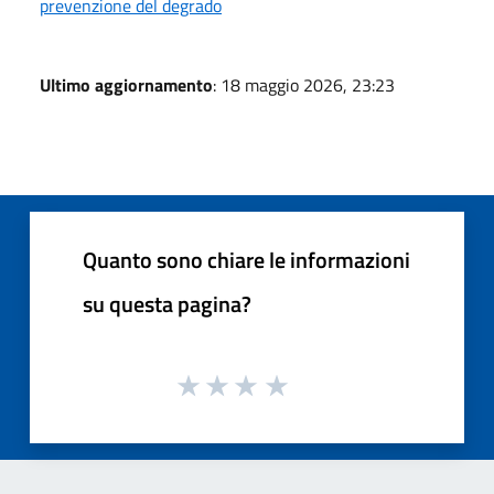
prevenzione del degrado
Ultimo aggiornamento
: 18 maggio 2026, 23:23
Quanto sono chiare le informazioni
su questa pagina?