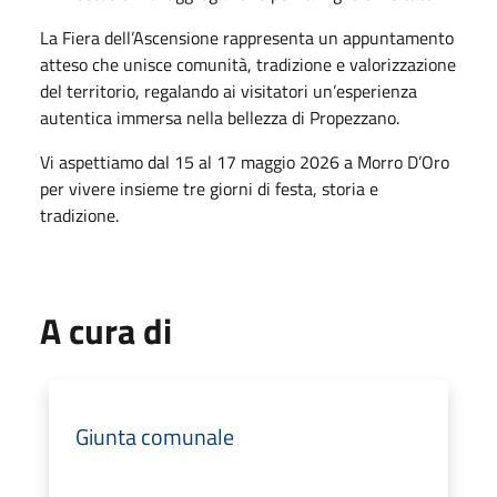
La Fiera dell’Ascensione rappresenta un appuntamento
atteso che unisce comunità, tradizione e valorizzazione
del territorio, regalando ai visitatori un’esperienza
autentica immersa nella bellezza di Propezzano.
Vi aspettiamo dal 15 al 17 maggio 2026 a Morro D’Oro
per vivere insieme tre giorni di festa, storia e
tradizione.
A cura di
Giunta comunale