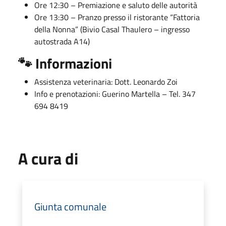
Ore 12:30 – Premiazione e saluto delle autorità
Ore 13:30 – Pranzo presso il ristorante “Fattoria
della Nonna” (Bivio Casal Thaulero – ingresso
autostrada A14)
🐾 Informazioni
Assistenza veterinaria: Dott. Leonardo Zoi
Info e prenotazioni: Guerino Martella – Tel. 347
694 8419
A cura di
Giunta comunale