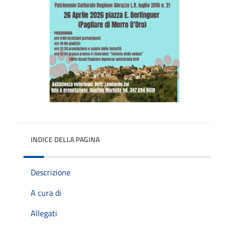
INDICE DELLA PAGINA
Descrizione
A cura di
Allegati