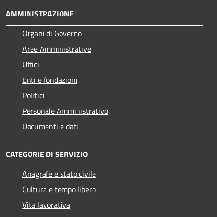
AMMINISTRAZIONE
Organi di Governo
Aree Amministrative
Uffici
Enti e fondazioni
Politici
Personale Amministrativo
Documenti e dati
CATEGORIE DI SERVIZIO
Anagrafe e stato civile
Cultura e tempo libero
Vita lavorativa