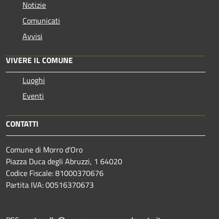
Notizie
Comunicati
Avvisi
VIVERE IL COMUNE
Luoghi
Eventi
CONTATTI
Comune di Morro d'Oro
Piazza Duca degli Abruzzi, 1 64020
Codice Fiscale: 81000370676
Partita IVA: 00516370673