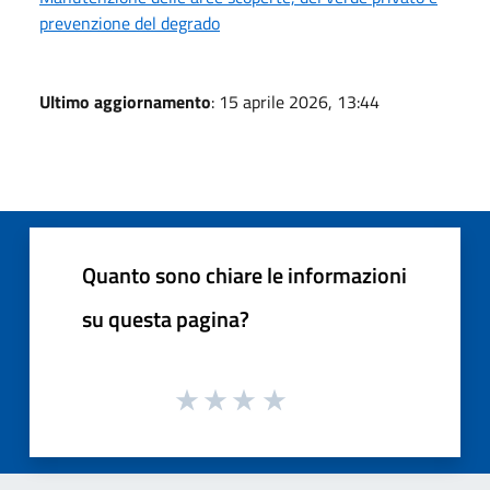
prevenzione del degrado
Ultimo aggiornamento
: 15 aprile 2026, 13:44
Quanto sono chiare le informazioni
su questa pagina?