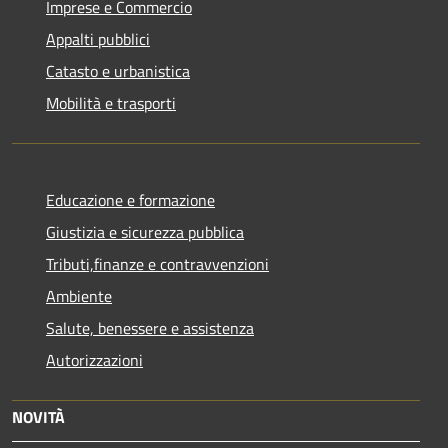
Imprese e Commercio
Appalti pubblici
Catasto e urbanistica
Mobilità e trasporti
Educazione e formazione
Giustizia e sicurezza pubblica
Tributi,finanze e contravvenzioni
Ambiente
Salute, benessere e assistenza
Autorizzazioni
NOVITÀ