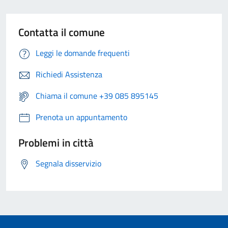
Contatta il comune
Leggi le domande frequenti
Richiedi Assistenza
Chiama il comune +39 085 895145
Prenota un appuntamento
Problemi in città
Segnala disservizio