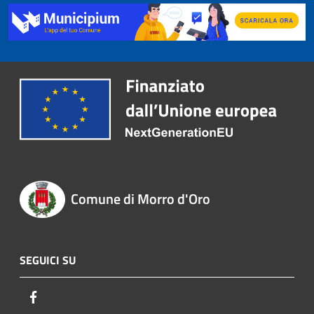
Comune di Morro d'Oro
SEGUICI SU
Facebook