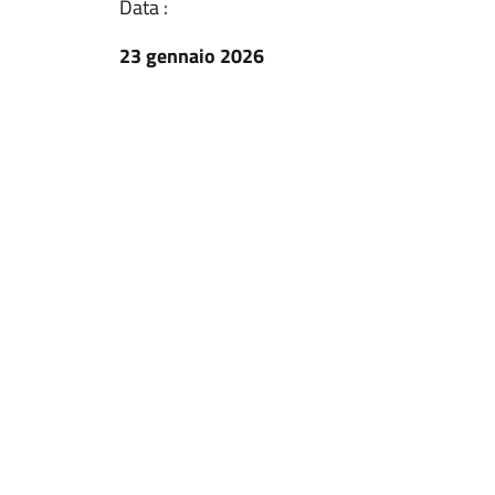
Data :
23 gennaio 2026