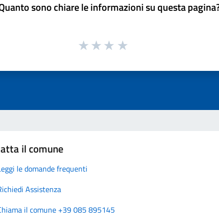
Quanto sono chiare le informazioni su questa pagina
atta il comune
Leggi le domande frequenti
Richiedi Assistenza
Chiama il comune +39 085 895145