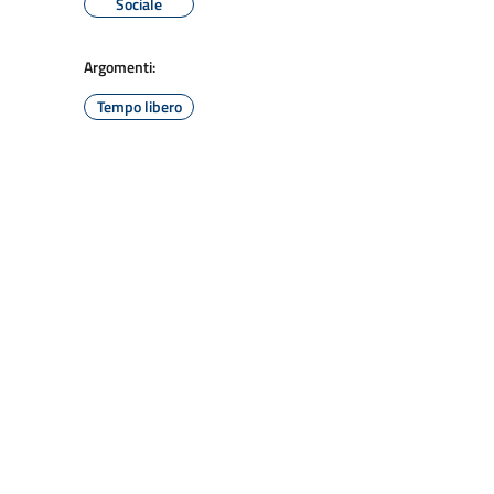
Sociale
Argomenti:
Tempo libero