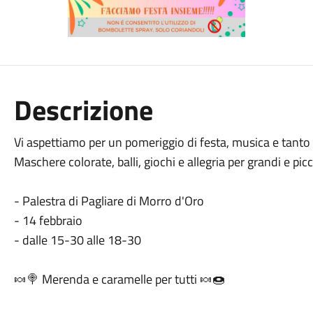
Descrizione
Vi aspettiamo per un pomeriggio di festa, musica e tanto
Maschere colorate, balli, giochi e allegria per grandi e picc
- Palestra di Pagliare di Morro d'Oro
- 14 febbraio
- dalle 15-30 alle 18-30
🍬🍭 Merenda e caramelle per tutti 🍬🍩