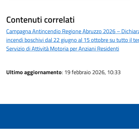
Contenuti correlati
Campagna Antincendio Regione Abruzzo 2026 – Dichiarato
incendi boschivi dal 22 giugno al 15 ottobre su tutto il te
Servizio di Attività Motoria per Anziani Residenti
Ultimo aggiornamento
: 19 febbraio 2026, 10:33