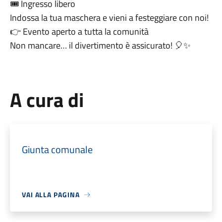
🎟️ Ingresso libero
Indossa la tua maschera e vieni a festeggiare con noi!
👉 Evento aperto a tutta la comunità
Non mancare… il divertimento è assicurato! 🎈✨
A cura di
Giunta comunale
VAI ALLA PAGINA