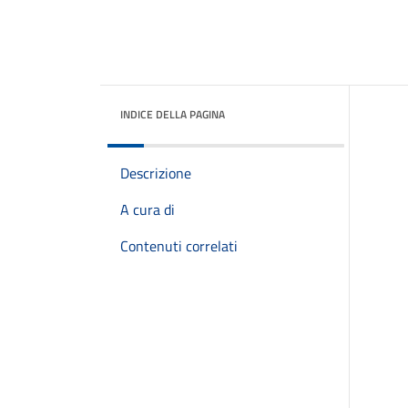
INDICE DELLA PAGINA
Descrizione
A cura di
Contenuti correlati