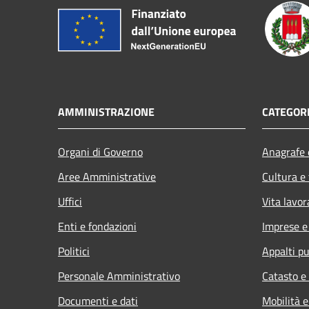
AMMINISTRAZIONE
CATEGORI
Organi di Governo
Anagrafe e
Aree Amministrative
Cultura e
Uffici
Vita lavor
Enti e fondazioni
Imprese 
Politici
Appalti pu
Personale Amministrativo
Catasto e
Documenti e dati
Mobilità e