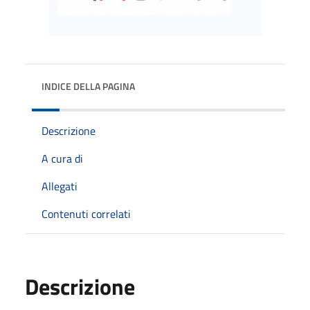
INDICE DELLA PAGINA
Descrizione
A cura di
Allegati
Contenuti correlati
Descrizione