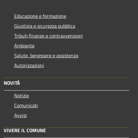
Educazione e formazione
Giustizia e sicurezza pubblica
Tributi,finanze e contravvenzioni
Ambiente
Salute, benessere e assistenza
Autorizzazioni
NOVITÀ
Notizie
Comunicati
Avvisi
VIVERE IL COMUNE