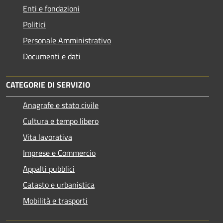
Enti e fondazioni
Politici
Personale Amministrativo
Documenti e dati
CATEGORIE DI SERVIZIO
Anagrafe e stato civile
Cultura e tempo libero
Vita lavorativa
Imprese e Commercio
Appalti pubblici
Catasto e urbanistica
Mobilità e trasporti