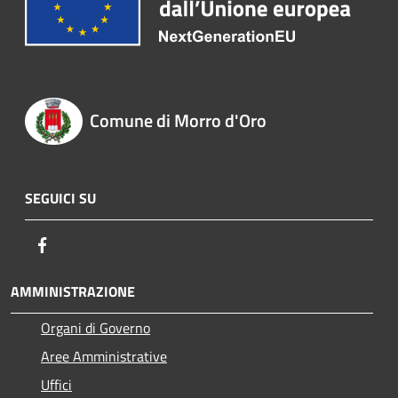
Comune di Morro d'Oro
SEGUICI SU
Facebook
AMMINISTRAZIONE
Organi di Governo
Aree Amministrative
Uffici