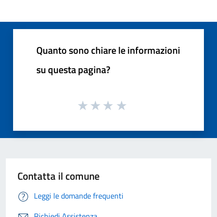
Quanto sono chiare le informazioni
su questa pagina?
Contatta il comune
Leggi le domande frequenti
Richiedi Assistenza