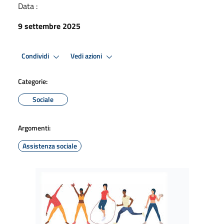
Data :
9 settembre 2025
Condividi
Vedi azioni
Categorie:
Sociale
Argomenti:
Assistenza sociale