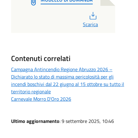
PDF
Scarica
Contenuti correlati
Campagna Antincendio Regione Abruzzo 2026 –
Dichiarato lo stato di massima pericolosità per gli
incendi boschivi dal 22 giugno al 15 ottobre su tutto il
territorio regionale
Carnevale Morro D'Oro 2026
Ultimo aggiornamento
: 9 settembre 2025, 10:46