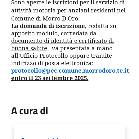
Sono aperte le iscrizioni per il servizio di
attività motoria per anziani residenti nel
Comune di Morro D'Oro.
La domanda di iscrizione
, redatta su
apposito modulo,
corredata da
documento di identità e certificato di
buona salute
,
va presentata a mano
all’Ufficio Protocollo oppure tramite
indirizzo di posta elettronica:
protocollo@pec.comune.morrodoro.te.it
,
entro il 23 settembre 2025.
A cura di