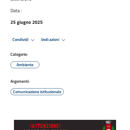
Data :
25 giugno 2025
Condividi
Vedi azioni
Categorie:
Ambiente
Argomenti:
Comunicazione istituzionale