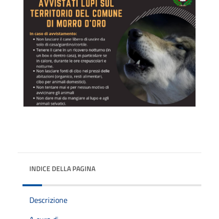
INDICE DELLA PAGINA
Descrizione