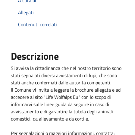
A cura di
Allegati
Contenuti correlati
Descrizione
Si avvisa la cittadinanza che nel nostro territorio sono
stati segnalati diversi avvistamenti di lupi, che sono
stati anche confermati dalle autorità competenti.
Il Comune vi invita a leggere la brochure allegata e ad
accedere al sito "Life Wolfalps Eu" con lo scopo di
informarvi sulle linee guida da seguire in caso di
avvistamento e di garantire la tutela degli animali
domestici, da allevamento e da cortile.
Per segnalazioni o maggiori informazioni, contatta: