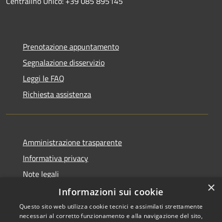
Centralino Unico: +39 085 895145
Prenotazione appuntamento
Segnalazione disservizio
Leggi le FAQ
Richiesta assistenza
Amministrazione trasparente
Informativa privacy
Note legali
×
Dichiarazione di accessibilità
Informazioni sui cookie
Questo sito web utilizza cookie tecnici e assimilati strettamente
necessari al corretto funzionamento e alla navigazione del sito,