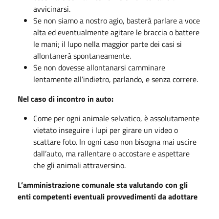
avvicinarsi.
Se non siamo a nostro agio, basterà parlare a voce
alta ed eventualmente agitare le braccia o battere
le mani; il lupo nella maggior parte dei casi si
allontanerà spontaneamente.
Se non dovesse allontanarsi camminare
lentamente all’indietro, parlando, e senza correre.
Nel caso di incontro in auto:
Come per ogni animale selvatico, è assolutamente
vietato inseguire i lupi per girare un video o
scattare foto. In ogni caso non bisogna mai uscire
dall’auto, ma rallentare o accostare e aspettare
che gli animali attraversino.
L’amministrazione comunale sta valutando con gli
enti competenti eventuali provvedimenti da adottare