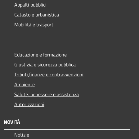
Appalti pubblici
Catasto e urbanistica
Mobilità e trasporti
Educazione e formazione
Giustizia e sicurezza pubblica
Tributi,finanze e contravvenzioni
Ambiente
Salute, benessere e assistenza
Autorizzazioni
NOVITÀ
Notizie