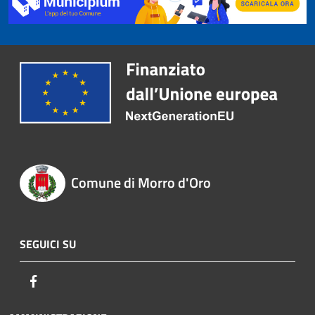
Comune di Morro d'Oro
SEGUICI SU
Facebook