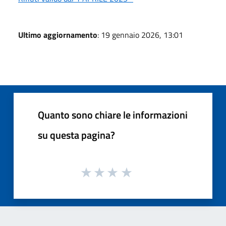
Ultimo aggiornamento
: 19 gennaio 2026, 13:01
Quanto sono chiare le informazioni
su questa pagina?