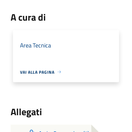
A cura di
Area Tecnica
VAI ALLA PAGINA
Allegati