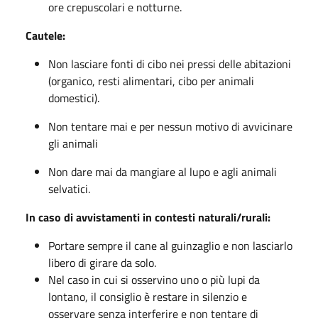
ore crepuscolari e notturne.
Cautele:
Non lasciare fonti di cibo nei pressi delle abitazioni
(organico, resti alimentari, cibo per animali
domestici).
Non tentare mai e per nessun motivo di avvicinare
gli animali
Non dare mai da mangiare al lupo e agli animali
selvatici.
In caso di avvistamenti in contesti naturali/rurali:
Portare sempre il cane al guinzaglio e non lasciarlo
libero di girare da solo.
Nel caso in cui si osservino uno o più lupi da
lontano, il consiglio è restare in silenzio e
osservare senza interferire e non tentare di