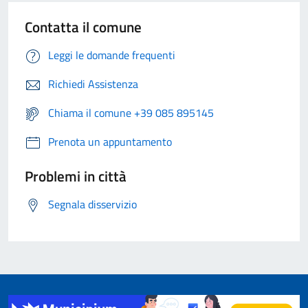
Contatta il comune
Leggi le domande frequenti
Richiedi Assistenza
Chiama il comune +39 085 895145
Prenota un appuntamento
Problemi in città
Segnala disservizio