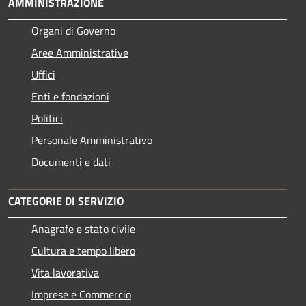
AMMINISTRAZIONE
Organi di Governo
Aree Amministrative
Uffici
Enti e fondazioni
Politici
Personale Amministrativo
Documenti e dati
CATEGORIE DI SERVIZIO
Anagrafe e stato civile
Cultura e tempo libero
Vita lavorativa
Imprese e Commercio