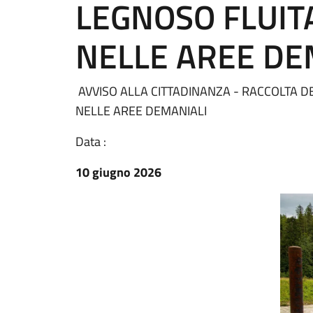
LEGNOSO FLUITA
NELLE AREE DE
AVVISO ALLA CITTADINANZA - RACCOLTA DE
NELLE AREE DEMANIALI
Data :
10 giugno 2026