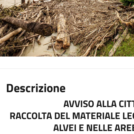
Descrizione
AVVISO ALLA CI
RACCOLTA DEL MATERIALE LE
ALVEI E NELLE AR