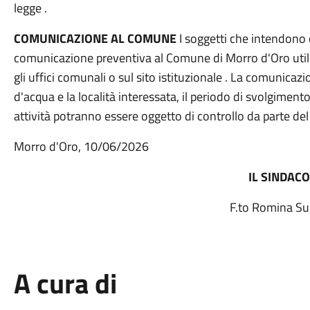
legge .
COMUNICAZIONE AL COMUNE
I soggetti che intendono
comunicazione preventiva al Comune di Morro d'Oro utili
gli uffici comunali o sul sito istituzionale . La comunicazio
d'acqua e la località interessata, il periodo di svolgimento
attività potranno essere oggetto di controllo da parte del 
Morro d'Oro, 10/06/2026
IL SINDAC
F.to Romina Sul
A cura di