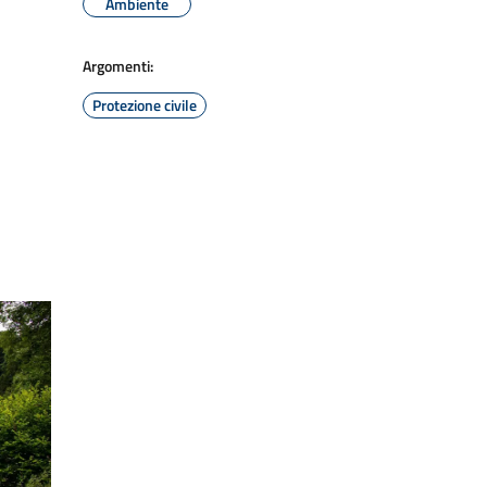
Ambiente
Argomenti:
Protezione civile