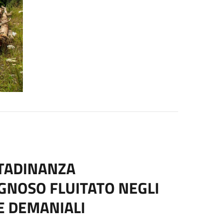
TTADINANZA
GNOSO FLUITATO NEGLI
EE DEMANIALI