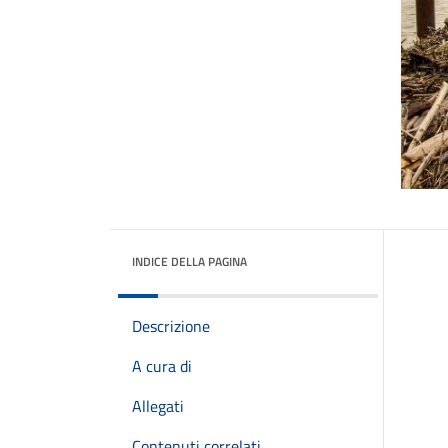
INDICE DELLA PAGINA
Descrizione
A cura di
Allegati
Contenuti correlati