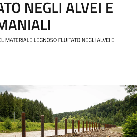
TO NEGLI ALVEI E
MANIALI
L MATERIALE LEGNOSO FLUITATO NEGLI ALVEI E