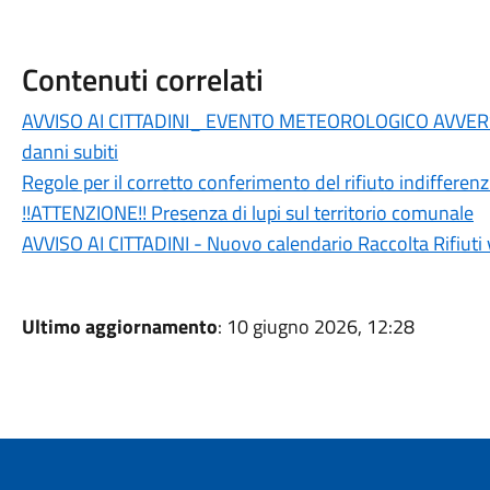
Contenuti correlati
AVVISO AI CITTADINI_ EVENTO METEOROLOGICO AVVERS
danni subiti
Regole per il corretto conferimento del rifiuto indifferenz
!!ATTENZIONE!! Presenza di lupi sul territorio comunale
AVVISO AI CITTADINI - Nuovo calendario Raccolta Rifiuti
Ultimo aggiornamento
: 10 giugno 2026, 12:28