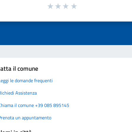
atta il comune
Leggi le domande frequenti
Richiedi Assistenza
Chiama il comune +39 085 895145
Prenota un appuntamento