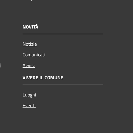
NOVITÀ
Notizie
Comunicati
i
Avvisi
VIVERE IL COMUNE
Luoghi
Eventi