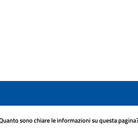
Quanto sono chiare le informazioni su questa pagina