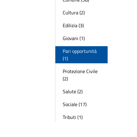
Cultura (2)
Edilizia (3)
Giovani (1)
Pari opportunità
(1)
Protezione Civile
(2)
Salute (2)
Sociale (17)
Tributi (1)