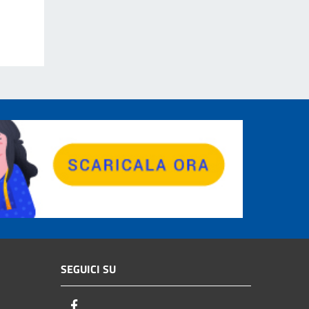
SEGUICI SU
Facebook