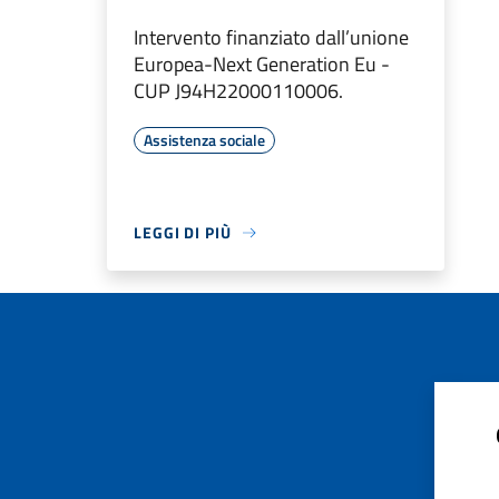
Intervento finanziato dall’unione
Europea-Next Generation Eu -
CUP J94H22000110006.
Assistenza sociale
LEGGI DI PIÙ