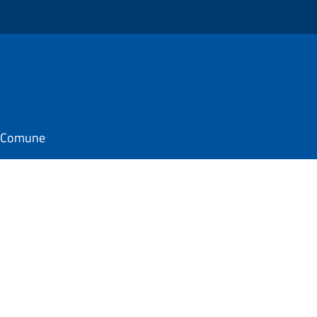
il Comune