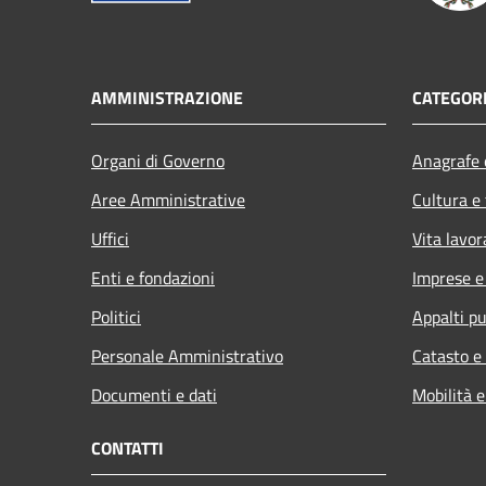
AMMINISTRAZIONE
CATEGORI
Organi di Governo
Anagrafe e
Aree Amministrative
Cultura e
Uffici
Vita lavor
Enti e fondazioni
Imprese 
Politici
Appalti pu
Personale Amministrativo
Catasto e
Documenti e dati
Mobilità e
CONTATTI