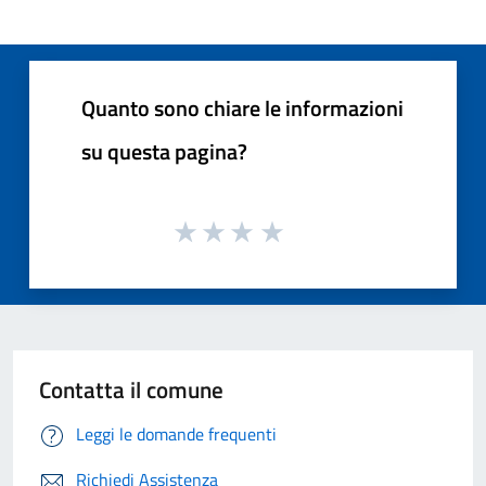
Quanto sono chiare le informazioni
su questa pagina?
Contatta il comune
Leggi le domande frequenti
Richiedi Assistenza