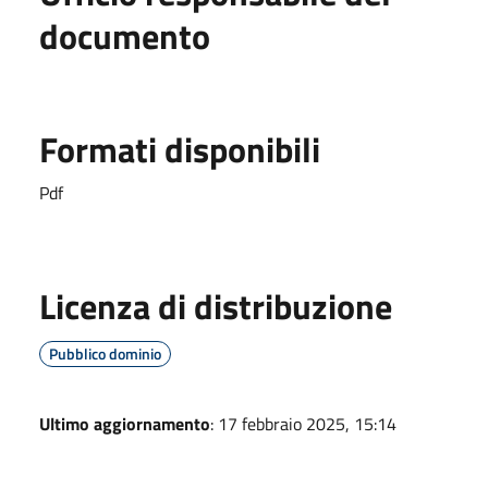
documento
Formati disponibili
Pdf
Licenza di distribuzione
Pubblico dominio
Ultimo aggiornamento
: 17 febbraio 2025, 15:14