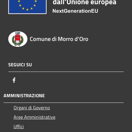
Comune di Morro d'Oro
SEGUICI SU
Facebook
AMMINISTRAZIONE
Organi di Governo
Aree Amministrative
Uffici