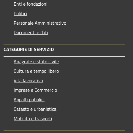
Enti e fondazioni
Politici
Personale Amministrativo
Documenti e dati
CATEGORIE DI SERVIZIO
Anagrafe e stato civile
Cultura e tempo libero
Vita lavorativa
Imprese e Commercio
Appalti pubblici
Catasto e urbanistica
Mobilità e trasporti