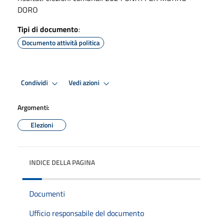
DORO
Tipi di documento
:
Documento attività politica
Condividi
Vedi azioni
Argomenti:
Elezioni
INDICE DELLA PAGINA
Documenti
Ufficio responsabile del documento