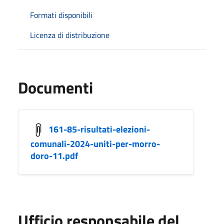
Formati disponibili
Licenza di distribuzione
Documenti
161-85-risultati-elezioni-
comunali-2024-uniti-per-morro-
doro-11.pdf
Ufficio responsabile del