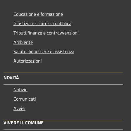
Educazione e formazione
Giustizia e sicurezza pubblica
Tributi,finanze e contravvenzioni
Ambiente
Salute, benessere e assistenza
Autorizzazioni
NOVITÀ
Notizie
Comunicati
Avvisi
VIVERE IL COMUNE