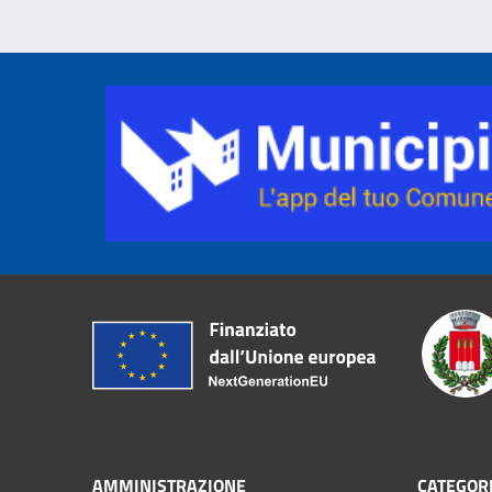
AMMINISTRAZIONE
CATEGORI