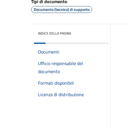
Tipi di documento
:
Documento (tecnico) di supporto
INDICE DELLA PAGINA
Documenti
Ufficio responsabile del
documento
Formati disponibili
Licenza di distribuzione