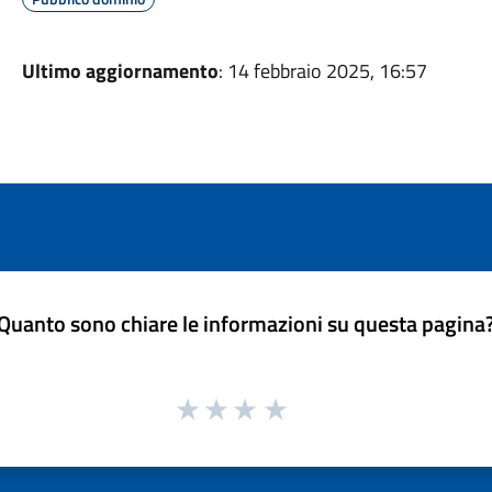
Ultimo aggiornamento
: 14 febbraio 2025, 16:57
Quanto sono chiare le informazioni su questa pagina