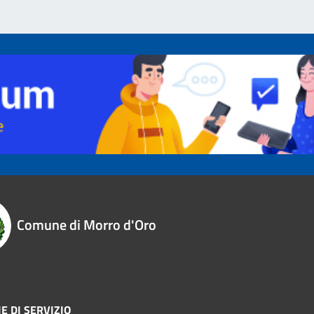
Comune di Morro d'Oro
E DI SERVIZIO