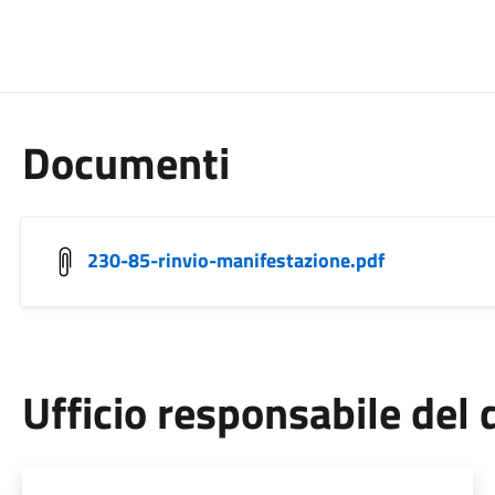
Documenti
230-85-rinvio-manifestazione.pdf
Ufficio responsabile de