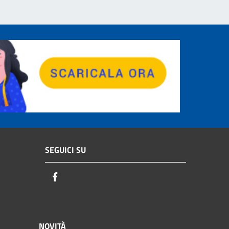
SEGUICI SU
Facebook
NOVITÀ