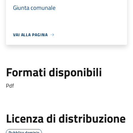
Giunta comunale
VAI ALLA PAGINA
Formati disponibili
Pdf
Licenza di distribuzione
Pubblico dominio