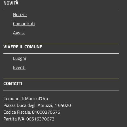
NOVITÀ
Notizie
Comunicati
Avvisi
VIVERE IL COMUNE
Luoghi
Eventi
CONTATTI
Comune di Morro d'Oro
Piazza Duca degli Abruzzi, 1 64020
Codice Fiscale: 81000370676
Partita IVA: 00516370673