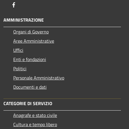
Facebook
AMMINISTRAZIONE
Organi di Governo
Aree Amministrative
Uffici
Enti e fondazioni
Politici
Personale Amministrativo
Documenti e dati
CATEGORIE DI SERVIZIO
Anagrafe e stato civile
Cultura e tempo libero