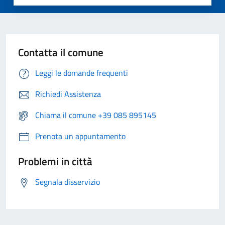
Contatta il comune
Leggi le domande frequenti
Richiedi Assistenza
Chiama il comune +39 085 895145
Prenota un appuntamento
Problemi in città
Segnala disservizio