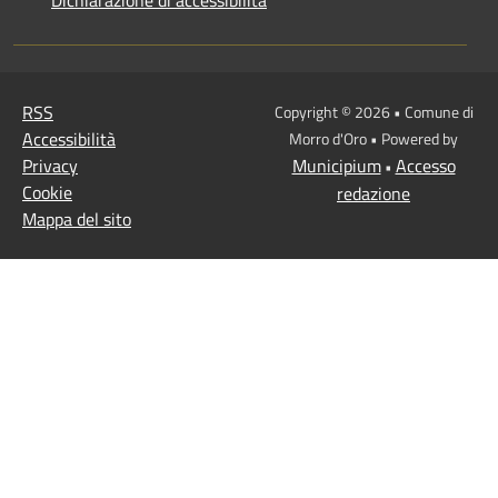
Dichiarazione di accessibilità
RSS
Copyright © 2026 • Comune di
Accessibilità
Morro d'Oro • Powered by
Privacy
Municipium
Accesso
•
Cookie
redazione
Mappa del sito