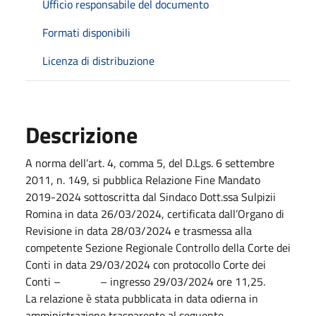
Ufficio responsabile del documento
Formati disponibili
Licenza di distribuzione
Descrizione
A norma dell’art. 4, comma 5, del D.Lgs. 6 settembre
2011, n. 149, si pubblica Relazione Fine Mandato
2019-2024 sottoscritta dal Sindaco Dott.ssa Sulpizii
Romina in data 26/03/2024, certificata dall’Organo di
Revisione in data 28/03/2024 e trasmessa alla
competente Sezione Regionale Controllo della Corte dei
Conti in data 29/03/2024 con protocollo Corte dei
Conti – – ingresso 29/03/2024 ore 11,25.
La relazione è stata pubblicata in data odierna in
amministrazione trasparente al seguente