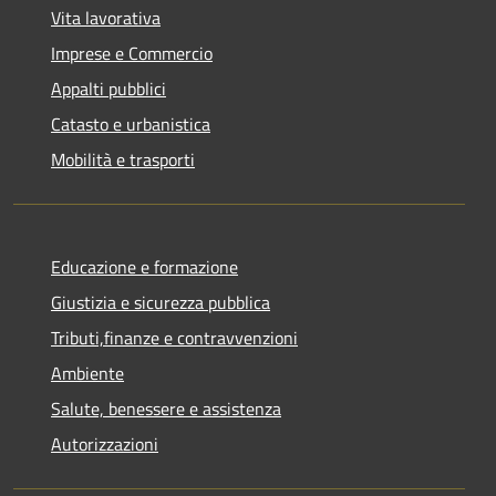
Vita lavorativa
Imprese e Commercio
Appalti pubblici
Catasto e urbanistica
Mobilità e trasporti
Educazione e formazione
Giustizia e sicurezza pubblica
Tributi,finanze e contravvenzioni
Ambiente
Salute, benessere e assistenza
Autorizzazioni