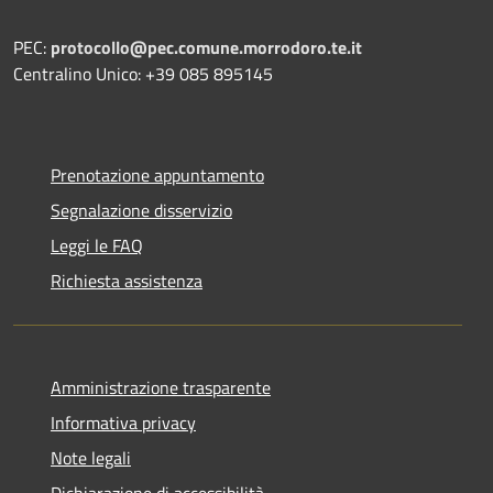
PEC:
protocollo@pec.comune.morrodoro.te.it
Centralino Unico: +39 085 895145
Prenotazione appuntamento
Segnalazione disservizio
Leggi le FAQ
Richiesta assistenza
Amministrazione trasparente
Informativa privacy
Note legali