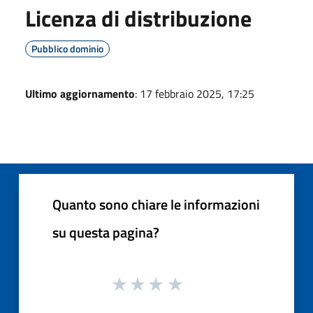
Licenza di distribuzione
Pubblico dominio
Ultimo aggiornamento
: 17 febbraio 2025, 17:25
Quanto sono chiare le informazioni
su questa pagina?