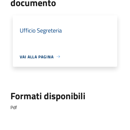
documento
Ufficio Segreteria
VAI ALLA PAGINA
Formati disponibili
Pdf