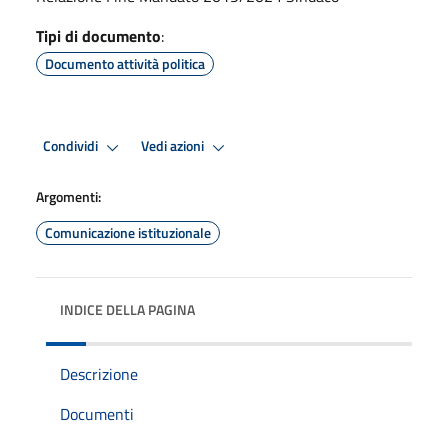
Tipi di documento
:
Documento attività politica
Condividi
Vedi azioni
Argomenti:
Comunicazione istituzionale
INDICE DELLA PAGINA
Descrizione
Documenti