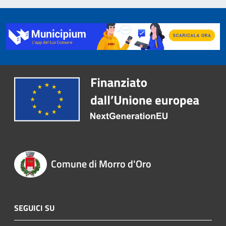
Comune di Morro d'Oro
SEGUICI SU