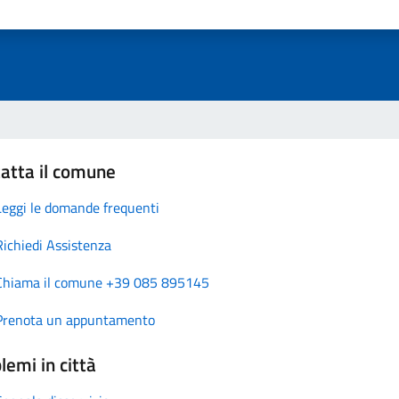
atta il comune
Leggi le domande frequenti
Richiedi Assistenza
Chiama il comune +39 085 895145
Prenota un appuntamento
lemi in città