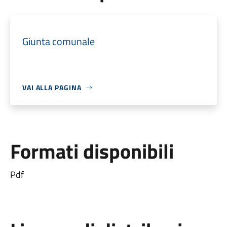
Giunta comunale
VAI ALLA PAGINA
Formati disponibili
Pdf