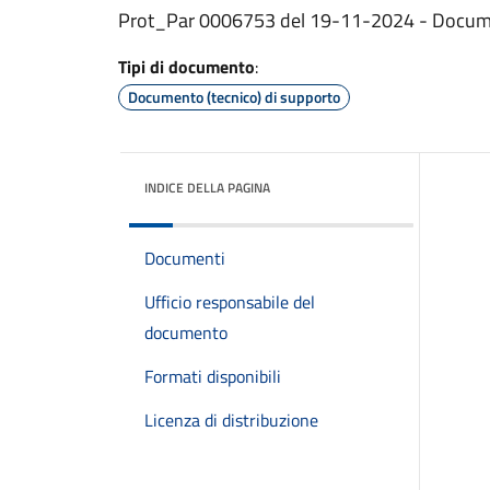
Prot_Par 0006753 del 19-11-2024 - Docu
Tipi di documento
:
Documento (tecnico) di supporto
INDICE DELLA PAGINA
Documenti
Ufficio responsabile del
documento
Formati disponibili
Licenza di distribuzione