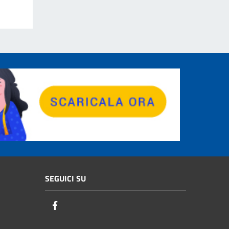
SEGUICI SU
Facebook