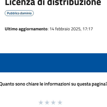
Licenza di distribuzione
Pubblico dominio
Ultimo aggiornamento
: 14 febbraio 2025, 17:17
Quanto sono chiare le informazioni su questa pagina