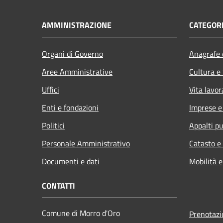
AMMINISTRAZIONE
CATEGORI
Organi di Governo
Anagrafe e
Aree Amministrative
Cultura e
Uffici
Vita lavor
Enti e fondazioni
Imprese 
Politici
Appalti pu
Personale Amministrativo
Catasto e
Documenti e dati
Mobilità e
CONTATTI
Comune di Morro d'Oro
Prenotaz