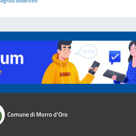
Segnala disservizio
Comune di Morro d'Oro