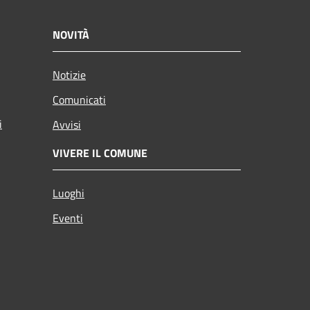
NOVITÀ
Notizie
Comunicati
i
Avvisi
VIVERE IL COMUNE
Luoghi
Eventi