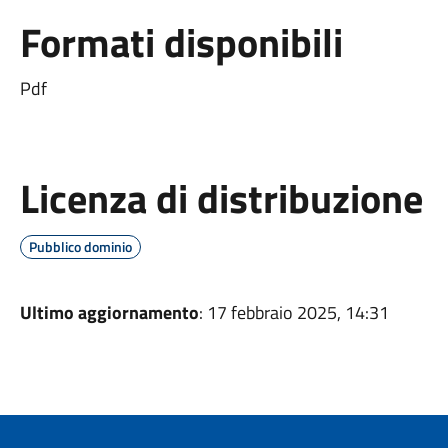
Formati disponibili
Pdf
Licenza di distribuzione
Pubblico dominio
Ultimo aggiornamento
: 17 febbraio 2025, 14:31