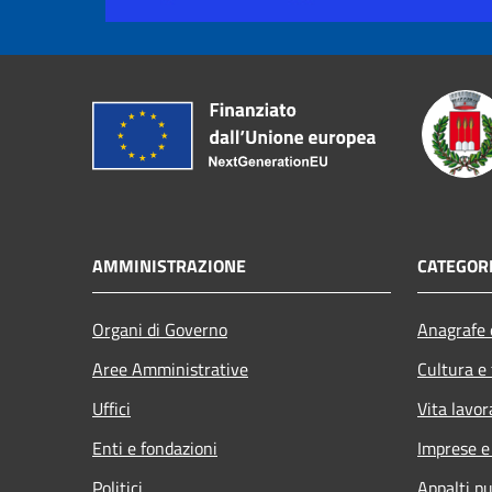
AMMINISTRAZIONE
CATEGORI
Organi di Governo
Anagrafe e
Aree Amministrative
Cultura e
Uffici
Vita lavor
Enti e fondazioni
Imprese 
Politici
Appalti pu