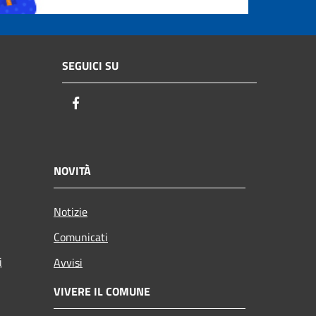
SEGUICI SU
Facebook
NOVITÀ
Notizie
Comunicati
i
Avvisi
VIVERE IL COMUNE