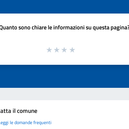
Quanto sono chiare le informazioni su questa pagina
atta il comune
Leggi le domande frequenti