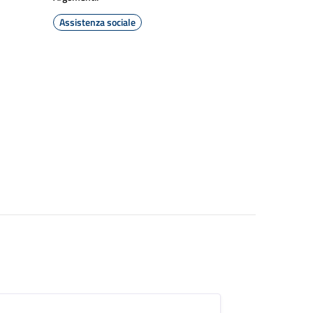
Assistenza sociale