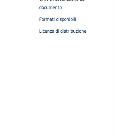
documento
Formati disponibili
Licenza di distribuzione