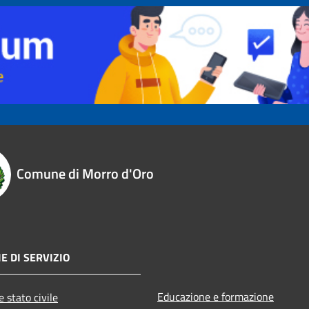
Comune di Morro d'Oro
E DI SERVIZIO
Educazione e formazione
 stato civile