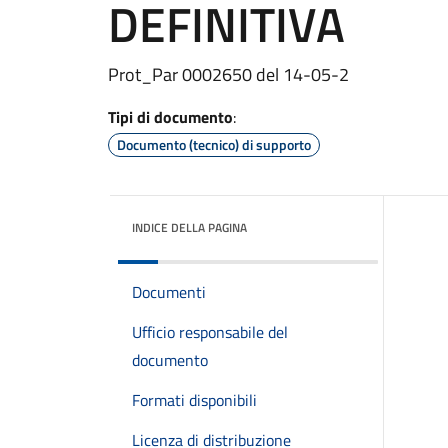
DEFINITIVA
Prot_Par 0002650 del 14-05-2
Tipi di documento
:
Documento (tecnico) di supporto
INDICE DELLA PAGINA
Documenti
Ufficio responsabile del
documento
Formati disponibili
Licenza di distribuzione