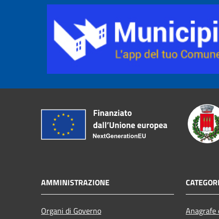
AMMINISTRAZIONE
CATEGORI
Organi di Governo
Anagrafe e