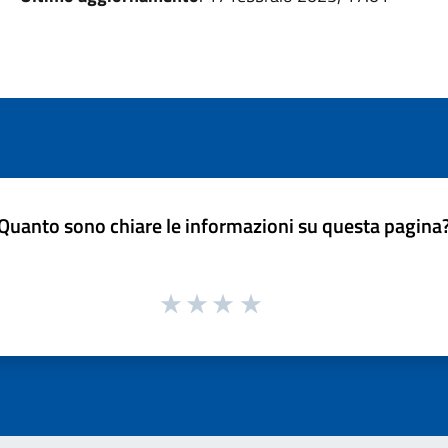
Quanto sono chiare le informazioni su questa pagina