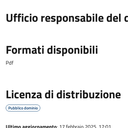
Ufficio responsabile de
Formati disponibili
Pdf
Licenza di distribuzione
Pubblico dominio
Ultimo aggiornamento
: 17 febbraio 2025, 17:01