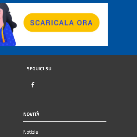
SEGUICI SU
Facebook
NOVITÀ
Notizie