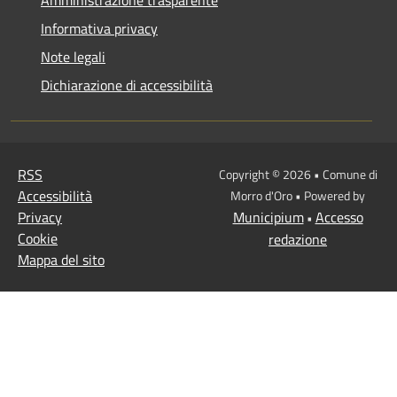
Amministrazione trasparente
Informativa privacy
Note legali
Dichiarazione di accessibilità
RSS
Copyright © 2026 • Comune di
Accessibilità
Morro d'Oro • Powered by
Privacy
Municipium
Accesso
•
Cookie
redazione
Mappa del sito