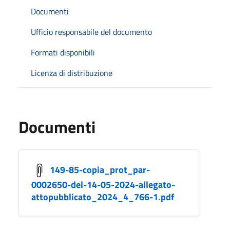
Documenti
Ufficio responsabile del documento
Formati disponibili
Licenza di distribuzione
Documenti
149-85-copia_prot_par-
0002650-del-14-05-2024-allegato-
attopubblicato_2024_4_766-1.pdf