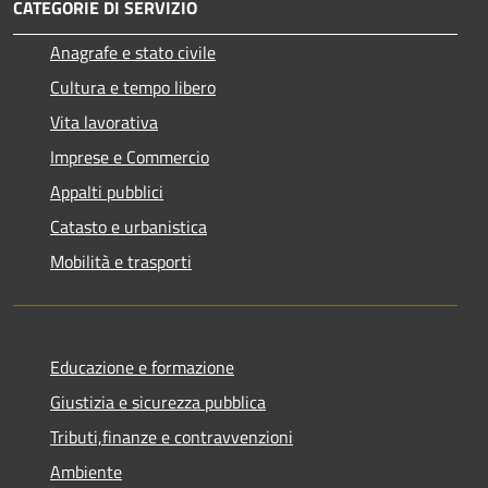
CATEGORIE DI SERVIZIO
Anagrafe e stato civile
Cultura e tempo libero
Vita lavorativa
Imprese e Commercio
Appalti pubblici
Catasto e urbanistica
Mobilità e trasporti
Educazione e formazione
Giustizia e sicurezza pubblica
Tributi,finanze e contravvenzioni
Ambiente