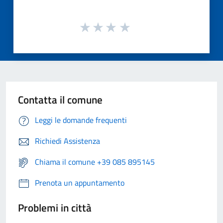
Contatta il comune
Leggi le domande frequenti
Richiedi Assistenza
Chiama il comune +39 085 895145
Prenota un appuntamento
Problemi in città