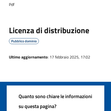
Pdf
Licenza di distribuzione
Pubblico dominio
Ultimo aggiornamento
: 17 febbraio 2025, 17:02
Quanto sono chiare le informazioni
su questa pagina?