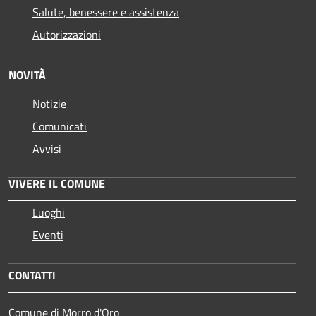
Salute, benessere e assistenza
Autorizzazioni
NOVITÀ
Notizie
Comunicati
Avvisi
VIVERE IL COMUNE
Luoghi
Eventi
CONTATTI
Comune di Morro d'Oro