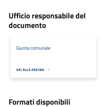
Ufficio responsabile del
documento
Giunta comunale
VAI ALLA PAGINA
Formati disponibili