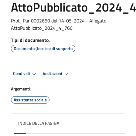
AttoPubblicato_2024_
Prot_Par 0002650 del 14-05-2024 - Allegato
AttoPubblicato_2024_4_766
Tipi di documento
:
Documento (tecnico) di supporto
Condividi
Vedi azioni
Argomenti:
Assistenza sociale
INDICE DELLA PAGINA