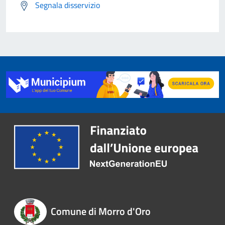
Segnala disservizio
Comune di Morro d'Oro