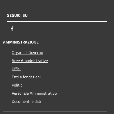
SEGUICI SU
Facebook
AMMINISTRAZIONE
Organi di Governo
Aree Amministrative
Uffici
Enti e fondazioni
Politici
Personale Amministrativo
Documenti e dati