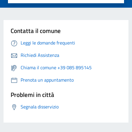
Contatta il comune
Leggi le domande frequenti
Richiedi Assistenza
Chiama il comune +39 085 895145
Prenota un appuntamento
Problemi in città
Segnala disservizio