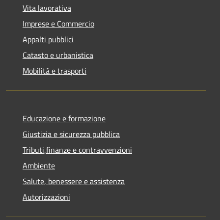
Vita lavorativa
Imprese e Commercio
Appalti pubblici
Catasto e urbanistica
Mobilità e trasporti
Educazione e formazione
Giustizia e sicurezza pubblica
Tributi,finanze e contravvenzioni
Ambiente
Salute, benessere e assistenza
Autorizzazioni