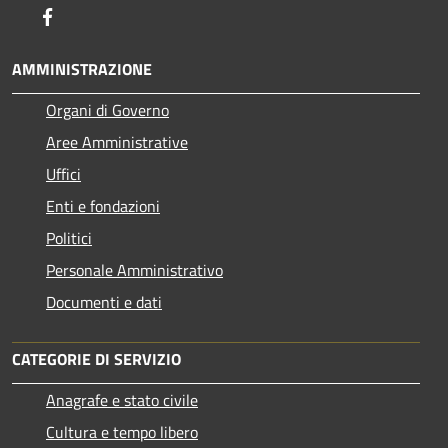
Facebook
AMMINISTRAZIONE
Organi di Governo
Aree Amministrative
Uffici
Enti e fondazioni
Politici
Personale Amministrativo
Documenti e dati
CATEGORIE DI SERVIZIO
Anagrafe e stato civile
Cultura e tempo libero