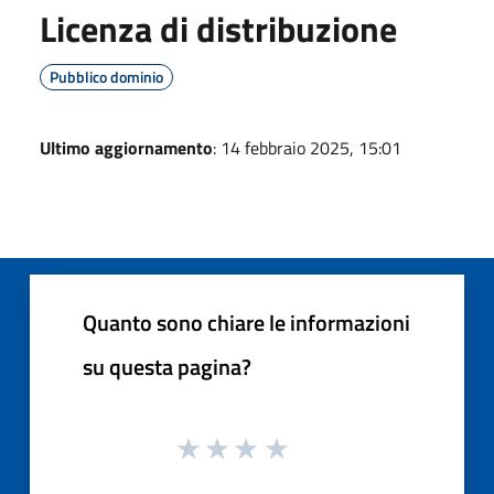
Licenza di distribuzione
Pubblico dominio
Ultimo aggiornamento
: 14 febbraio 2025, 15:01
Quanto sono chiare le informazioni
su questa pagina?