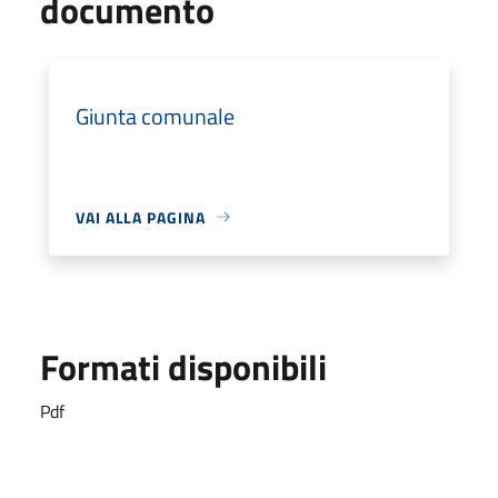
documento
Giunta comunale
VAI ALLA PAGINA
Formati disponibili
Pdf