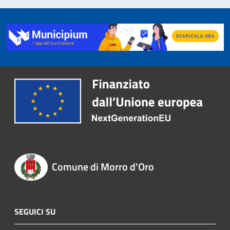
Comune di Morro d'Oro
SEGUICI SU