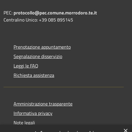
PEC:
protocollo@pec.comune.morrodoro.te.it
Centralino Unico: +39 085 895145
Prenotazione appuntamento
Segnalazione disservizio
Leggi le FAQ
Richiesta assistenza
Amministrazione trasparente
Informativa privacy
Note legali
×