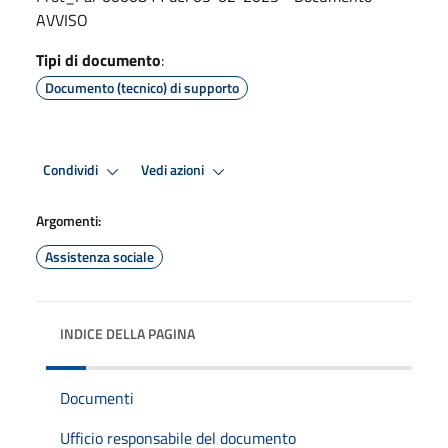
AVVISO
Tipi di documento
:
Documento (tecnico) di supporto
Condividi
Vedi azioni
Argomenti:
Assistenza sociale
INDICE DELLA PAGINA
Documenti
Ufficio responsabile del documento