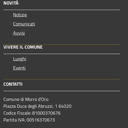
NOVITÀ
Notizie
Comunicati
Avvisi
VIVERE IL COMUNE
Luoghi
Eventi
CONTATTI
Comune di Morro d'Oro
Piazza Duca degli Abruzzi, 1 64020
Codice Fiscale: 81000370676
Partita IVA: 00516370673