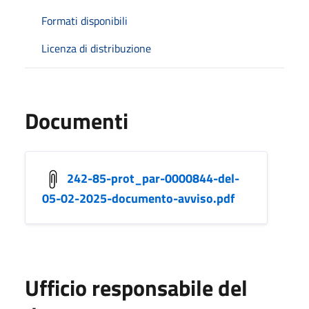
Formati disponibili
Licenza di distribuzione
Documenti
242-85-prot_par-0000844-del-
05-02-2025-documento-avviso.pdf
Ufficio responsabile del