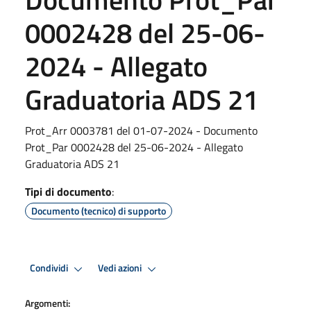
0002428 del 25-06-
2024 - Allegato
Graduatoria ADS 21
Prot_Arr 0003781 del 01-07-2024 - Documento
Prot_Par 0002428 del 25-06-2024 - Allegato
Graduatoria ADS 21
Tipi di documento
:
Documento (tecnico) di supporto
Condividi
Vedi azioni
Argomenti: