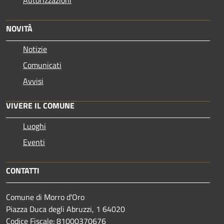
Autorizzazioni
NOVITÀ
Notizie
Comunicati
Avvisi
VIVERE IL COMUNE
Luoghi
Eventi
CONTATTI
Comune di Morro d'Oro
Piazza Duca degli Abruzzi, 1 64020
Codice Fiscale: 81000370676