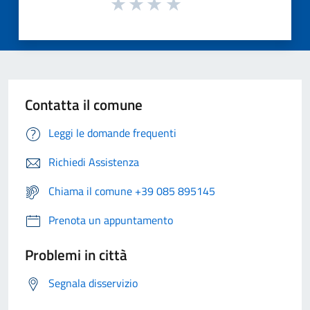
Contatta il comune
Leggi le domande frequenti
Richiedi Assistenza
Chiama il comune +39 085 895145
Prenota un appuntamento
Problemi in città
Segnala disservizio