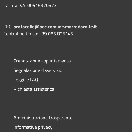
Partita IVA: 00516370673
PEC:
protocollo@pec.comune.morrodoro.te.it
Centralino Unico: +39 085 895145
Prenotazione appuntamento
Segnalazione disservizio
Leggi le FAQ
Richiesta assistenza
Amministrazione trasparente
Informativa privacy