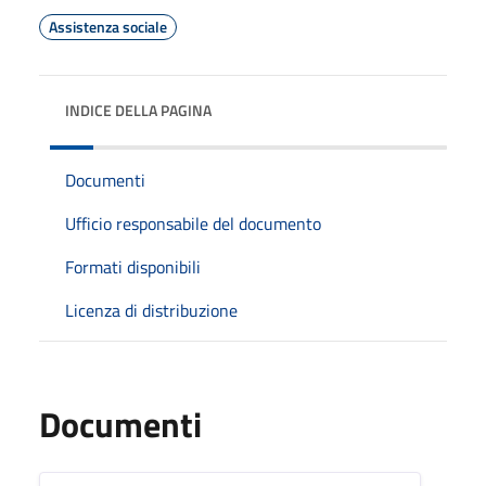
Assistenza sociale
INDICE DELLA PAGINA
Documenti
Ufficio responsabile del documento
Formati disponibili
Licenza di distribuzione
Documenti