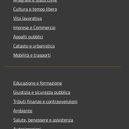
Cultura e tempo libero
Vita lavorativa
Imprese e Commercio
Appalti pubblici
Catasto e urbanistica
Mobilità e trasporti
Educazione e formazione
Giustizia e sicurezza pubblica
Tributi,finanze e contravvenzioni
Ambiente
Salute, benessere e assistenza