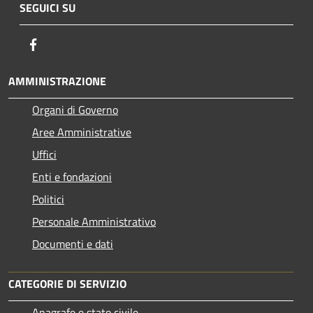
SEGUICI SU
Facebook
AMMINISTRAZIONE
Organi di Governo
Aree Amministrative
Uffici
Enti e fondazioni
Politici
Personale Amministrativo
Documenti e dati
CATEGORIE DI SERVIZIO
Anagrafe e stato civile