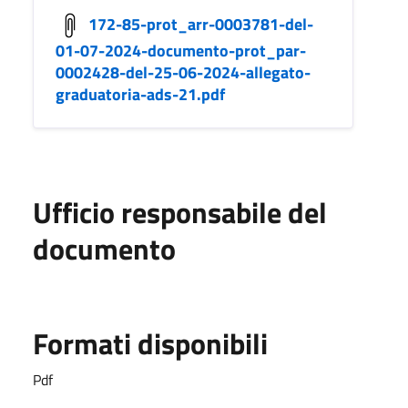
172-85-prot_arr-0003781-del-
01-07-2024-documento-prot_par-
0002428-del-25-06-2024-allegato-
graduatoria-ads-21.pdf
Ufficio responsabile del
documento
Formati disponibili
Pdf