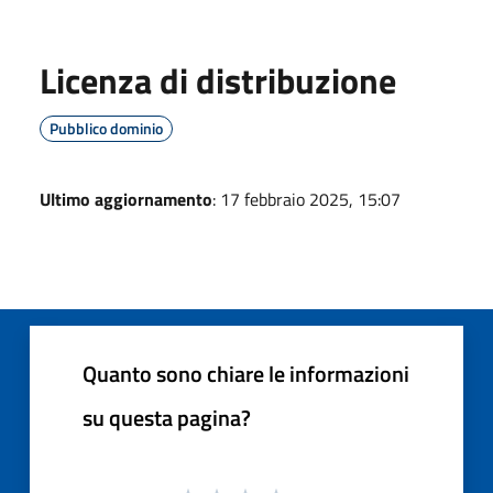
Licenza di distribuzione
Pubblico dominio
Ultimo aggiornamento
: 17 febbraio 2025, 15:07
Quanto sono chiare le informazioni
su questa pagina?