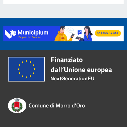
Comune di Morro d'Oro