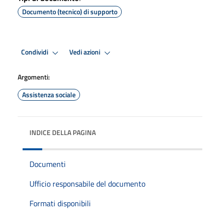
Documento (tecnico) di supporto
Condividi
Vedi azioni
Argomenti:
Assistenza sociale
INDICE DELLA PAGINA
Documenti
Ufficio responsabile del documento
Formati disponibili