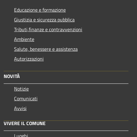
Educazione e formazione
Giustizia e sicurezza pubblica
Tributi,finanze e contravvenzioni
Ambiente
Salute, benessere e assistenza
Autorizzazioni
NOVITÀ
Notizie
Comunicati
Avvisi
VIVERE IL COMUNE
Luoghi