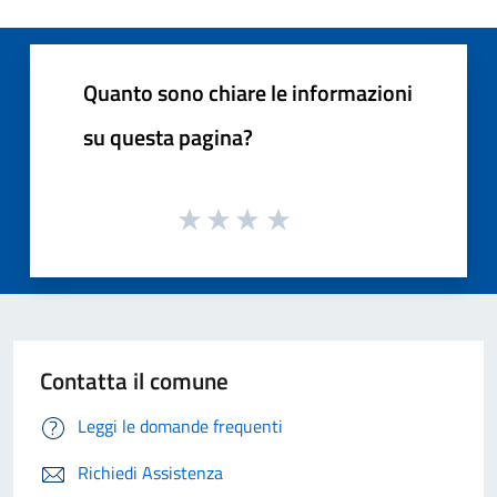
Quanto sono chiare le informazioni
su questa pagina?
Contatta il comune
Leggi le domande frequenti
Richiedi Assistenza