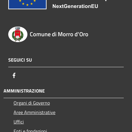
Comune di Morro d'Oro
SEGUICI SU
Facebook
AMMINISTRAZIONE
Organi di Governo
Aree Amministrative
Uffici
Enti e fondazioni