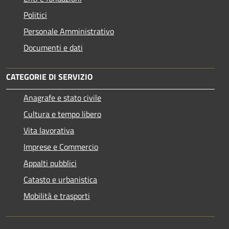
Politici
Personale Amministrativo
Documenti e dati
CATEGORIE DI SERVIZIO
Anagrafe e stato civile
Cultura e tempo libero
Vita lavorativa
Imprese e Commercio
Appalti pubblici
Catasto e urbanistica
Mobilità e trasporti