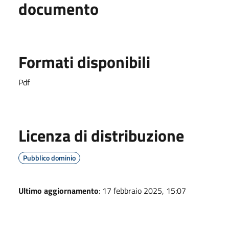
documento
Formati disponibili
Pdf
Licenza di distribuzione
Pubblico dominio
Ultimo aggiornamento
: 17 febbraio 2025, 15:07