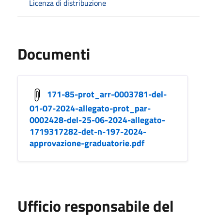
Licenza di distribuzione
Documenti
171-85-prot_arr-0003781-del-
01-07-2024-allegato-prot_par-
0002428-del-25-06-2024-allegato-
1719317282-det-n-197-2024-
approvazione-graduatorie.pdf
Ufficio responsabile del