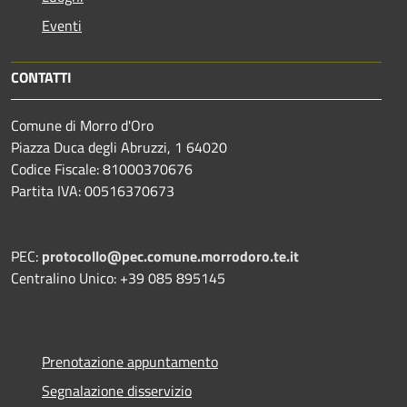
Eventi
CONTATTI
Comune di Morro d'Oro
Piazza Duca degli Abruzzi, 1 64020
Codice Fiscale: 81000370676
Partita IVA: 00516370673
PEC:
protocollo@pec.comune.morrodoro.te.it
Centralino Unico: +39 085 895145
Prenotazione appuntamento
Segnalazione disservizio