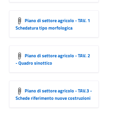
Piano di settore agricolo - TAV. 1
Schedatura tipo morfologica
Piano di settore agricolo - TAV. 2
- Quadro sinottico
Piano di settore agricolo - TAV.3 -
Schede riferimento nuove costruzioni