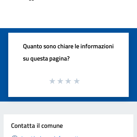
Quanto sono chiare le informazioni
su questa pagina?
Contatta il comune