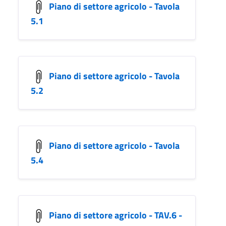
Piano di settore agricolo - Tavola
5.1
Piano di settore agricolo - Tavola
5.2
Piano di settore agricolo - Tavola
5.4
Piano di settore agricolo - TAV.6 -