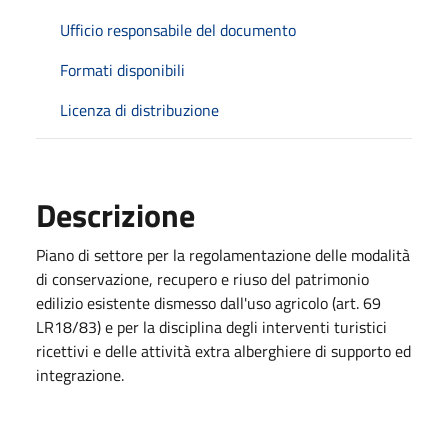
Ufficio responsabile del documento
Formati disponibili
Licenza di distribuzione
Descrizione
Piano di settore per la regolamentazione delle modalità
di conservazione, recupero e riuso del patrimonio
edilizio esistente dismesso dall'uso agricolo (art. 69
LR18/83) e per la disciplina degli interventi turistici
ricettivi e delle attività extra alberghiere di supporto ed
integrazione.