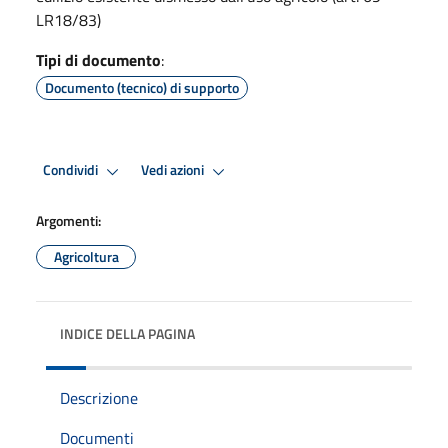
LR18/83)
Tipi di documento
:
Documento (tecnico) di supporto
Condividi
Vedi azioni
Argomenti:
Agricoltura
INDICE DELLA PAGINA
Descrizione
Documenti