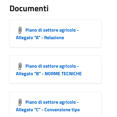
Documenti
Piano di settore agricolo -
Allegato "A" - Relazione
Piano di settore agricolo -
Allegato "B" - NORME TECNICHE
Piano di settore agricolo -
Allegato "C" - Convenzione tipo