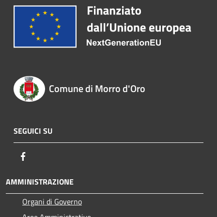
Comune di Morro d'Oro
SEGUICI SU
Facebook
AMMINISTRAZIONE
Organi di Governo