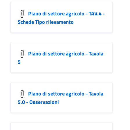
Piano di settore agricolo - TAV.4 -
Schede Tipo rilevamento
Piano di settore agricolo - Tavola
5
Piano di settore agricolo - Tavola
5.0 - Osservazioni