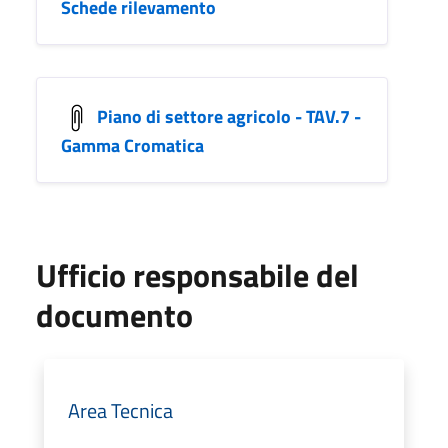
Schede rilevamento
Piano di settore agricolo - TAV.7 -
Gamma Cromatica
Ufficio responsabile del
documento
Area Tecnica