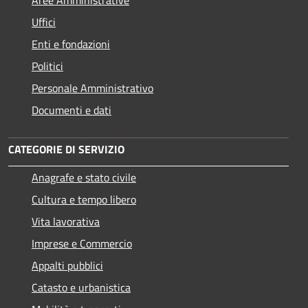
Aree Amministrative
Uffici
Enti e fondazioni
Politici
Personale Amministrativo
Documenti e dati
CATEGORIE DI SERVIZIO
Anagrafe e stato civile
Cultura e tempo libero
Vita lavorativa
Imprese e Commercio
Appalti pubblici
Catasto e urbanistica