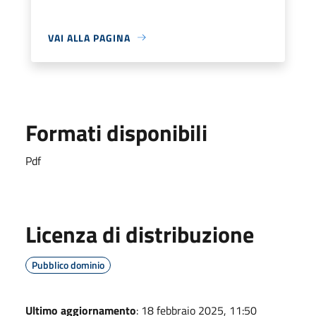
VAI ALLA PAGINA
Formati disponibili
Pdf
Licenza di distribuzione
Pubblico dominio
Ultimo aggiornamento
: 18 febbraio 2025, 11:50