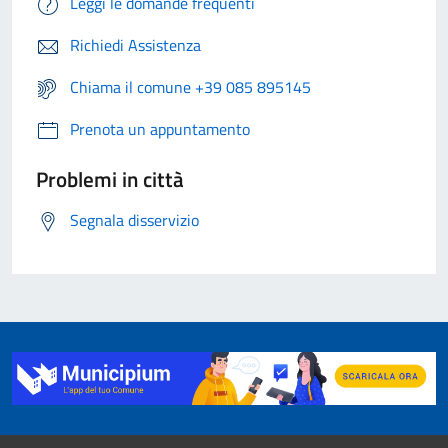
Leggi le domande frequenti
Richiedi Assistenza
Chiama il comune +39 085 895145
Prenota un appuntamento
Problemi in città
Segnala disservizio