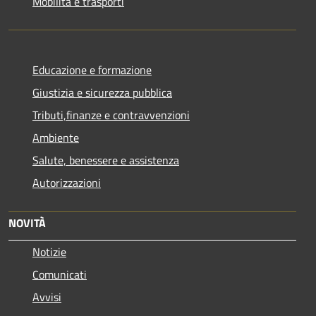
Mobilità e trasporti
Educazione e formazione
Giustizia e sicurezza pubblica
Tributi,finanze e contravvenzioni
Ambiente
Salute, benessere e assistenza
Autorizzazioni
NOVITÀ
Notizie
Comunicati
Avvisi