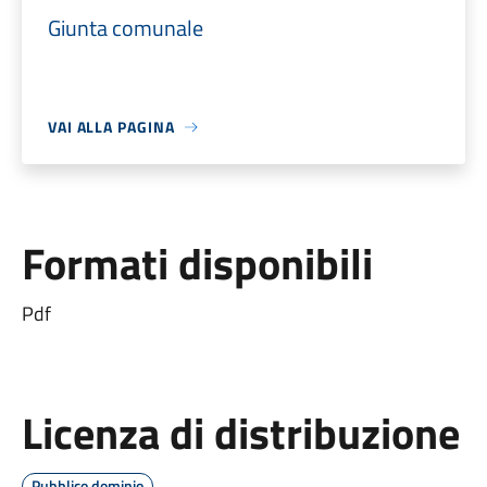
Giunta comunale
VAI ALLA PAGINA
Formati disponibili
Pdf
Licenza di distribuzione
Pubblico dominio