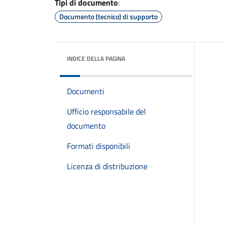
Tipi di documento
:
Documento (tecnico) di supporto
INDICE DELLA PAGINA
Documenti
Ufficio responsabile del
documento
Formati disponibili
Licenza di distribuzione