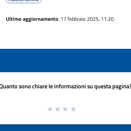
Ultimo aggiornamento
: 17 febbraio 2025, 11:20
Quanto sono chiare le informazioni su questa pagina