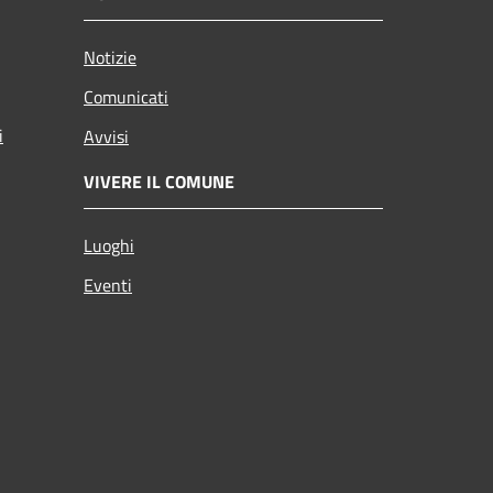
Notizie
Comunicati
i
Avvisi
VIVERE IL COMUNE
Luoghi
Eventi