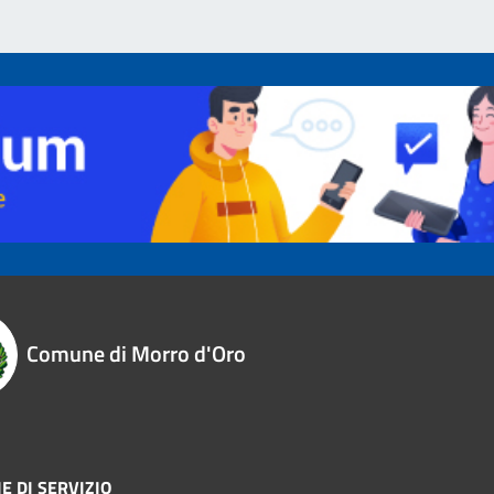
Comune di Morro d'Oro
E DI SERVIZIO