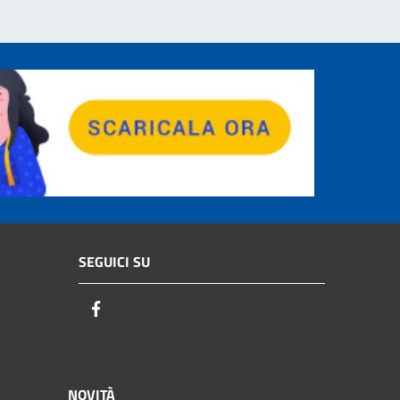
SEGUICI SU
Facebook
NOVITÀ