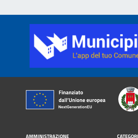
AMMINISTRAZIONE
CATEGORI