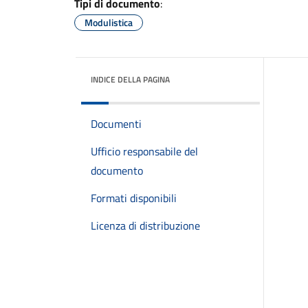
Tipi di documento
:
Modulistica
INDICE DELLA PAGINA
Documenti
Ufficio responsabile del
documento
Formati disponibili
Licenza di distribuzione