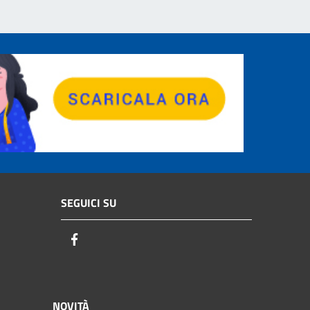
SEGUICI SU
Facebook
NOVITÀ