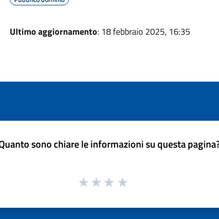
Ultimo aggiornamento
: 18 febbraio 2025, 16:35
Quanto sono chiare le informazioni su questa pagina