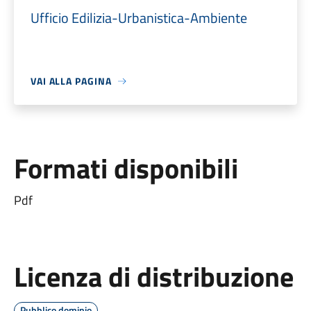
Ufficio Edilizia-Urbanistica-Ambiente
VAI ALLA PAGINA
Formati disponibili
Pdf
Licenza di distribuzione
Pubblico dominio