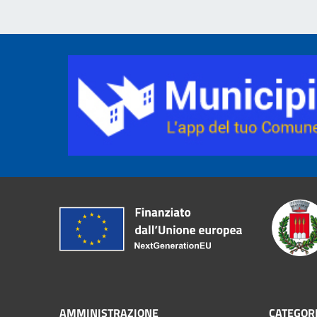
AMMINISTRAZIONE
CATEGORI