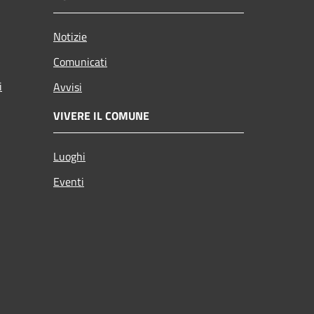
Notizie
Comunicati
i
Avvisi
VIVERE IL COMUNE
Luoghi
Eventi