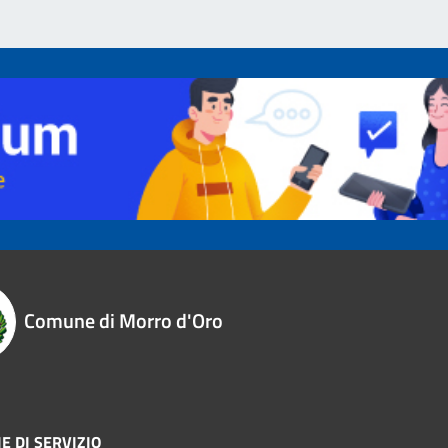
Comune di Morro d'Oro
E DI SERVIZIO