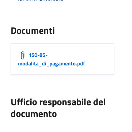
Documenti
150-85-
modalita_di_pagamento.pdf
Ufficio responsabile del
documento