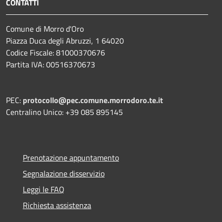
CONTATTI
Comune di Morro d'Oro
Piazza Duca degli Abruzzi, 1 64020
Codice Fiscale: 81000370676
Partita IVA: 00516370673
PEC:
protocollo@pec.comune.morrodoro.te.it
Centralino Unico: +39 085 895145
Prenotazione appuntamento
Segnalazione disservizio
Leggi le FAQ
Richiesta assistenza