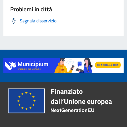
Problemi in città
Segnala disservizio