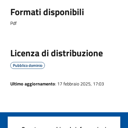
Formati disponibili
Pdf
Licenza di distribuzione
Pubblico dominio
Ultimo aggiornamento
: 17 febbraio 2025, 17:03