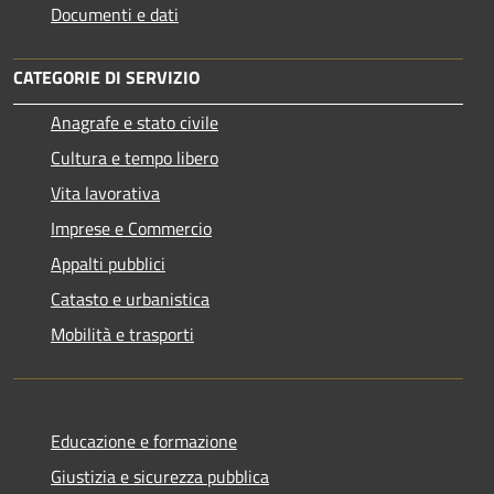
Documenti e dati
CATEGORIE DI SERVIZIO
Anagrafe e stato civile
Cultura e tempo libero
Vita lavorativa
Imprese e Commercio
Appalti pubblici
Catasto e urbanistica
Mobilità e trasporti
Educazione e formazione
Giustizia e sicurezza pubblica