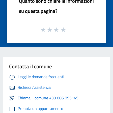
Quanto sono chiare le informazioni
su questa pagina?
Contatta il comune
Leggi le domande frequenti
Richiedi Assistenza
Chiama il comune +39 085 895145
Prenota un appuntamento