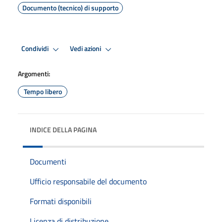
Documento (tecnico) di supporto
Condividi
Vedi azioni
Argomenti:
Tempo libero
INDICE DELLA PAGINA
Documenti
Ufficio responsabile del documento
Formati disponibili
Licenza di distribuzione