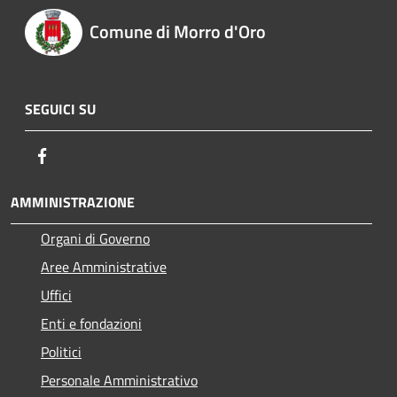
Comune di Morro d'Oro
SEGUICI SU
Facebook
AMMINISTRAZIONE
Organi di Governo
Aree Amministrative
Uffici
Enti e fondazioni
Politici
Personale Amministrativo