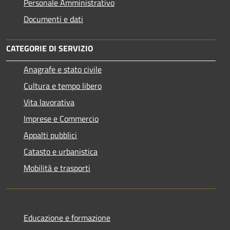
Personale Amministrativo
Documenti e dati
CATEGORIE DI SERVIZIO
Anagrafe e stato civile
Cultura e tempo libero
Vita lavorativa
Imprese e Commercio
Appalti pubblici
Catasto e urbanistica
Mobilità e trasporti
Educazione e formazione