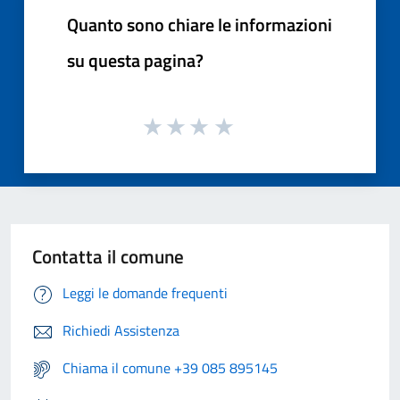
Quanto sono chiare le informazioni
su questa pagina?
Contatta il comune
Leggi le domande frequenti
Richiedi Assistenza
Chiama il comune +39 085 895145