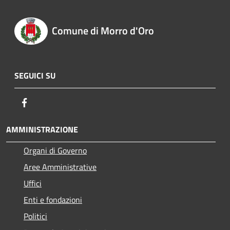
Comune di Morro d'Oro
SEGUICI SU
Facebook
AMMINISTRAZIONE
Organi di Governo
Aree Amministrative
Uffici
Enti e fondazioni
Politici