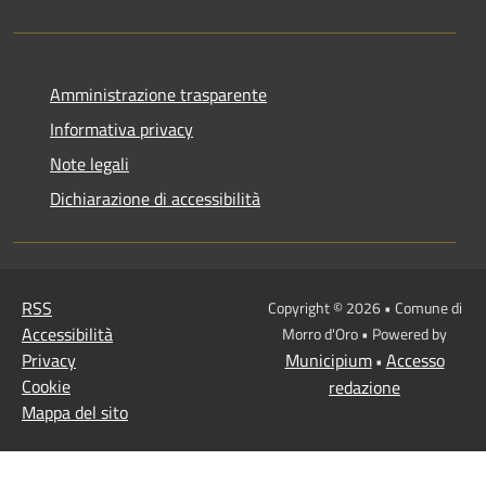
Amministrazione trasparente
Informativa privacy
Note legali
Dichiarazione di accessibilità
RSS
Copyright © 2026 • Comune di
Accessibilità
Morro d'Oro • Powered by
Privacy
Municipium
Accesso
•
Cookie
redazione
Mappa del sito