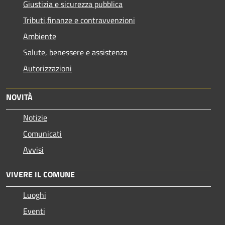
Giustizia e sicurezza pubblica
Tributi,finanze e contravvenzioni
Ambiente
Salute, benessere e assistenza
Autorizzazioni
NOVITÀ
Notizie
Comunicati
Avvisi
VIVERE IL COMUNE
Luoghi
Eventi