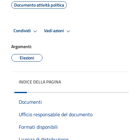
Documento attività politica
Condividi
Vedi azioni
Argomenti:
Elezioni
INDICE DELLA PAGINA
Documenti
Ufficio responsabile del documento
Formati disponibili
Licenza di distribuzione