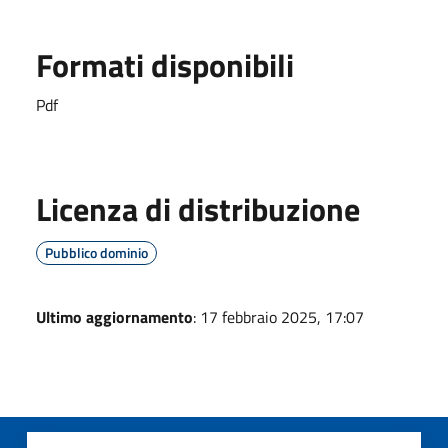
Formati disponibili
Pdf
Licenza di distribuzione
Pubblico dominio
Ultimo aggiornamento
: 17 febbraio 2025, 17:07