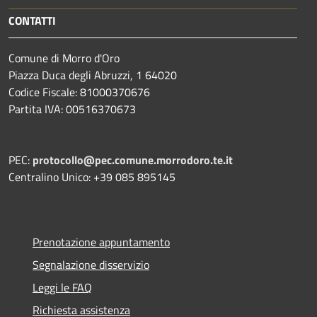
CONTATTI
Comune di Morro d'Oro
Piazza Duca degli Abruzzi, 1 64020
Codice Fiscale: 81000370676
Partita IVA: 00516370673
PEC:
protocollo@pec.comune.morrodoro.te.it
Centralino Unico: +39 085 895145
Prenotazione appuntamento
Segnalazione disservizio
Leggi le FAQ
Richiesta assistenza