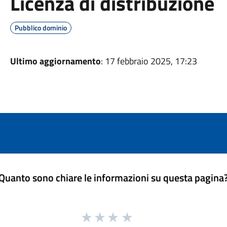
Licenza di distribuzione
Pubblico dominio
Ultimo aggiornamento
: 17 febbraio 2025, 17:23
Quanto sono chiare le informazioni su questa pagina