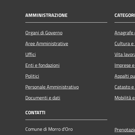
AMMINISTRAZIONE
CATEGORI
Organi di Governo
Anagrafe e
Aree Amministrative
Cultura e
Uffici
Vita lavor
Enti e fondazioni
Imprese 
Politici
Appalti pu
Personale Amministrativo
Catasto e
Documenti e dati
Mobilità e
CONTATTI
Comune di Morro d'Oro
Prenotaz