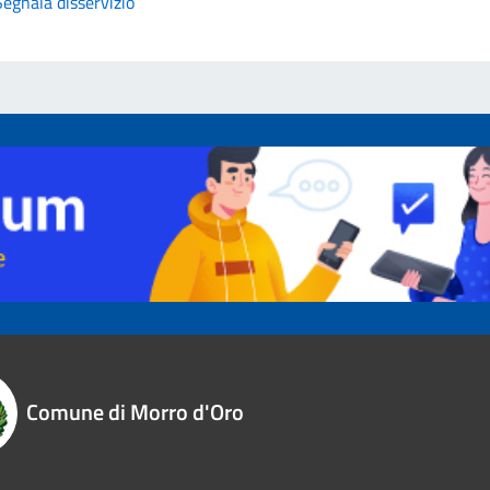
Segnala disservizio
Comune di Morro d'Oro