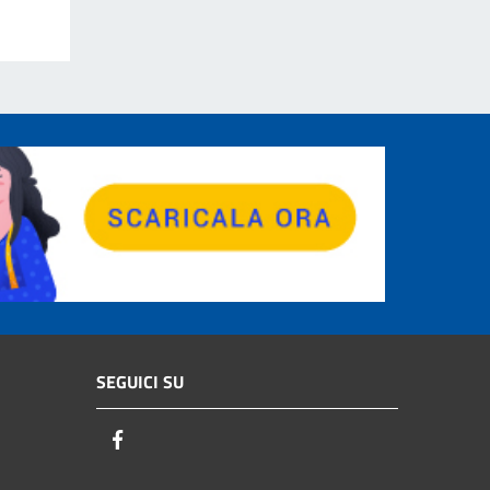
SEGUICI SU
Facebook