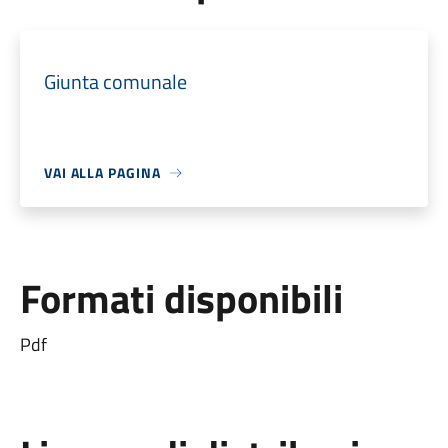
Giunta comunale
VAI ALLA PAGINA
Formati disponibili
Pdf