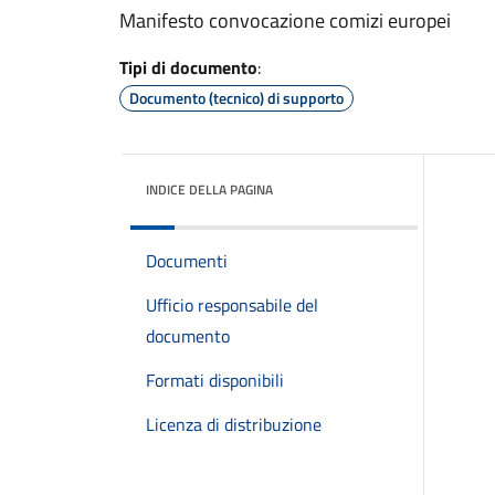
Manifesto convocazione comizi europei
Tipi di documento
:
Documento (tecnico) di supporto
INDICE DELLA PAGINA
Documenti
Ufficio responsabile del
documento
Formati disponibili
Licenza di distribuzione