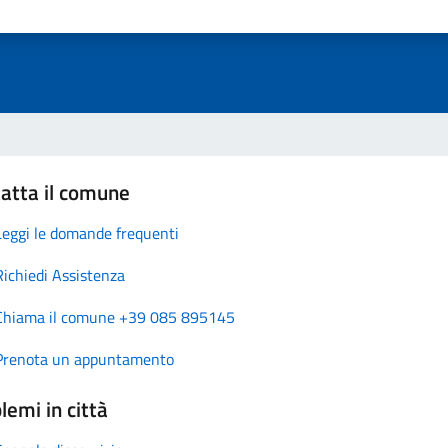
atta il comune
Leggi le domande frequenti
Richiedi Assistenza
Chiama il comune +39 085 895145
Prenota un appuntamento
lemi in città