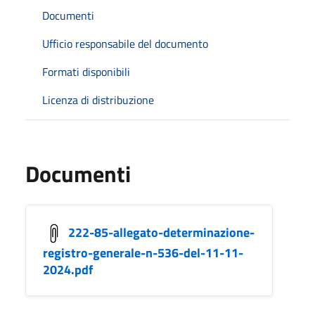
Documenti
Ufficio responsabile del documento
Formati disponibili
Licenza di distribuzione
Documenti
222-85-allegato-determinazione-
registro-generale-n-536-del-11-11-
2024.pdf