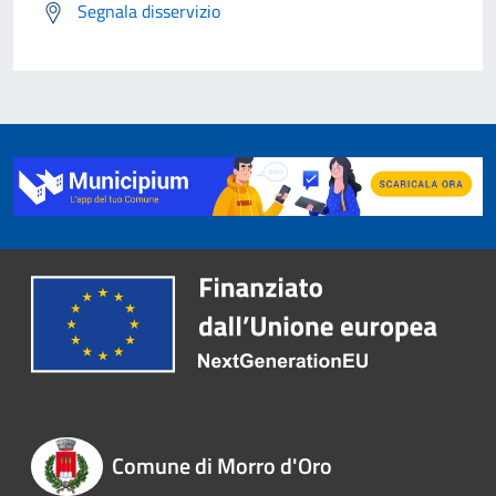
Segnala disservizio
Comune di Morro d'Oro