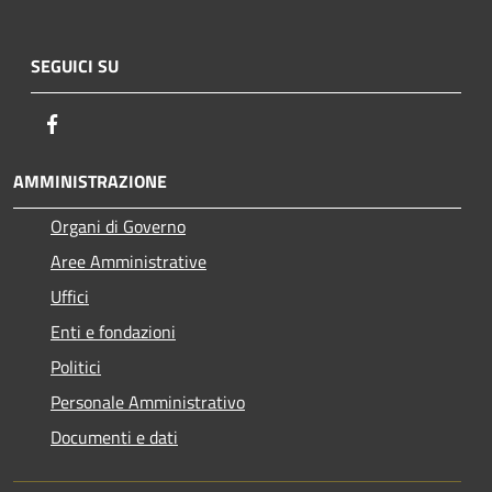
SEGUICI SU
Facebook
AMMINISTRAZIONE
Organi di Governo
Aree Amministrative
Uffici
Enti e fondazioni
Politici
Personale Amministrativo
Documenti e dati