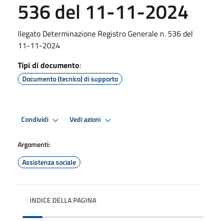
536 del 11-11-2024
llegato Determinazione Registro Generale n. 536 del
11-11-2024
Tipi di documento
:
Documento (tecnico) di supporto
Condividi
Vedi azioni
Argomenti:
Assistenza sociale
INDICE DELLA PAGINA