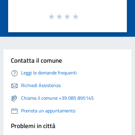
Contatta il comune
Leggi le domande frequenti
Richiedi Assistenza
Chiama il comune +39 085 895145
Prenota un appuntamento
Problemi in città