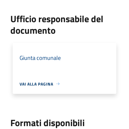
Ufficio responsabile del
documento
Giunta comunale
VAI ALLA PAGINA
Formati disponibili