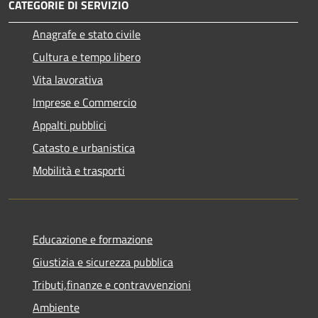
CATEGORIE DI SERVIZIO
Anagrafe e stato civile
Cultura e tempo libero
Vita lavorativa
Imprese e Commercio
Appalti pubblici
Catasto e urbanistica
Mobilità e trasporti
Educazione e formazione
Giustizia e sicurezza pubblica
Tributi,finanze e contravvenzioni
Ambiente