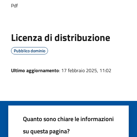
Pdf
Licenza di distribuzione
Pubblico dominio
Ultimo aggiornamento
: 17 febbraio 2025, 11:02
Quanto sono chiare le informazioni
su questa pagina?