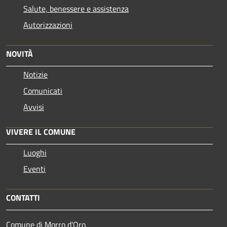
Salute, benessere e assistenza
Autorizzazioni
NOVITÀ
Notizie
Comunicati
Avvisi
VIVERE IL COMUNE
Luoghi
Eventi
CONTATTI
Comune di Morro d'Oro