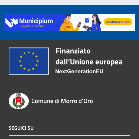
Comune di Morro d'Oro
SEGUICI SU