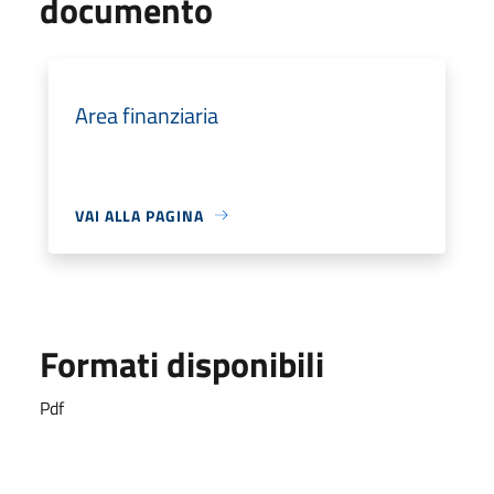
documento
Area finanziaria
VAI ALLA PAGINA
Formati disponibili
Pdf