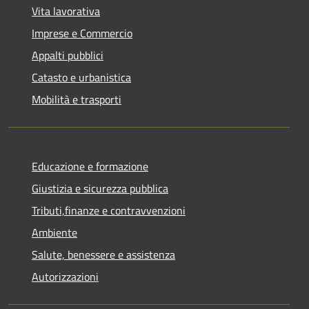
Vita lavorativa
Imprese e Commercio
Appalti pubblici
Catasto e urbanistica
Mobilità e trasporti
Educazione e formazione
Giustizia e sicurezza pubblica
Tributi,finanze e contravvenzioni
Ambiente
Salute, benessere e assistenza
Autorizzazioni