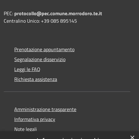
PEC:
protocollo@pec.comune.morrodoro.te.it
Centralino Unico: +39 085 895145
Prenotazione appuntamento
Segnalazione disservizio
Leggi le FAQ
Richiesta assistenza
Amministrazione trasparente
Informativa privacy
Note legali
×