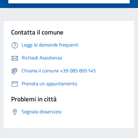
Contatta il comune
Leggi le domande frequenti
Richiedi Assistenza
Chiama il comune +39 085 895145
Prenota un appuntamento
Problemi in città
Segnala disservizio