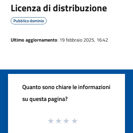
Licenza di distribuzione
Pubblico dominio
Ultimo aggiornamento
: 19 febbraio 2025, 16:42
Quanto sono chiare le informazioni
su questa pagina?