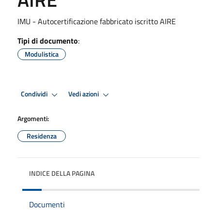
IMU - Autocertificazione fabbricato iscritto AIRE
Tipi di documento
:
Modulistica
Condividi
Vedi azioni
Argomenti:
Residenza
INDICE DELLA PAGINA
Documenti