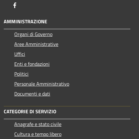
Facebook
AMMINISTRAZIONE
Organi di Governo
Aree Amministrative
Uffici
Enti e fondazioni
Politici
Personale Amministrativo
Documenti e dati
CATEGORIE DI SERVIZIO
Anagrafe e stato civile
Cultura e tempo libero