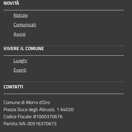
NOVITÀ
Notizie
Comunicati
Avvisi
VIVERE IL COMUNE
Luoghi
Eventi
CONTATTI
Comune di Morro d'Oro
Piazza Duca degli Abruzzi, 1 64020
Codice Fiscale: 81000370676
Partita IVA: 00516370673