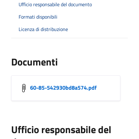
Ufficio responsabile del documento
Formati disponibili
Licenza di distribuzione
Documenti
60-85-542930bd8a574.pdf
Ufficio responsabile del