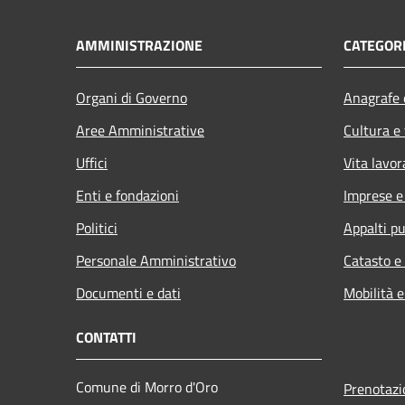
AMMINISTRAZIONE
CATEGORI
Organi di Governo
Anagrafe e
Aree Amministrative
Cultura e
Uffici
Vita lavor
Enti e fondazioni
Imprese 
Politici
Appalti pu
Personale Amministrativo
Catasto e
Documenti e dati
Mobilità e
CONTATTI
Comune di Morro d'Oro
Prenotaz