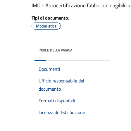
IMU - Autocertificazione fabbricati inagibili-in
Tipi di documento
:
Modulistica
INDICE DELLA PAGINA
Documenti
Ufficio responsabile del
documento
Formati disponibili
Licenza di distribuzione