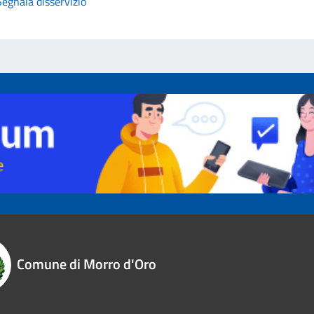
Segnala disservizio
Comune di Morro d'Oro