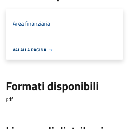
Area finanziaria
VAI ALLA PAGINA
Formati disponibili
pdf