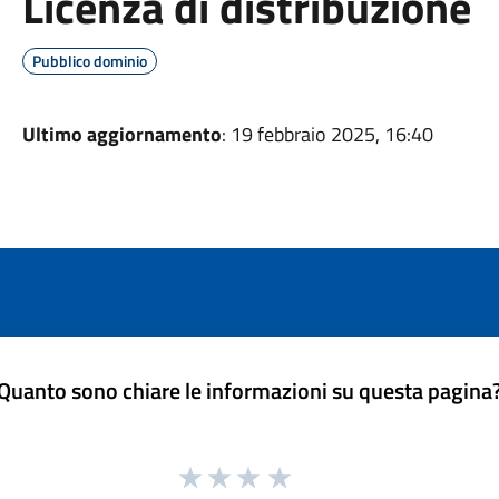
Licenza di distribuzione
Pubblico dominio
Ultimo aggiornamento
: 19 febbraio 2025, 16:40
Quanto sono chiare le informazioni su questa pagina