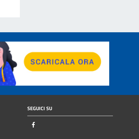
SEGUICI SU
Facebook