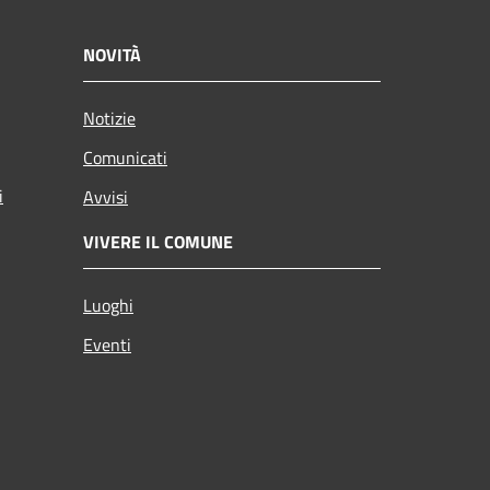
NOVITÀ
Notizie
Comunicati
i
Avvisi
VIVERE IL COMUNE
Luoghi
Eventi