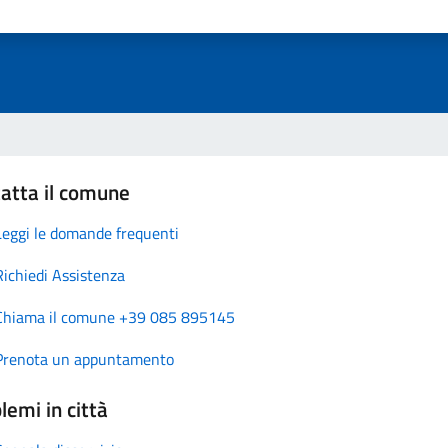
atta il comune
Leggi le domande frequenti
Richiedi Assistenza
Chiama il comune +39 085 895145
Prenota un appuntamento
lemi in città