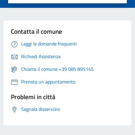
Contatta il comune
Leggi le domande frequenti
Richiedi Assistenza
Chiama il comune +39 085 895145
Prenota un appuntamento
Problemi in città
Segnala disservizio