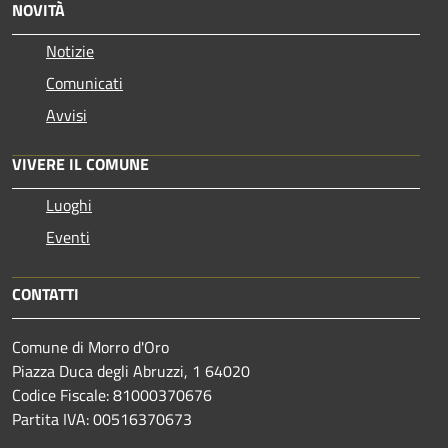
NOVITÀ
Notizie
Comunicati
Avvisi
VIVERE IL COMUNE
Luoghi
Eventi
CONTATTI
Comune di Morro d'Oro
Piazza Duca degli Abruzzi, 1 64020
Codice Fiscale: 81000370676
Partita IVA: 00516370673