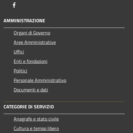
Facebook
AMMINISTRAZIONE
Organi di Governo
Aree Amministrative
Uffici
Enti e fondazioni
Politici
Personale Amministrativo
Documenti e dati
CATEGORIE DI SERVIZIO
Anagrafe e stato civile
Cultura e tempo libero