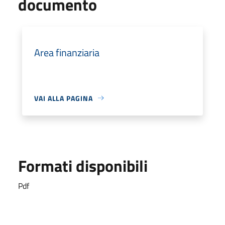
documento
Area finanziaria
VAI ALLA PAGINA
Formati disponibili
Pdf