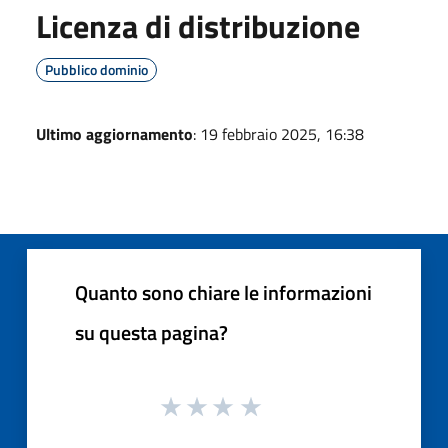
Licenza di distribuzione
Pubblico dominio
Ultimo aggiornamento
: 19 febbraio 2025, 16:38
Quanto sono chiare le informazioni
su questa pagina?