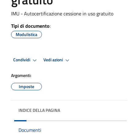
IMU - Autocertificazione cessione in uso gratuito
Tipi di documento
:
Modulistica
Condividi
Vedi azioni
Argomenti:
Imposte
INDICE DELLA PAGINA
Documenti