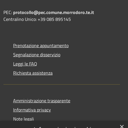
PEC:
protocollo@pec.comune.morrodoro.te.it
Centralino Unico: +39 085 895145
Prenotazione appuntamento
Segnalazione disservizio
Leggi le FAQ
Richiesta assistenza
Amministrazione trasparente
Informativa privacy
Note legali
×