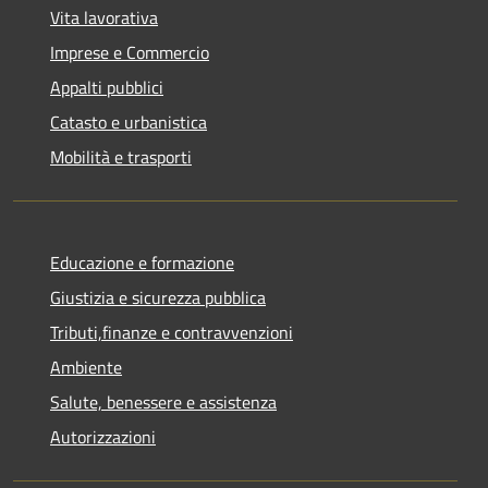
Vita lavorativa
Imprese e Commercio
Appalti pubblici
Catasto e urbanistica
Mobilità e trasporti
Educazione e formazione
Giustizia e sicurezza pubblica
Tributi,finanze e contravvenzioni
Ambiente
Salute, benessere e assistenza
Autorizzazioni