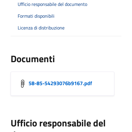
Ufficio responsabile del documento
Formati disponibili
Licenza di distribuzione
Documenti
58-85-54293076b9167.pdf
Ufficio responsabile del