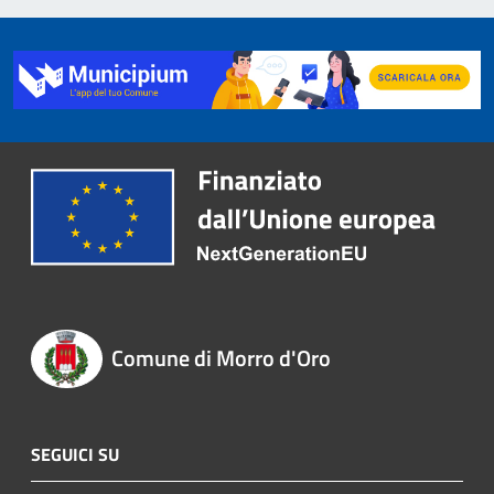
Comune di Morro d'Oro
SEGUICI SU