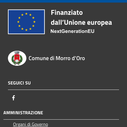
Comune di Morro d'Oro
SEGUICI SU
Facebook
AMMINISTRAZIONE
Organi di Governo