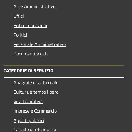
Aree Amministrative
Uffici
Enti e fondazioni
Politici
Personale Amministrativo
Documenti e dati
CATEGORIE DI SERVIZIO
Anagrafe e stato civile
Cultura e tempo libero
Vita lavorativa
Imprese e Commercio
Appalti pubblici
Catasto e urbanistica