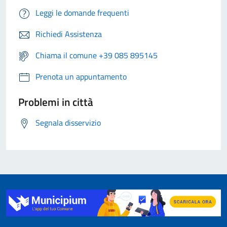
Leggi le domande frequenti
Richiedi Assistenza
Chiama il comune +39 085 895145
Prenota un appuntamento
Problemi in città
Segnala disservizio