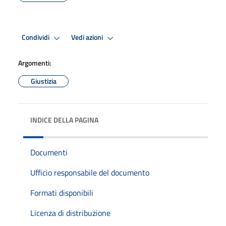
Condividi
Vedi azioni
Argomenti:
Giustizia
INDICE DELLA PAGINA
Documenti
Ufficio responsabile del documento
Formati disponibili
Licenza di distribuzione