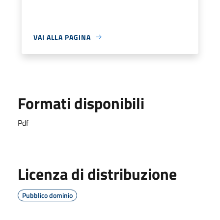
VAI ALLA PAGINA
Formati disponibili
Pdf
Licenza di distribuzione
Pubblico dominio