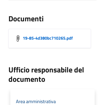
Documenti
19-85-4d380bc710265.pdf
Ufficio responsabile del
documento
Area amministrativa