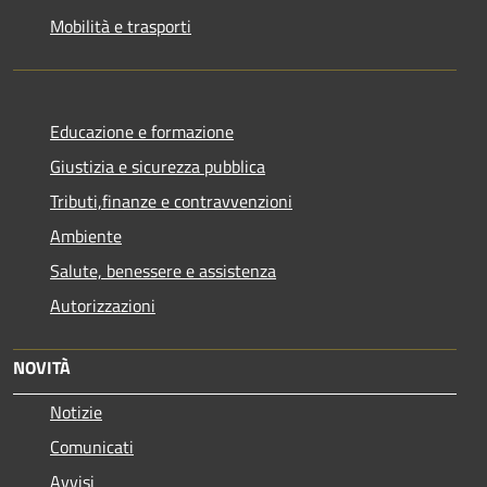
Mobilità e trasporti
Educazione e formazione
Giustizia e sicurezza pubblica
Tributi,finanze e contravvenzioni
Ambiente
Salute, benessere e assistenza
Autorizzazioni
NOVITÀ
Notizie
Comunicati
Avvisi