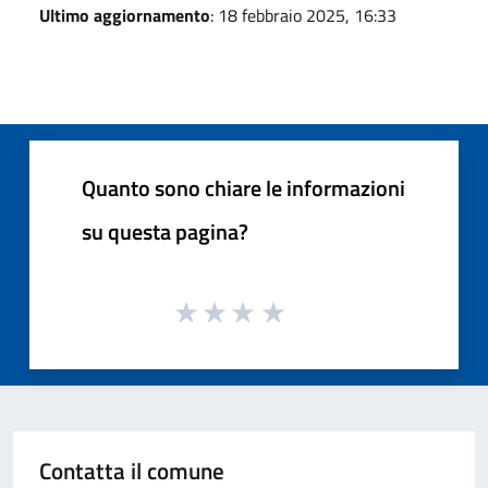
Ultimo aggiornamento
: 18 febbraio 2025, 16:33
Quanto sono chiare le informazioni
su questa pagina?
Contatta il comune