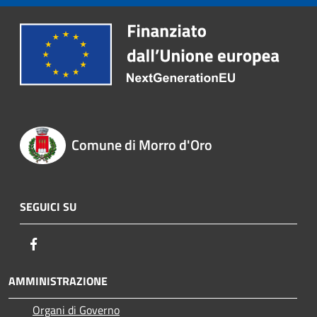
Comune di Morro d'Oro
SEGUICI SU
Facebook
AMMINISTRAZIONE
Organi di Governo