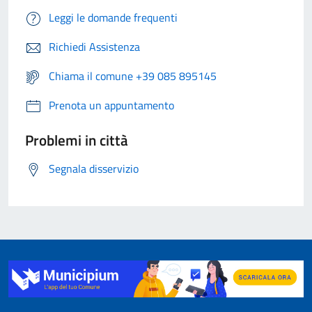
Leggi le domande frequenti
Richiedi Assistenza
Chiama il comune +39 085 895145
Prenota un appuntamento
Problemi in città
Segnala disservizio