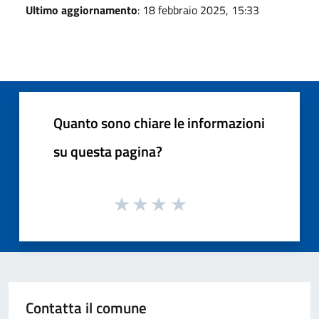
Ultimo aggiornamento
: 18 febbraio 2025, 15:33
Quanto sono chiare le informazioni
su questa pagina?
Contatta il comune