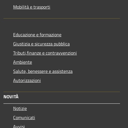
Mobilità e trasporti
Educazione e formazione
Giustizia e sicurezza pubblica
Tributi,finanze e contravvenzioni
Ambiente
Salute, benessere e assistenza
Autorizzazioni
NOVITÀ
Notizie
Comunicati
Avvisi