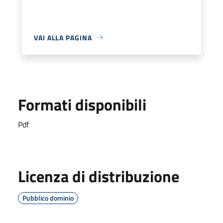
VAI ALLA PAGINA
Formati disponibili
Pdf
Licenza di distribuzione
Pubblico dominio