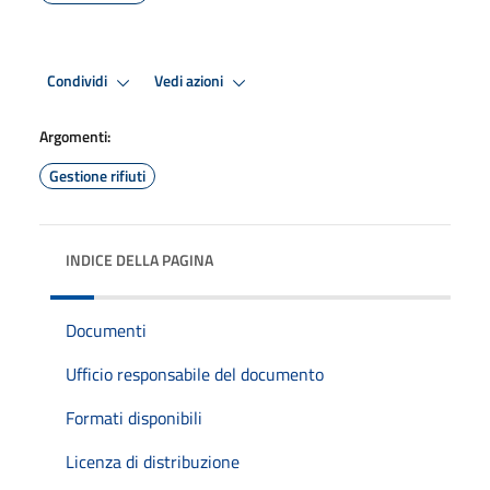
Condividi
Vedi azioni
Argomenti:
Gestione rifiuti
INDICE DELLA PAGINA
Documenti
Ufficio responsabile del documento
Formati disponibili
Licenza di distribuzione