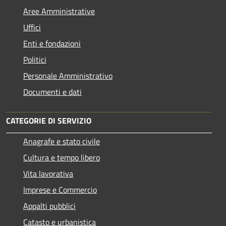
Aree Amministrative
Uffici
Enti e fondazioni
Politici
Personale Amministrativo
Documenti e dati
CATEGORIE DI SERVIZIO
Anagrafe e stato civile
Cultura e tempo libero
Vita lavorativa
Imprese e Commercio
Appalti pubblici
Catasto e urbanistica