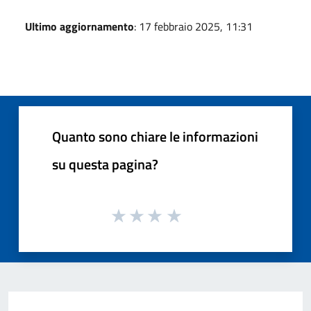
Ultimo aggiornamento
: 17 febbraio 2025, 11:31
Quanto sono chiare le informazioni
su questa pagina?