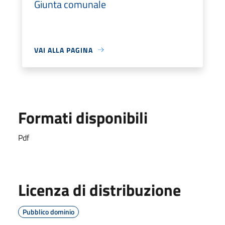
Giunta comunale
VAI ALLA PAGINA
Formati disponibili
Pdf
Licenza di distribuzione
Pubblico dominio