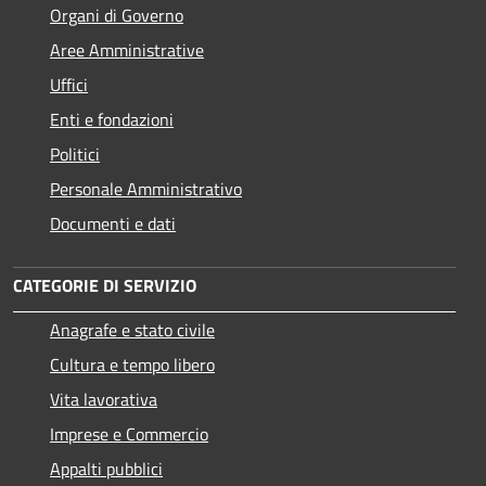
Organi di Governo
Aree Amministrative
Uffici
Enti e fondazioni
Politici
Personale Amministrativo
Documenti e dati
CATEGORIE DI SERVIZIO
Anagrafe e stato civile
Cultura e tempo libero
Vita lavorativa
Imprese e Commercio
Appalti pubblici