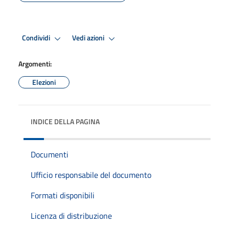
Condividi
Vedi azioni
Argomenti:
Elezioni
INDICE DELLA PAGINA
Documenti
Ufficio responsabile del documento
Formati disponibili
Licenza di distribuzione