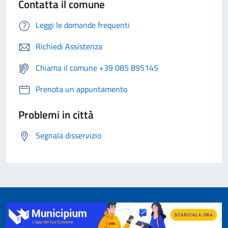
Contatta il comune
Leggi le domande frequenti
Richiedi Assistenza
Chiama il comune +39 085 895145
Prenota un appuntamento
Problemi in città
Segnala disservizio