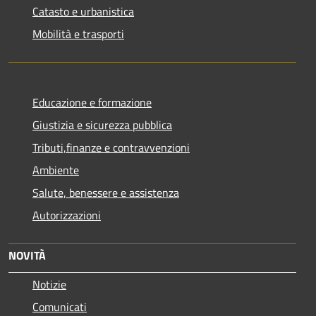
Catasto e urbanistica
Mobilità e trasporti
Educazione e formazione
Giustizia e sicurezza pubblica
Tributi,finanze e contravvenzioni
Ambiente
Salute, benessere e assistenza
Autorizzazioni
NOVITÀ
Notizie
Comunicati