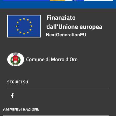
Comune di Morro d'Oro
SEGUICI SU
Facebook
AMMINISTRAZIONE