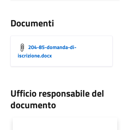
Documenti
204-85-domanda-di-
iscrizione.docx
Ufficio responsabile del
documento