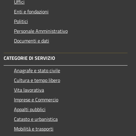
Uffici
Enti e fondazioni
Politici
Personale Amministrativo
Documenti e dati
CATEGORIE DI SERVIZIO
Anagrafe e stato civile
Cultura e tempo libero
Vita lavorativa
Imprese e Commercio
Appalti pubblici
Catasto e urbanistica
Mobilità e trasporti