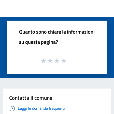
Quanto sono chiare le informazioni
su questa pagina?
Contatta il comune
Leggi le domande frequenti