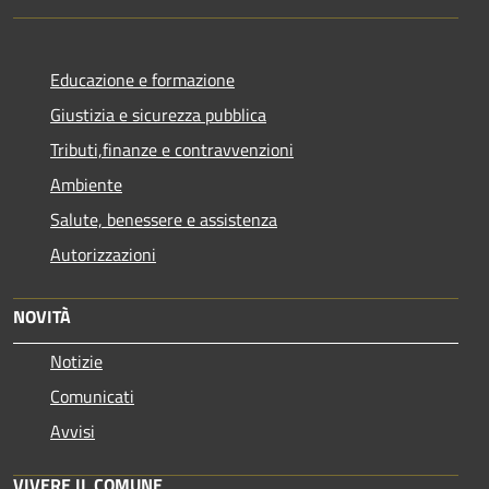
Educazione e formazione
Giustizia e sicurezza pubblica
Tributi,finanze e contravvenzioni
Ambiente
Salute, benessere e assistenza
Autorizzazioni
NOVITÀ
Notizie
Comunicati
Avvisi
VIVERE IL COMUNE