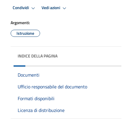
Condividi
Vedi azioni
Argomenti:
Istruzione
INDICE DELLA PAGINA
Documenti
Ufficio responsabile del documento
Formati disponibili
Licenza di distribuzione