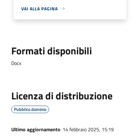
VAI ALLA PAGINA
Formati disponibili
Docx
Licenza di distribuzione
Pubblico dominio
Ultimo aggiornamento
: 14 febbraio 2025, 15:19