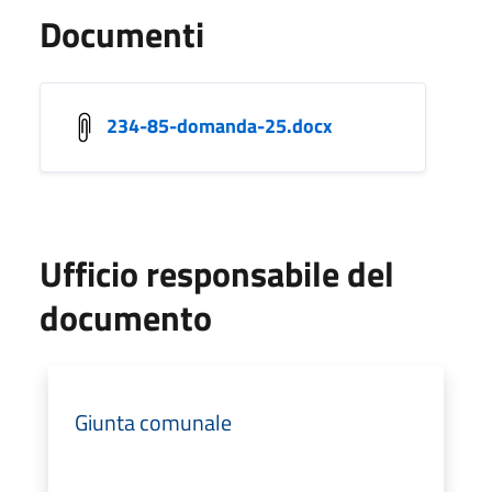
Documenti
234-85-domanda-25.docx
Ufficio responsabile del
documento
Giunta comunale