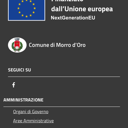
Comune di Morro d'Oro
SEGUICI SU
Facebook
AMMINISTRAZIONE
Organi di Governo
Aree Amministrative