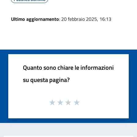
Ultimo aggiornamento
: 20 febbraio 2025, 16:13
Quanto sono chiare le informazioni
su questa pagina?