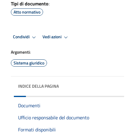
Tipi di documento
:
Atto normativo
Condividi
Vedi azioni
Argomenti:
Sistema giuridico
INDICE DELLA PAGINA
Documenti
Ufficio responsabile del documento
Formati disponibili