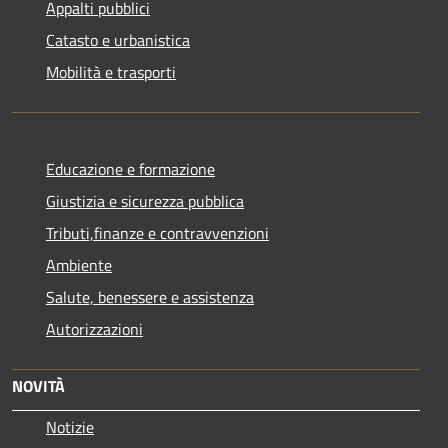
Appalti pubblici
Catasto e urbanistica
Mobilità e trasporti
Educazione e formazione
Giustizia e sicurezza pubblica
Tributi,finanze e contravvenzioni
Ambiente
Salute, benessere e assistenza
Autorizzazioni
NOVITÀ
Notizie