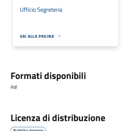
Ufficio Segreteria
VAI ALLA PAGINA
Formati disponibili
Pdf
Licenza di distribuzione
Pubblico dominio