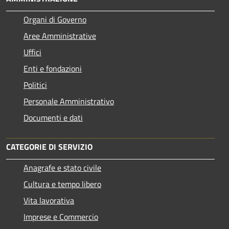
Organi di Governo
Aree Amministrative
Uffici
Enti e fondazioni
Politici
Personale Amministrativo
Documenti e dati
CATEGORIE DI SERVIZIO
Anagrafe e stato civile
Cultura e tempo libero
Vita lavorativa
Imprese e Commercio