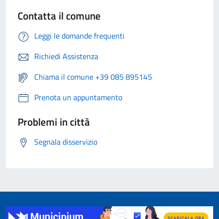
Contatta il comune
Leggi le domande frequenti
Richiedi Assistenza
Chiama il comune +39 085 895145
Prenota un appuntamento
Problemi in città
Segnala disservizio