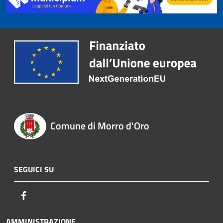
Comune di Morro d'Oro
SEGUICI SU
Facebook
AMMINISTRAZIONE