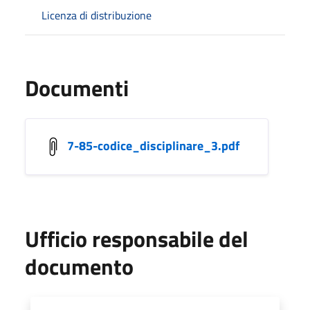
Licenza di distribuzione
Documenti
7-85-codice_disciplinare_3.pdf
Ufficio responsabile del
documento