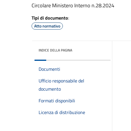
Circolare Ministero Interno n.28.2024
Tipi di documento
:
Atto normativo
INDICE DELLA PAGINA
Documenti
Ufficio responsabile del
documento
Formati disponibili
Licenza di distribuzione