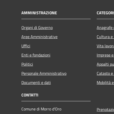
AMMINISTRAZIONE
CATEGORI
Organi di Governo
Anagrafe e
Aree Amministrative
Cultura e
Uffici
Vita lavor
Enti e fondazioni
Imprese 
Politici
Appalti pu
Personale Amministrativo
Catasto e
Documenti e dati
Mobilità e
CONTATTI
Comune di Morro d'Oro
Prenotaz