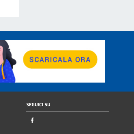
SEGUICI SU
Facebook