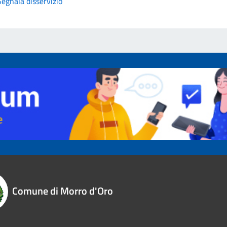
Segnala disservizio
Comune di Morro d'Oro