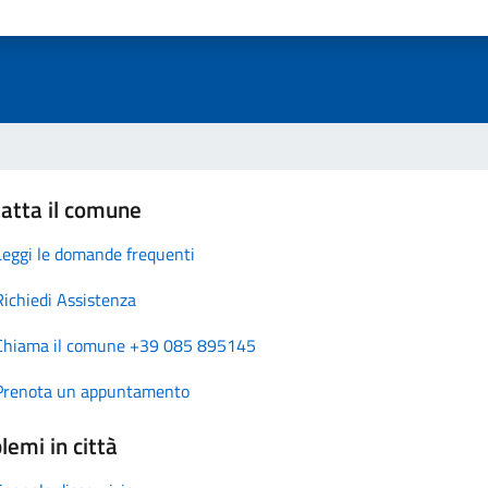
atta il comune
Leggi le domande frequenti
Richiedi Assistenza
Chiama il comune +39 085 895145
Prenota un appuntamento
lemi in città