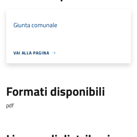
Giunta comunale
VAI ALLA PAGINA
Formati disponibili
pdf