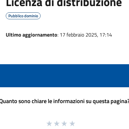
Licenza di distribuzione
Pubblico dominio
Ultimo aggiornamento
: 17 febbraio 2025, 17:14
Quanto sono chiare le informazioni su questa pagina