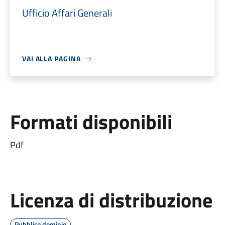
Ufficio Affari Generali
VAI ALLA PAGINA
Formati disponibili
Pdf
Licenza di distribuzione
Pubblico dominio