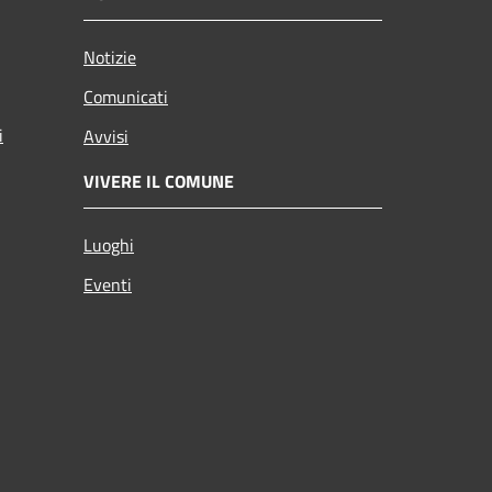
Notizie
Comunicati
i
Avvisi
VIVERE IL COMUNE
Luoghi
Eventi