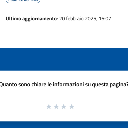
Ultimo aggiornamento
: 20 febbraio 2025, 16:07
Quanto sono chiare le informazioni su questa pagina