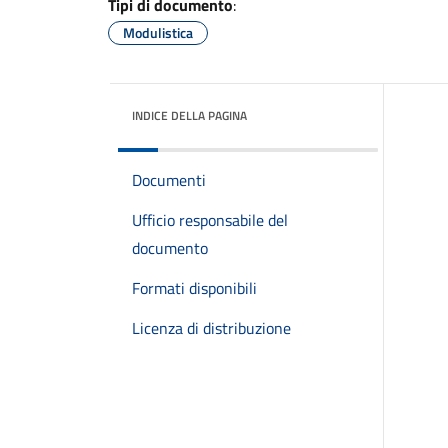
Tipi di documento
:
Modulistica
INDICE DELLA PAGINA
Documenti
Ufficio responsabile del
documento
Formati disponibili
Licenza di distribuzione