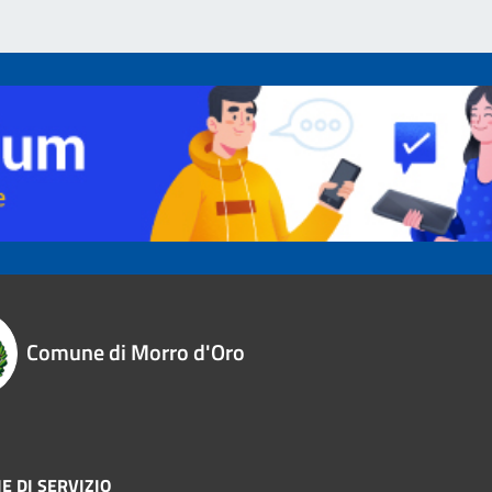
Comune di Morro d'Oro
E DI SERVIZIO