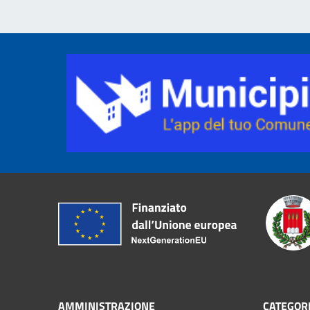
AMMINISTRAZIONE
CATEGORI