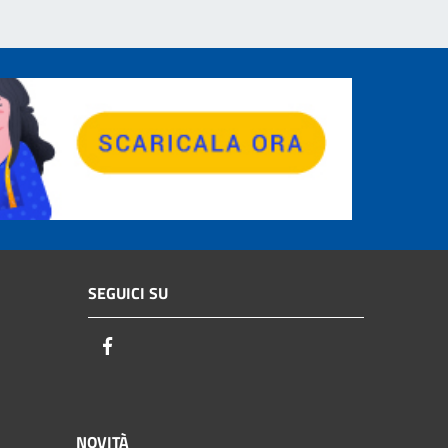
SEGUICI SU
Facebook
NOVITÀ